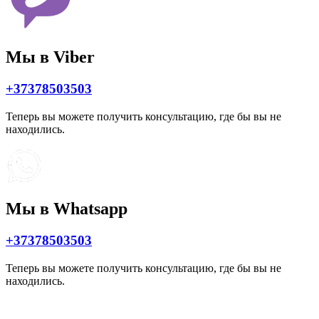
Мы в Viber
+37378503503
Теперь вы можете получить консультацию, где бы вы не
находились.
Мы в Whatsapp
+37378503503
Теперь вы можете получить консультацию, где бы вы не
находились.