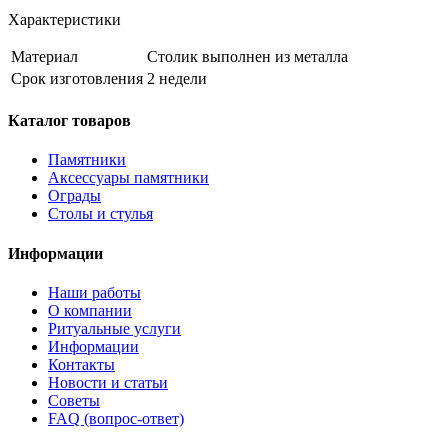
Характеристики
Материал
Столик выполнен из металла
Срок изготовления
2 недели
Каталог товаров
Памятники
Аксессуары памятники
Ограды
Столы и стулья
Информации
Наши работы
О компании
Ритуальные услуги
Информации
Контакты
Новости и статьи
Советы
FAQ (вопрос-ответ)