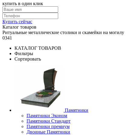
купить в один клик
Купить сейчас
Каталог товаров
Ритуальные металлические столики и скамейки на могилу
0341
КАТАЛОГ ТОВАРОВ
Фильтры
Сортировать
Памятники
Памятники Эконом
Памятники Стандарт
Памятники премиум
Двоиные Памятники