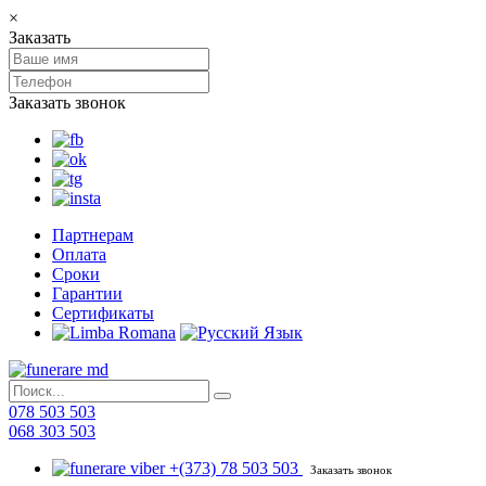
×
Заказать
Заказать звонок
Партнерам
Оплата
Сроки
Гарантии
Сертификаты
078 503 503
068 303 503
+(373) 78 503 503
Заказать звонок