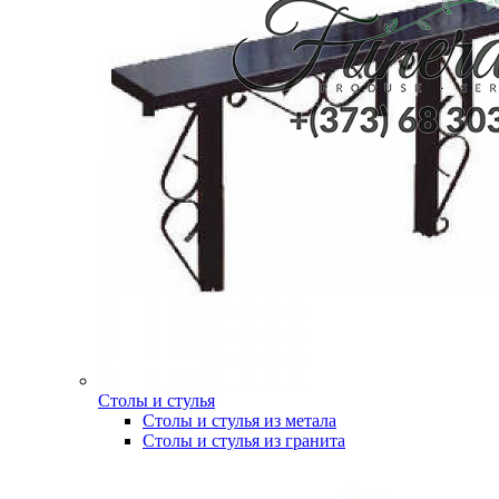
Столы и стулья
Столы и стулья из метала
Столы и стулья из гранита