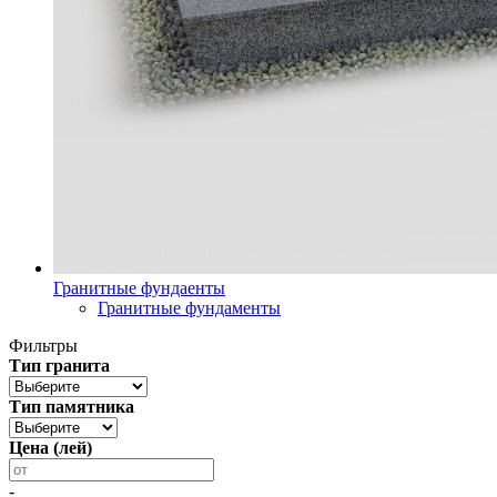
Гранитные фундаенты
Гранитные фундаменты
Фильтры
Тип гранита
Тип памятника
Цена (лей)
-