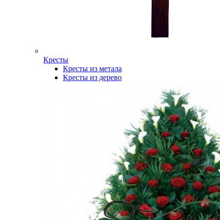
Кресты
Кресты из метала
Кресты из дерево