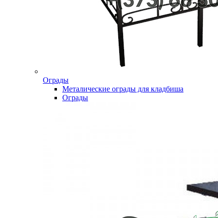
Ограды
Металические ограды для кладбиша
Ограды