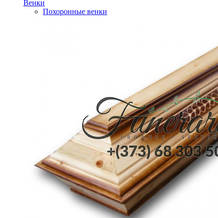
Венки
Похоронные венки