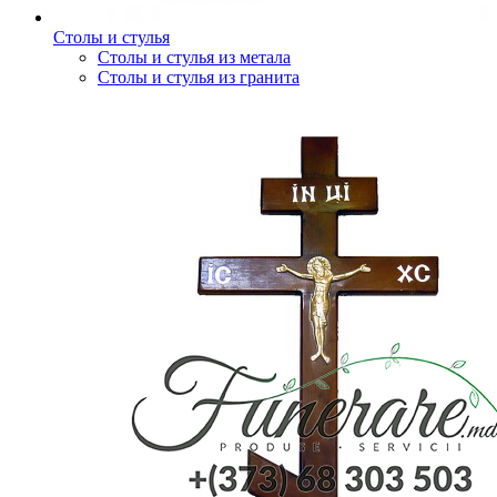
Столы и стулья
Столы и стулья из метала
Столы и стулья из гранита