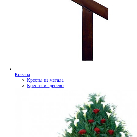
Кресты
Кресты из метала
Кресты из дерево