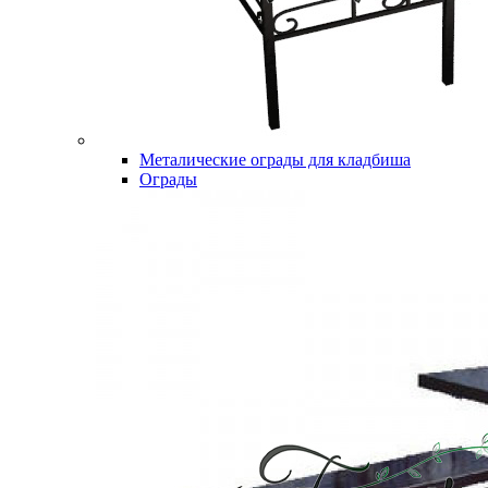
Металические ограды для кладбиша
Ограды