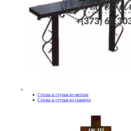
Столы и стулья из метала
Столы и стулья из гранита