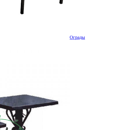
Ограды