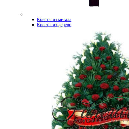
Кресты из метала
Кресты из дерево