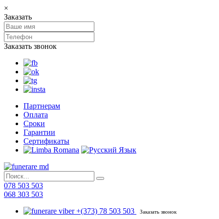
×
Заказать
Заказать звонок
Партнерам
Оплата
Сроки
Гарантии
Сертификаты
078 503 503
068 303 503
+(373) 78 503 503
Заказать звонок