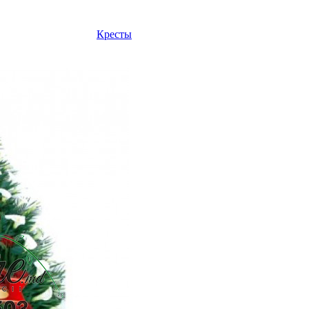
Кресты