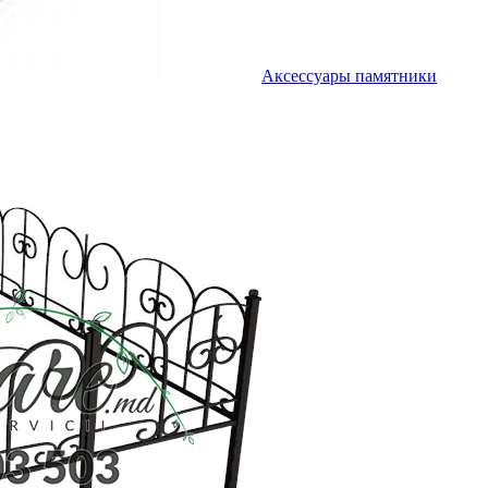
Аксессуары памятники