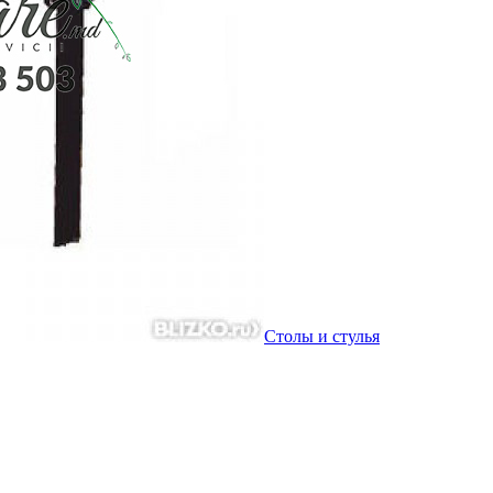
Столы и стулья