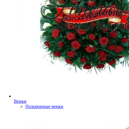
Венки
Похоронные венки