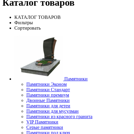
Каталог товаров
КАТАЛОГ ТОВАРОВ
Фильтры
Сортировать
Памятники
Памятники Эконом
Памятники Стандарт
Памятники премиум
Двоиные Памятники
Памятники для детеи
Памятники для мусулман
Памятники из красного гранита
VIP Памятники
Серые памятники
Памятники под ключ