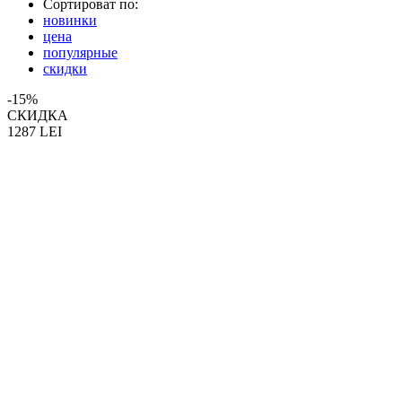
Сортироват по:
новинки
цена
популярные
скидки
-15%
СКИДКА
1287
LEI