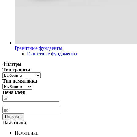
Гранитные фундаенты
Гранитные фундаменты
Фильтры
Тип гранита
Тип памятника
Цена (лей)
-
Памятники
Памятники