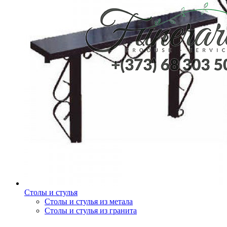
Столы и стулья
Столы и стулья из метала
Столы и стулья из гранита