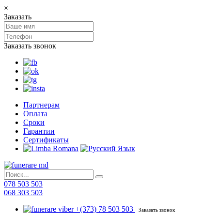
×
Заказать
Заказать звонок
Партнерам
Оплата
Сроки
Гарантии
Сертификаты
078 503 503
068 303 503
+(373) 78 503 503
Заказать звонок