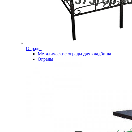
Ограды
Металические ограды для кладбиша
Ограды