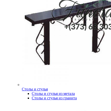
Столы и стулья
Столы и стулья из метала
Столы и стулья из гранита