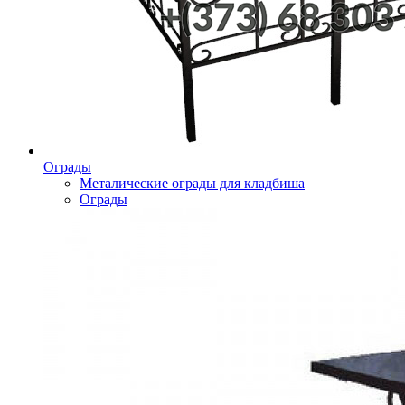
Ограды
Металические ограды для кладбиша
Ограды