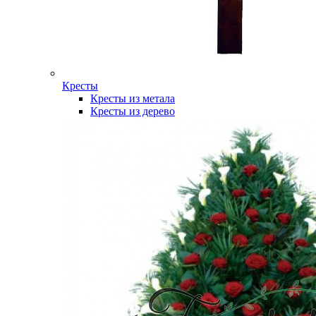
Кресты
Кресты из метала
Кресты из дерево