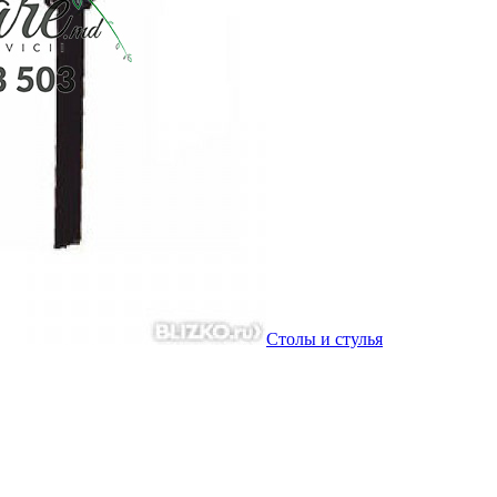
Столы и стулья