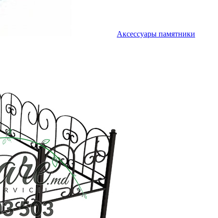
Аксессуары памятники