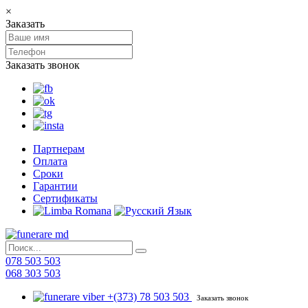
×
Заказать
Заказать звонок
Партнерам
Оплата
Сроки
Гарантии
Сертификаты
078 503 503
068 303 503
+(373) 78 503 503
Заказать звонок