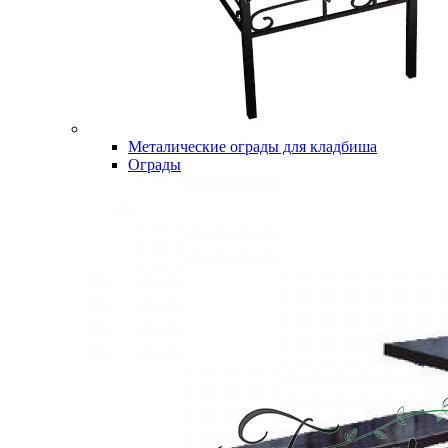
Металические ограды для кладбиша
Ограды