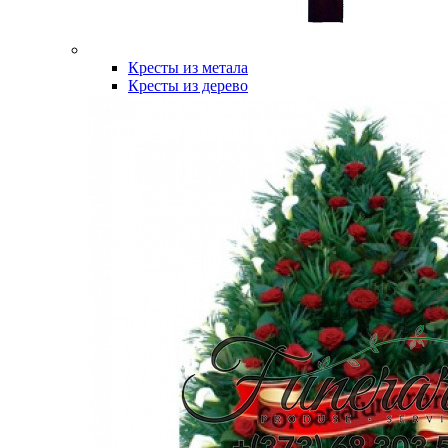
Кресты из метала
Кресты из дерево