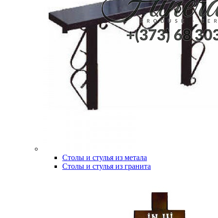
Столы и стулья из метала
Столы и стулья из гранита