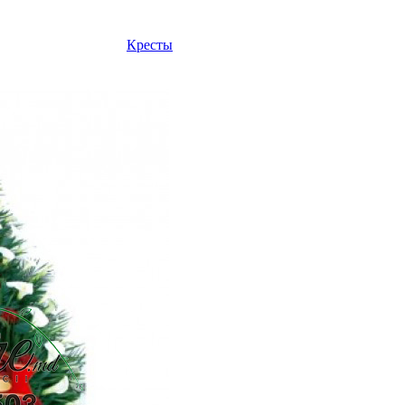
Кресты