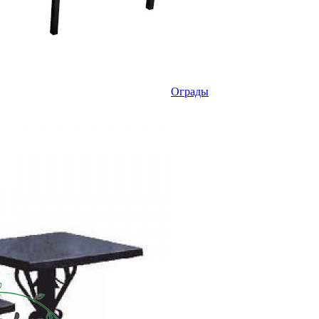
Ограды