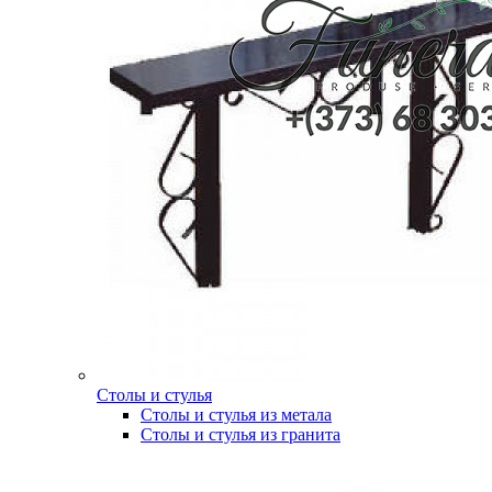
Столы и стулья
Столы и стулья из метала
Столы и стулья из гранита