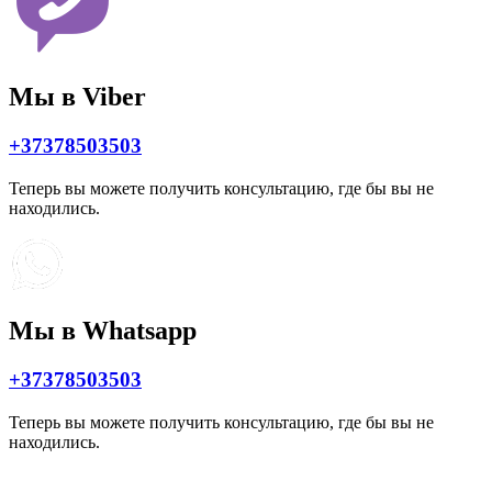
Мы в Viber
+37378503503
Теперь вы можете получить консультацию, где бы вы не
находились.
Мы в Whatsapp
+37378503503
Теперь вы можете получить консультацию, где бы вы не
находились.