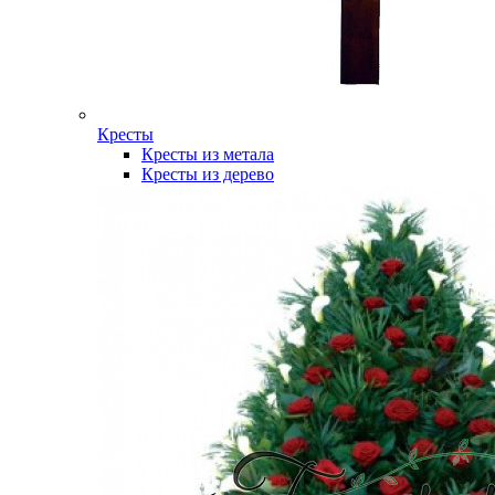
Кресты
Кресты из метала
Кресты из дерево