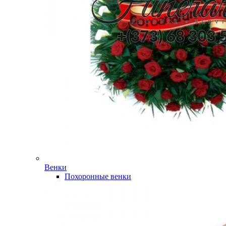
Венки
Похоронные венки