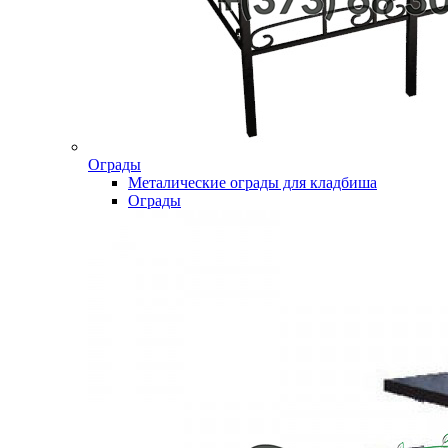
Ограды
Металические ограды для кладбиша
Ограды