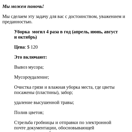
Мы можем помочь!
Мы сделаем эту задачу для вас с достоинством, уважением и
преданностью.
Уборка могил 4 раза в год (апрель, июнь, август
и октябрь)
Цена
: $ 120
Это включают:
Вывоз мусора;
Мусороудаление;
Очистка грязи и влажная уборка места, где цветы
посажены (пластины), забор;
удаление высушенной травы;
Полив цветов;
Стрельба гробницы и отправки по электронной
почте документации, обосновывающей