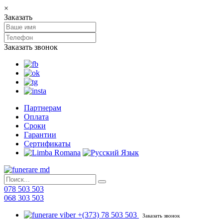
×
Заказать
Заказать звонок
Партнерам
Оплата
Сроки
Гарантии
Сертификаты
078 503 503
068 303 503
+(373) 78 503 503
Заказать звонок