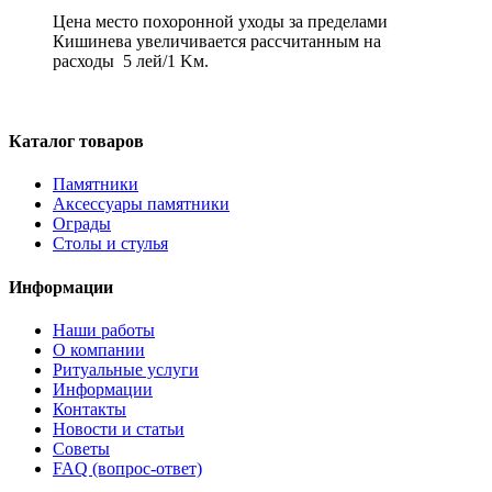
Цена место похоронной уходы за пределами
Кишинева увеличивается рассчитанным на
расходы 5 лей/1 Kм.
Каталог товаров
Памятники
Аксессуары памятники
Ограды
Столы и стулья
Информации
Наши работы
О компании
Ритуальные услуги
Информации
Контакты
Новости и статьи
Советы
FAQ (вопрос-ответ)