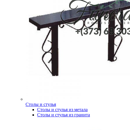
Столы и стулья
Столы и стулья из метала
Столы и стулья из гранита