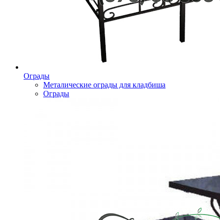
Ограды
Металические ограды для кладбиша
Ограды