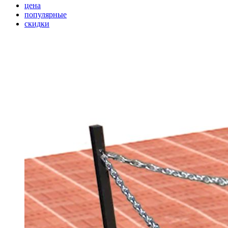
цена
популярные
скидки