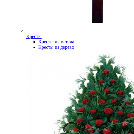
Кресты
Кресты из метала
Кресты из дерево