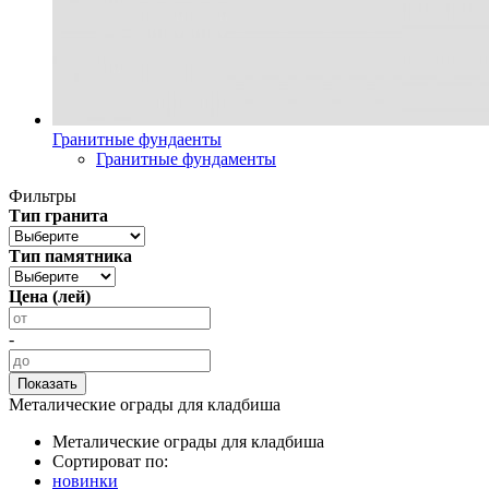
Гранитные фундаенты
Гранитные фундаменты
Фильтры
Тип гранита
Тип памятника
Цена (лей)
-
Металические ограды для кладбиша
Металические ограды для кладбиша
Сортироват по:
новинки