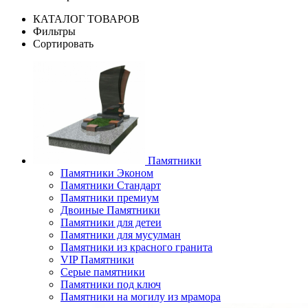
КАТАЛОГ ТОВАРОВ
Фильтры
Сортировать
Памятники
Памятники Эконом
Памятники Стандарт
Памятники премиум
Двоиные Памятники
Памятники для детеи
Памятники для мусулман
Памятники из красного гранита
VIP Памятники
Серые памятники
Памятники под ключ
Памятники на могилу из мрамора