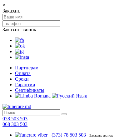
×
Заказать
Заказать звонок
Партнерам
Оплата
Сроки
Гарантии
Сертификаты
078 503 503
068 303 503
+(373) 78 503 503
Заказать звонок