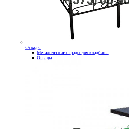
Ограды
Металические ограды для кладбиша
Ограды