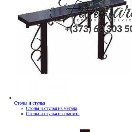
Столы и стулья
Столы и стулья из метала
Столы и стулья из гранита