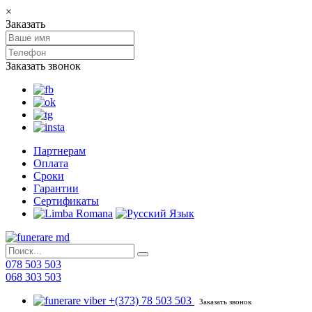
×
Заказать
Заказать звонок
Партнерам
Оплата
Сроки
Гарантии
Сертификаты
078 503 503
068 303 503
+(373) 78 503 503
Заказать звонок