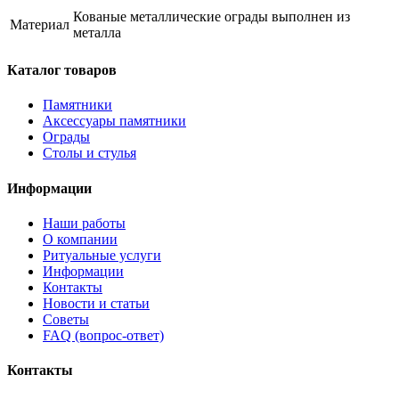
Кованые металлические ограды выполнен из
Материал
металла
Каталог товаров
Памятники
Аксессуары памятники
Ограды
Столы и стулья
Информации
Наши работы
О компании
Ритуальные услуги
Информации
Контакты
Новости и статьи
Советы
FAQ (вопрос-ответ)
Контакты