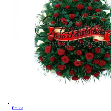
Венки