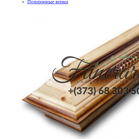
Похоронные венки