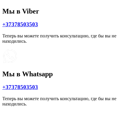
Мы в Viber
+37378503503
Теперь вы можете получить консультацию, где бы вы не
находились.
Мы в Whatsapp
+37378503503
Теперь вы можете получить консультацию, где бы вы не
находились.