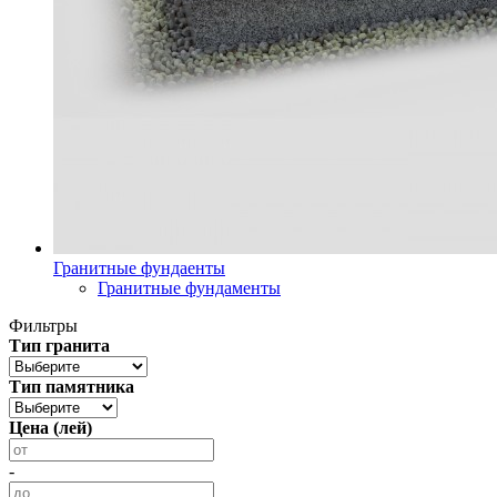
Гранитные фундаенты
Гранитные фундаменты
Фильтры
Тип гранита
Тип памятника
Цена (лей)
-