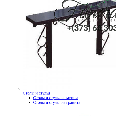
Столы и стулья
Столы и стулья из метала
Столы и стулья из гранита