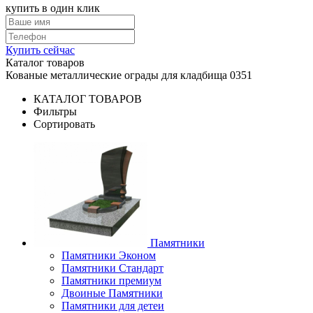
купить в один клик
Купить сейчас
Каталог товаров
Кованые металлические ограды для кладбища 0351
КАТАЛОГ ТОВАРОВ
Фильтры
Сортировать
Памятники
Памятники Эконом
Памятники Стандарт
Памятники премиум
Двоиные Памятники
Памятники для детеи