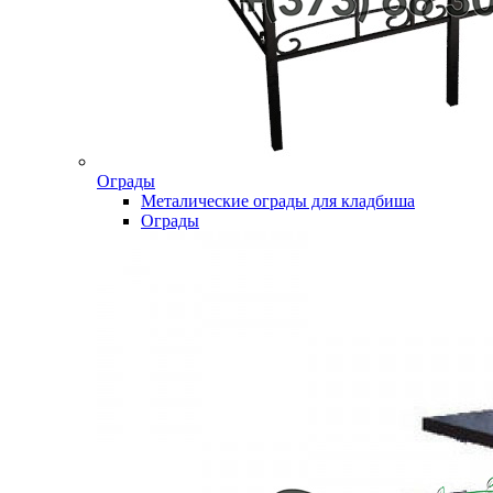
Ограды
Металические ограды для кладбиша
Ограды