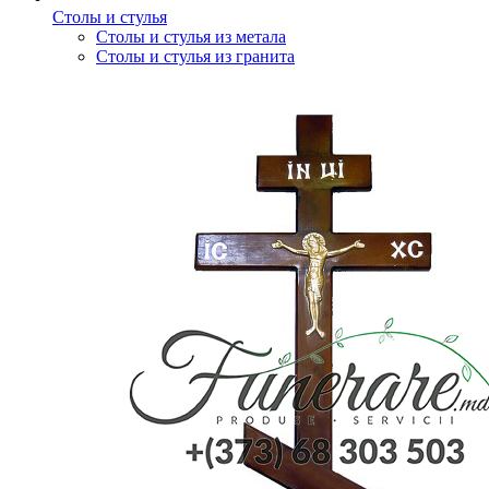
Столы и стулья
Столы и стулья из метала
Столы и стулья из гранита