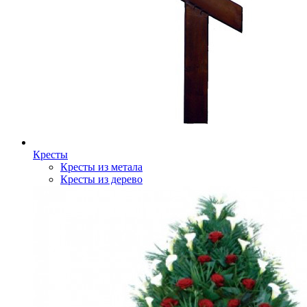
Кресты
Кресты из метала
Кресты из дерево