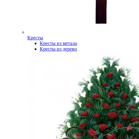
Кресты
Кресты из метала
Кресты из дерево