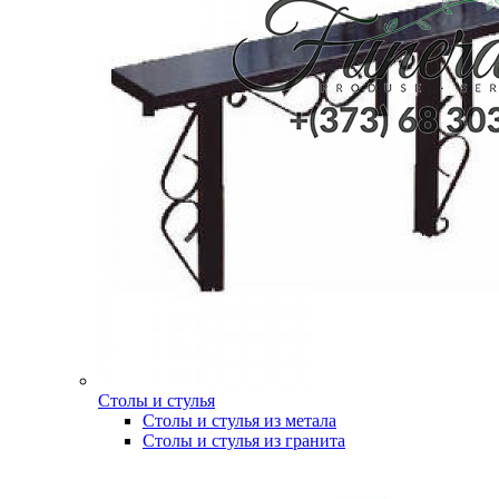
Столы и стулья
Столы и стулья из метала
Столы и стулья из гранита