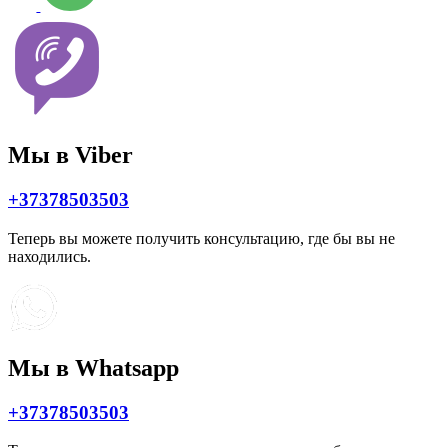
Мы в Viber
+37378503503
Теперь вы можете получить консультацию, где бы вы не
находились.
Мы в Whatsapp
+37378503503