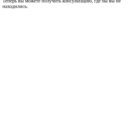
Теперь вы можете получить консультацию, где бы вы не
находились.