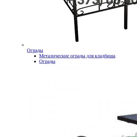
Ограды
Металические ограды для кладбиша
Ограды