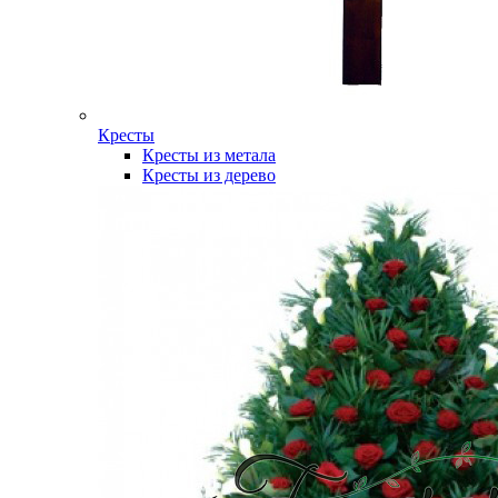
Кресты
Кресты из метала
Кресты из дерево