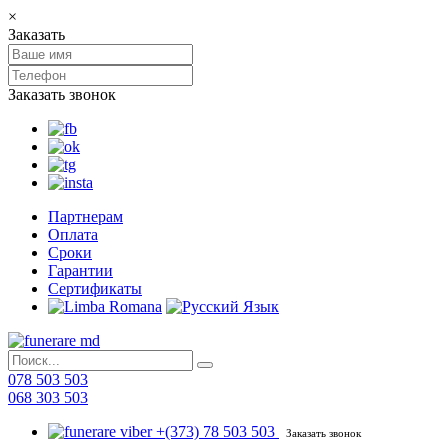
×
Заказать
Заказать звонок
Партнерам
Оплата
Сроки
Гарантии
Сертификаты
078 503 503
068 303 503
+(373) 78 503 503
Заказать звонок