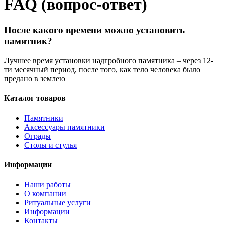
FAQ (вопрос-ответ)
После какого времени можно установить
памятник?
Лучшее время установки надгробного памятника – через 12-
ти месячный период, после того, как тело человека было
предано в землею
Каталог товаров
Памятники
Аксессуары памятники
Ограды
Столы и стулья
Информации
Наши работы
О компании
Ритуальные услуги
Информации
Контакты