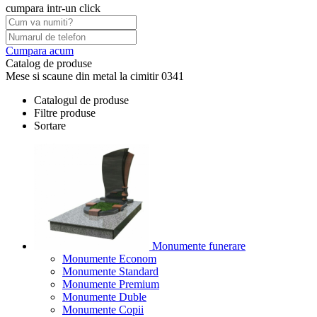
cumpara intr-un click
Cumpara acum
Catalog de produse
Mese si scaune din metal la cimitir 0341
Catalogul de produse
Filtre produse
Sortare
Monumente funerare
Monumente Econom
Monumente Standard
Monumente Premium
Monumente Duble
Monumente Copii