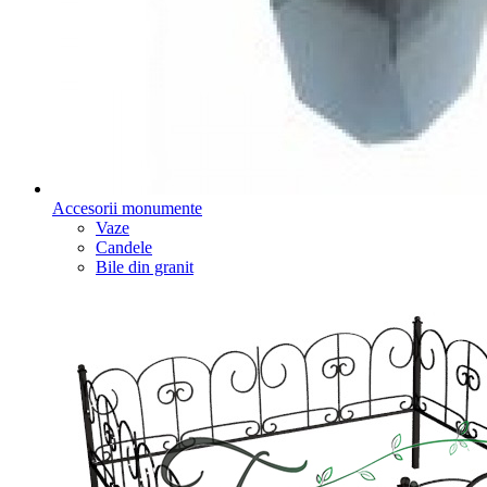
Accesorii monumente
Vaze
Candele
Bile din granit