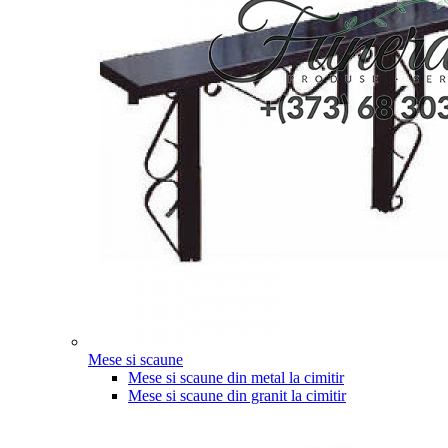
Mese si scaune
Mese si scaune din metal la cimitir
Mese si scaune din granit la cimitir