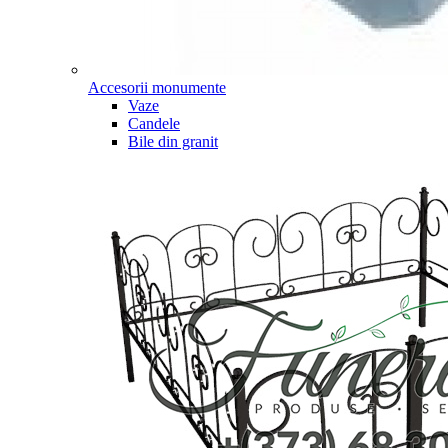
Accesorii monumente
Vaze
Candele
Bile din granit