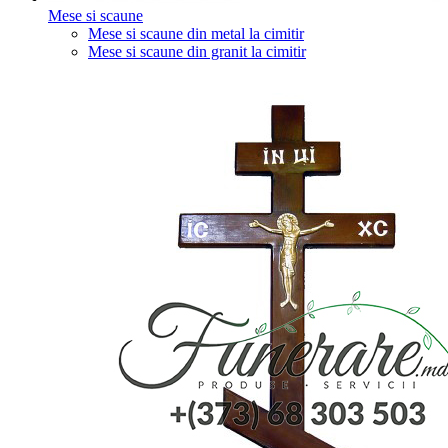
Mese si scaune
Mese si scaune din metal la cimitir
Mese si scaune din granit la cimitir