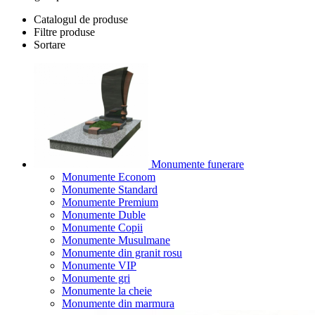
Catalogul de produse
Filtre produse
Sortare
Monumente funerare
Monumente Econom
Monumente Standard
Monumente Premium
Monumente Duble
Monumente Copii
Monumente Musulmane
Monumente din granit rosu
Monumente VIP
Monumente gri
Monumente la cheie
Monumente din marmura