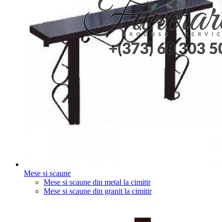
Mese si scaune
Mese si scaune din metal la cimitir
Mese si scaune din granit la cimitir