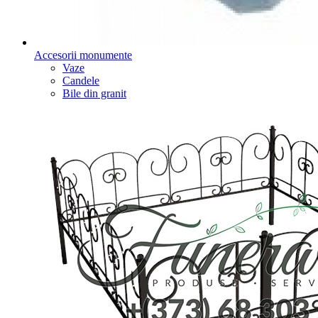
Accesorii monumente
Vaze
Candele
Bile din granit