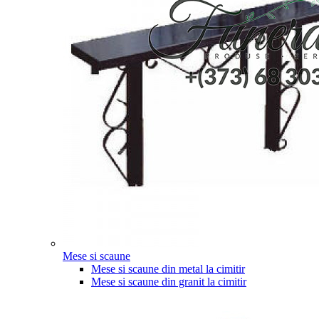
Mese si scaune
Mese si scaune din metal la cimitir
Mese si scaune din granit la cimitir