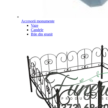
Accesorii monumente
Vaze
Candele
Bile din granit