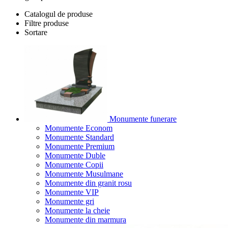
Catalogul de produse
Filtre produse
Sortare
Monumente funerare
Monumente Econom
Monumente Standard
Monumente Premium
Monumente Duble
Monumente Copii
Monumente Musulmane
Monumente din granit rosu
Monumente VIP
Monumente gri
Monumente la cheie
Monumente din marmura