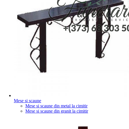
Mese si scaune
Mese si scaune din metal la cimitir
Mese si scaune din granit la cimitir