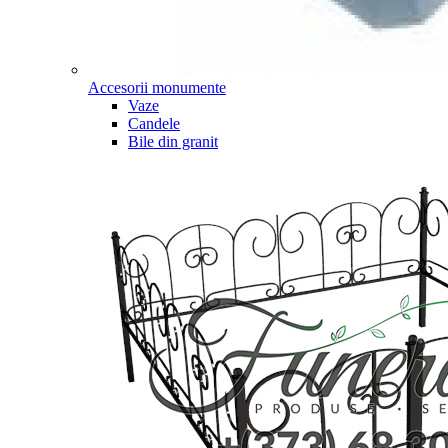
Accesorii monumente
Vaze
Candele
Bile din granit