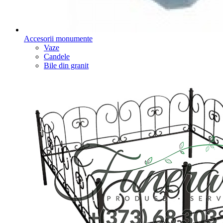
Accesorii monumente
Vaze
Candele
Bile din granit