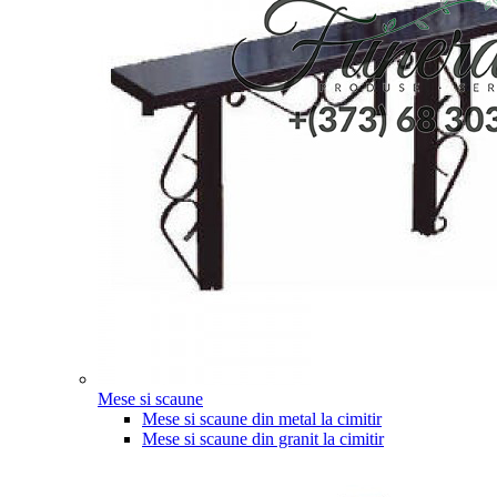
Mese si scaune
Mese si scaune din metal la cimitir
Mese si scaune din granit la cimitir