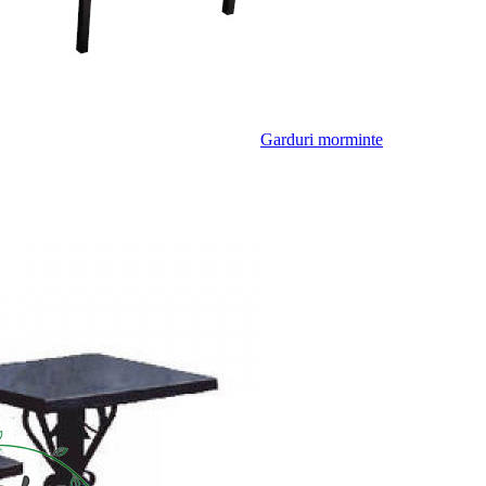
Garduri morminte