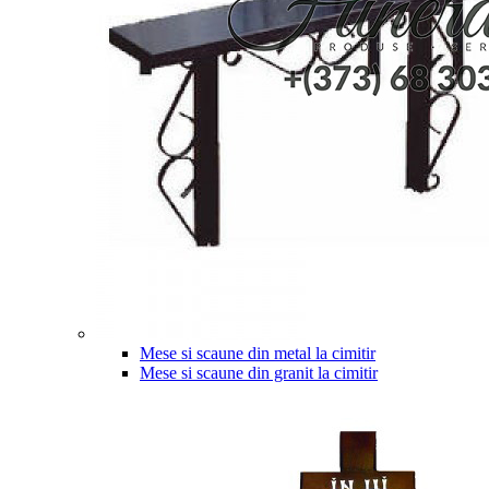
Mese si scaune din metal la cimitir
Mese si scaune din granit la cimitir