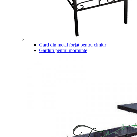
Gard din metal forjat pentru cimitir
Garduri pentru morminte