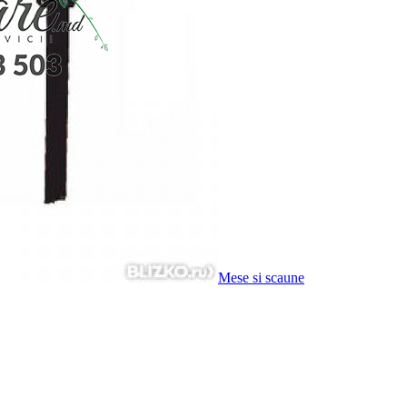
Mese si scaune