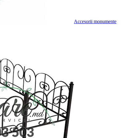
Accesorii monumente