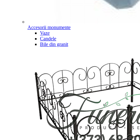
Accesorii monumente
Vaze
Candele
Bile din granit