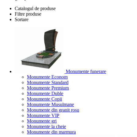
Catalogul de produse
Filtre produse
Sortare
Monumente funerare
Monumente Econom
Monumente Standard
Monumente Premium
Monumente Duble
Monumente Copii
Monumente Musulmane
Monumente din granit rosu
Monumente VIP
Monumente gri
Monumente la cheie
Monumente din marmura