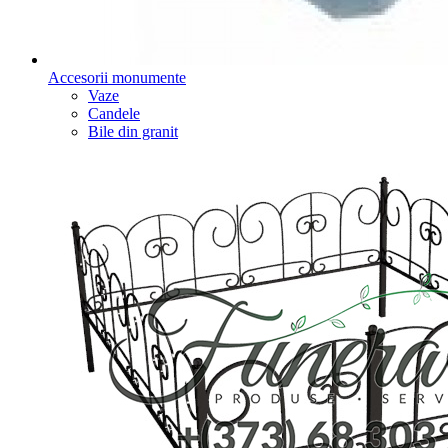
Accesorii monumente
Vaze
Candele
Bile din granit