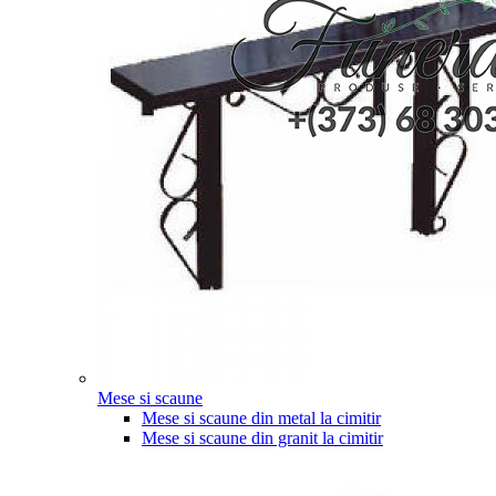
Mese si scaune
Mese si scaune din metal la cimitir
Mese si scaune din granit la cimitir