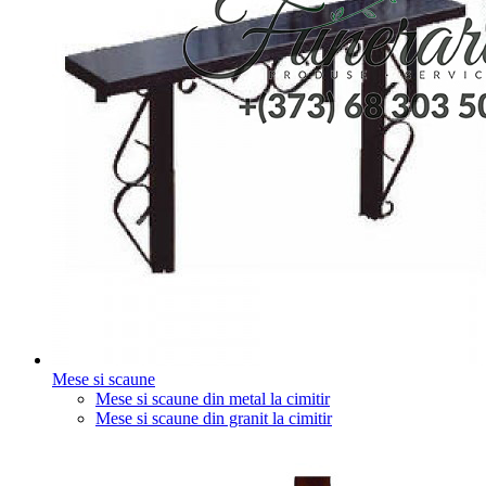
Mese si scaune
Mese si scaune din metal la cimitir
Mese si scaune din granit la cimitir