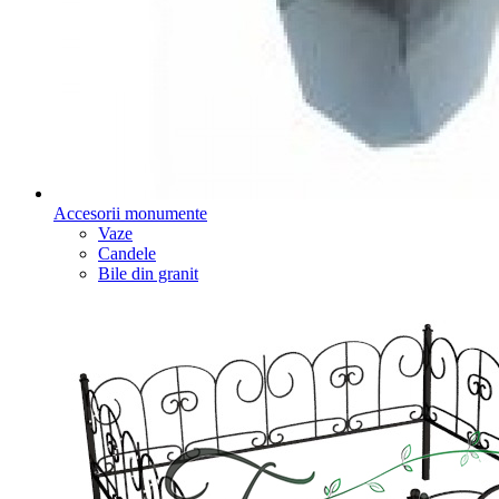
Accesorii monumente
Vaze
Candele
Bile din granit