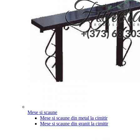
Mese si scaune
Mese si scaune din metal la cimitir
Mese si scaune din granit la cimitir