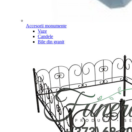
Accesorii monumente
Vaze
Candele
Bile din granit