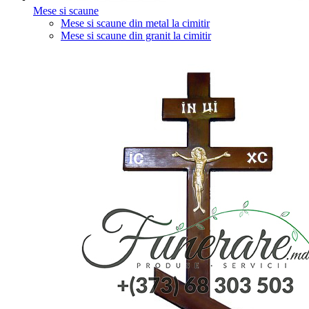
Mese si scaune
Mese si scaune din metal la cimitir
Mese si scaune din granit la cimitir