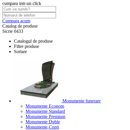
cumpara intr-un click
Cumpara acum
Catalog de produse
Sicrie 0433
Catalogul de produse
Filtre produse
Sortare
Monumente funerare
Monumente Econom
Monumente Standard
Monumente Premium
Monumente Duble
Monumente Copii