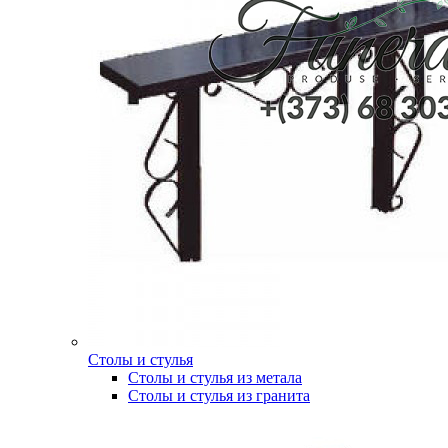
Столы и стулья
Столы и стулья из метала
Столы и стулья из гранита