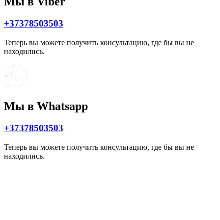
Мы в Viber
+37378503503
Теперь вы можете получить консультацию, где бы вы не
находились.
Мы в Whatsapp
+37378503503
Теперь вы можете получить консультацию, где бы вы не
находились.