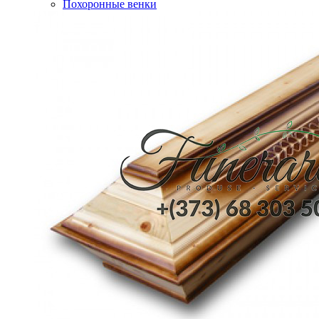
Похоронные венки