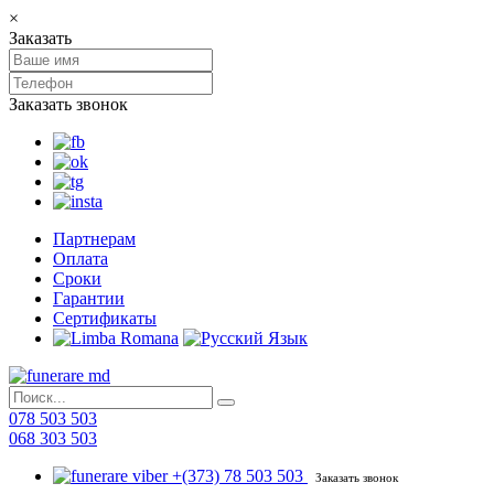
×
Заказать
Заказать звонок
Партнерам
Оплата
Сроки
Гарантии
Сертификаты
078 503 503
068 303 503
+(373) 78 503 503
Заказать звонок