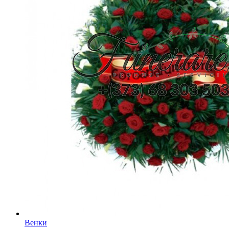
Венки