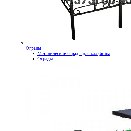
Ограды
Металические ограды для кладбиша
Ограды