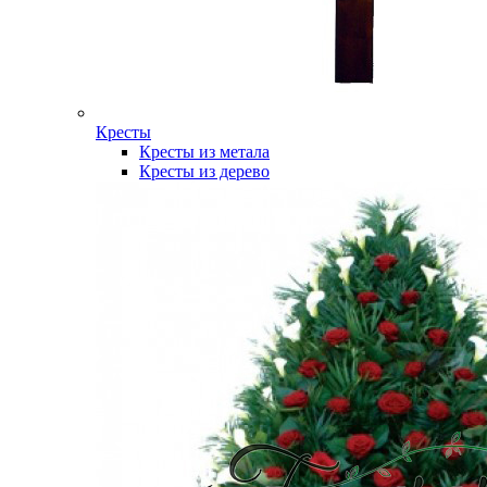
Кресты
Кресты из метала
Кресты из дерево