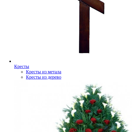
Кресты
Кресты из метала
Кресты из дерево