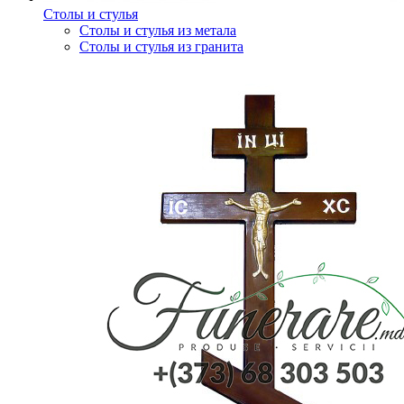
Столы и стулья
Столы и стулья из метала
Столы и стулья из гранита