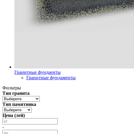
Гранитные фундаенты
Гранитные фундаменты
Фильтры
Тип гранита
Тип памятника
Цена (лей)
-