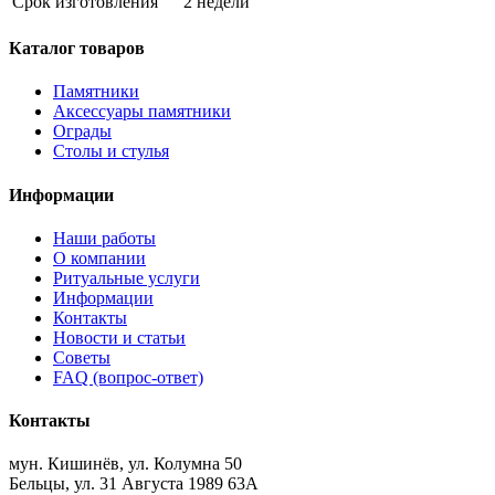
Срок изготовления
2 недели
Каталог товаров
Памятники
Аксессуары памятники
Ограды
Столы и стулья
Информации
Наши работы
О компании
Ритуальные услуги
Информации
Контакты
Новости и статьи
Советы
FAQ (вопрос-ответ)
Контакты
мун. Кишинёв, ул. Колумна 50
Бельцы, ул. 31 Августа 1989 63А