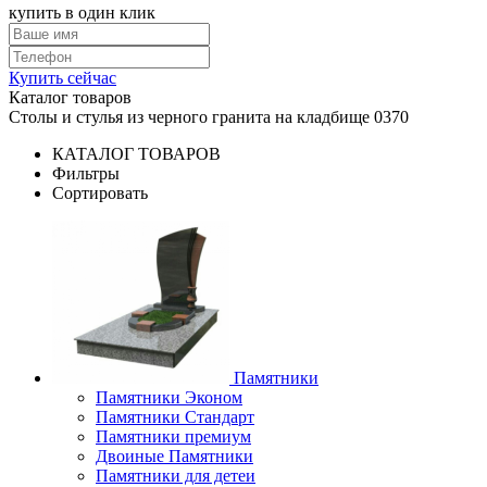
купить в один клик
Купить сейчас
Каталог товаров
Столы и стулья из черного гранита на кладбище 0370
КАТАЛОГ ТОВАРОВ
Фильтры
Сортировать
Памятники
Памятники Эконом
Памятники Стандарт
Памятники премиум
Двоиные Памятники
Памятники для детеи