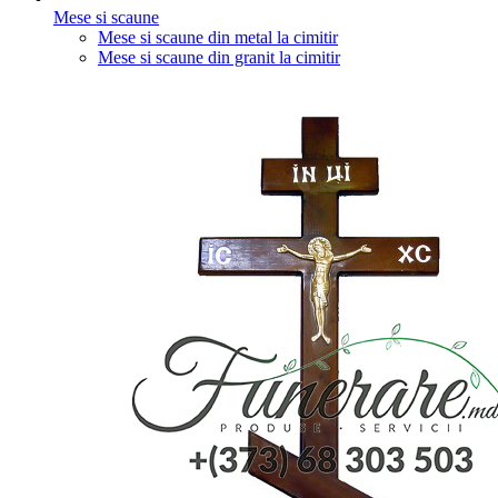
Mese si scaune
Mese si scaune din metal la cimitir
Mese si scaune din granit la cimitir