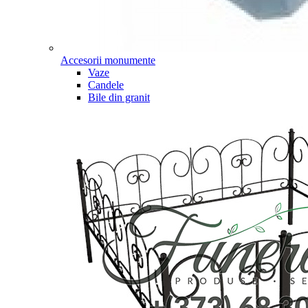
Accesorii monumente
Vaze
Candele
Bile din granit