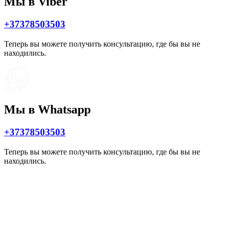
Мы в Viber
+37378503503
Теперь вы можете получить консультацию, где бы вы не
находились.
Мы в Whatsapp
+37378503503
Теперь вы можете получить консультацию, где бы вы не
находились.