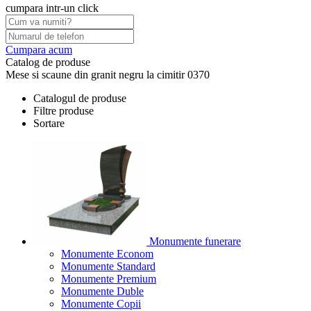
cumpara intr-un click
Cumpara acum
Catalog de produse
Mese si scaune din granit negru la cimitir 0370
Catalogul de produse
Filtre produse
Sortare
Monumente funerare
Monumente Econom
Monumente Standard
Monumente Premium
Monumente Duble
Monumente Copii