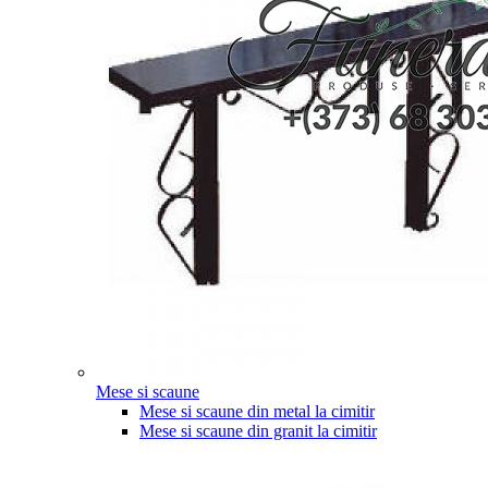
Mese si scaune
Mese si scaune din metal la cimitir
Mese si scaune din granit la cimitir