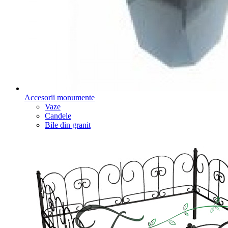
Accesorii monumente
Vaze
Candele
Bile din granit