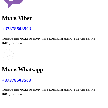
Мы в Viber
+37378503503
Теперь вы можете получить консультацию, где бы вы не
находились.
Мы в Whatsapp
+37378503503
Теперь вы можете получить консультацию, где бы вы не
находились.