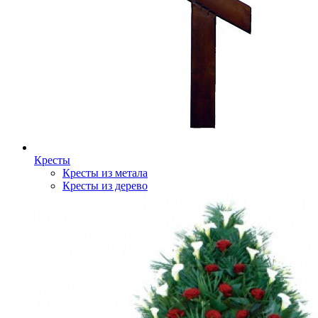
Кресты
Кресты из метала
Кресты из дерево