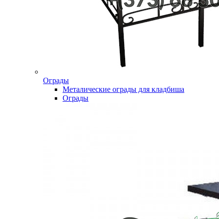
Ограды
Металические ограды для кладбиша
Ограды