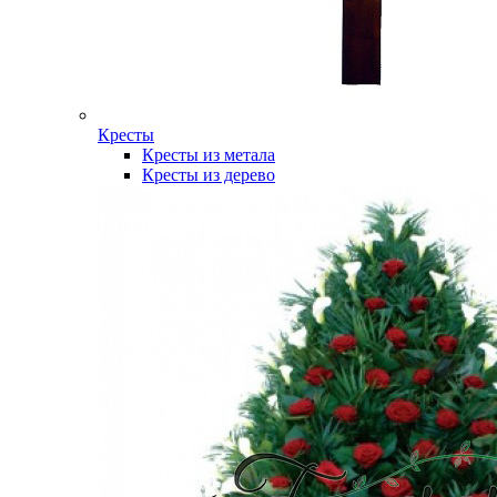
Кресты
Кресты из метала
Кресты из дерево