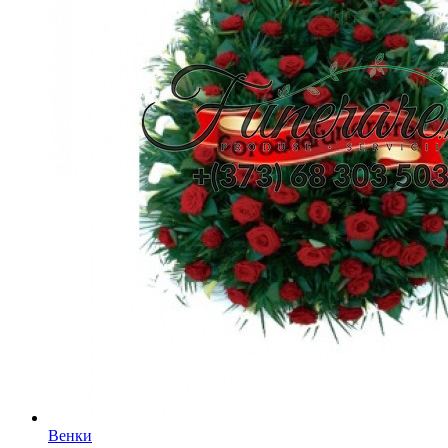
Венки