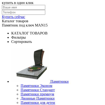
купить в один клик
Купить сейчас
Каталог товаров
Памятник под ключ MAN15
КАТАЛОГ ТОВАРОВ
Фильтры
Сортировать
Памятники
Памятники Эконом
Памятники Стандарт
Памятники премиум
Двоиные Памятники
Памятники для детеи