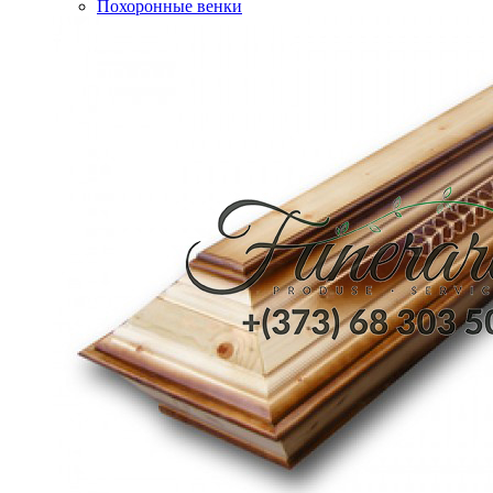
Похоронные венки