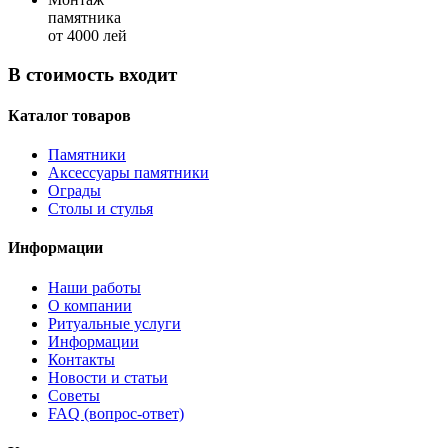
памятника
от 4000 лей
В стоимость входит
Каталог товаров
Памятники
Аксессуары памятники
Ограды
Столы и стулья
Информации
Наши работы
О компании
Ритуальные услуги
Информации
Контакты
Новости и статьи
Советы
FAQ (вопрос-ответ)