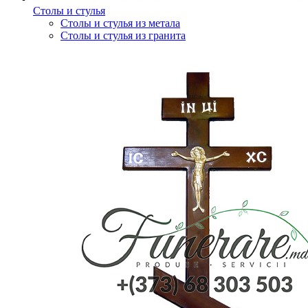
Столы и стулья
Столы и стулья из метала
Столы и стулья из гранита