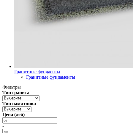
Гранитные фундаенты
Гранитные фундаменты
Фильтры
Тип гранита
Тип памятника
Цена (лей)
-