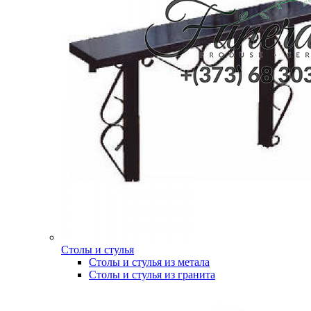
Столы и стулья
Столы и стулья из метала
Столы и стулья из гранита