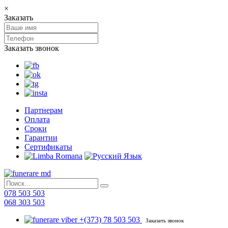
×
Заказать
Заказать звонок
Партнерам
Оплата
Сроки
Гарантии
Сертификаты
078 503 503
068 303 503
+(373) 78 503 503
Заказать звонок