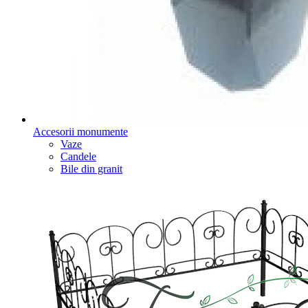
Accesorii monumente
Vaze
Candele
Bile din granit