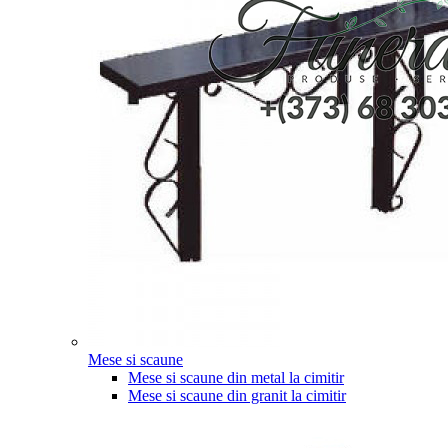
Mese si scaune
Mese si scaune din metal la cimitir
Mese si scaune din granit la cimitir