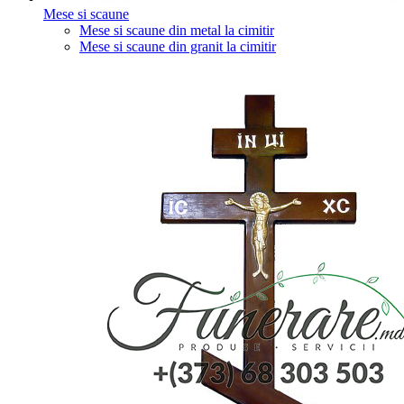
Mese si scaune
Mese si scaune din metal la cimitir
Mese si scaune din granit la cimitir