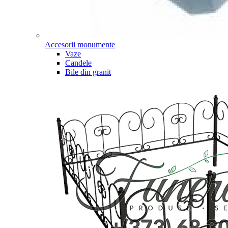
Accesorii monumente
Vaze
Candele
Bile din granit