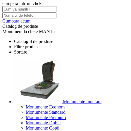
cumpara intr-un click
Cumpara acum
Catalog de produse
Monument la cheie MAN15
Catalogul de produse
Filtre produse
Sortare
Monumente funerare
Monumente Econom
Monumente Standard
Monumente Premium
Monumente Duble
Monumente Copii