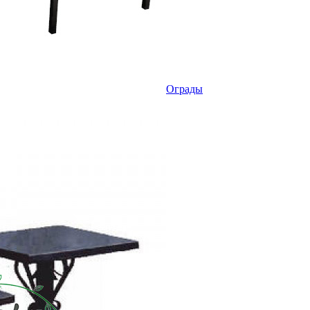
Ограды