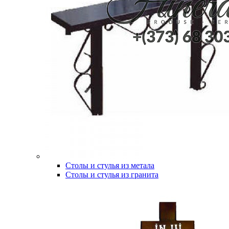
Столы и стулья из метала
Столы и стулья из гранита