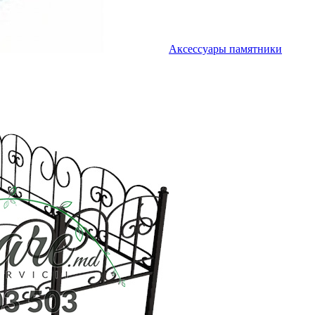
Аксессуары памятники