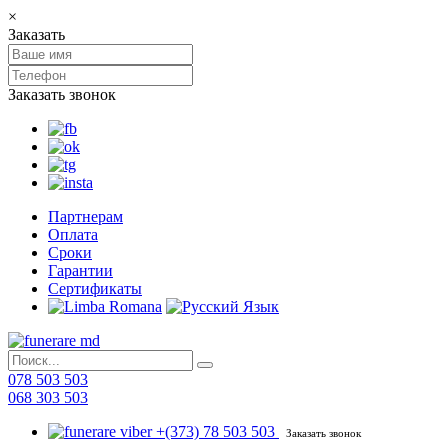
×
Заказать
Заказать звонок
Партнерам
Оплата
Сроки
Гарантии
Сертификаты
078 503 503
068 303 503
+(373) 78 503 503
Заказать звонок