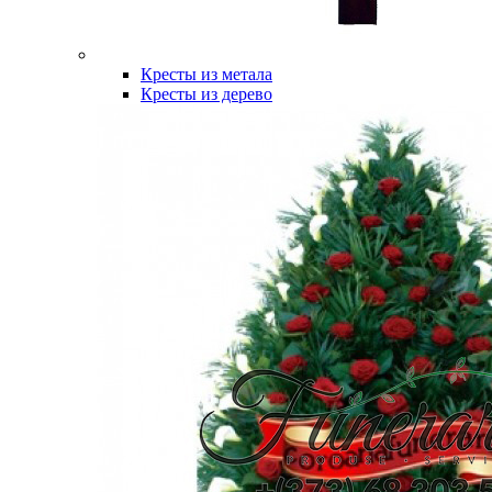
Кресты из метала
Кресты из дерево