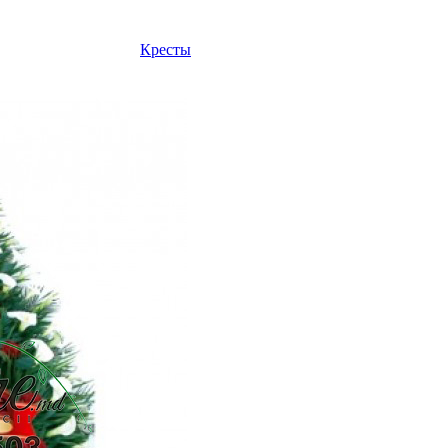
Кресты