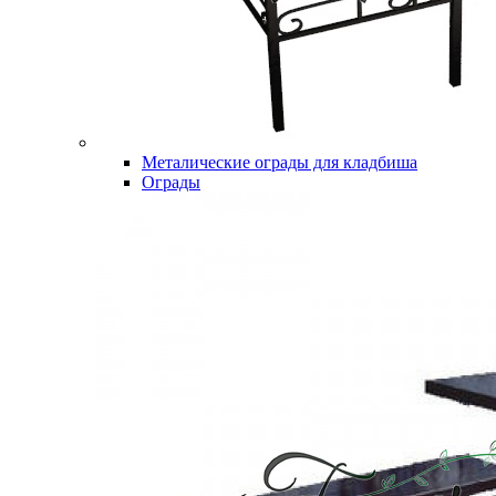
Металические ограды для кладбиша
Ограды