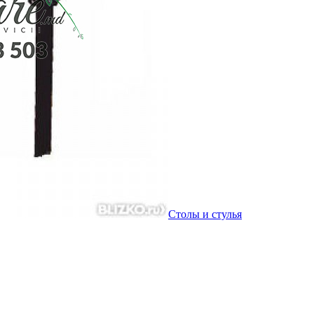
Столы и стулья