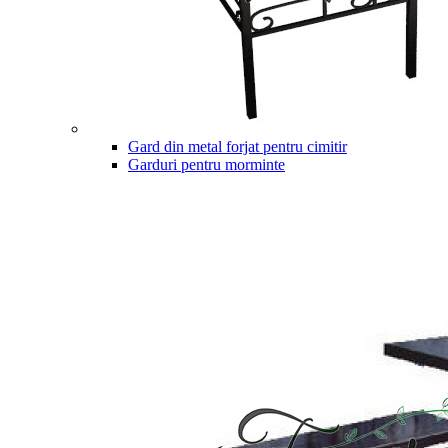
Gard din metal forjat pentru cimitir
Garduri pentru morminte