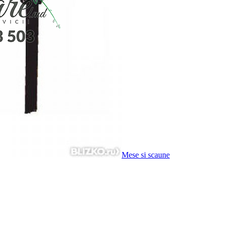
Mese si scaune