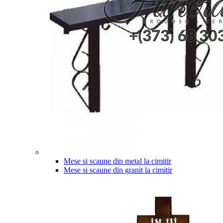
Mese si scaune din metal la cimitir
Mese si scaune din granit la cimitir