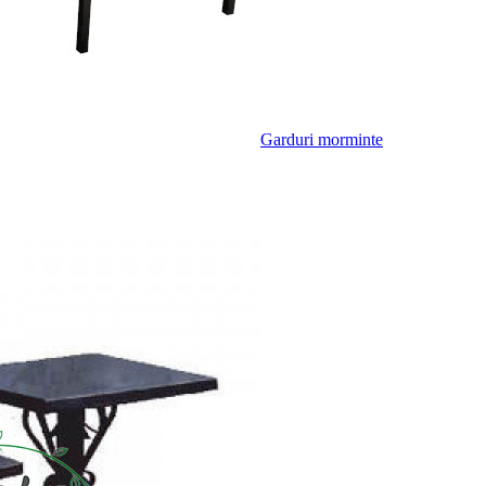
Garduri morminte