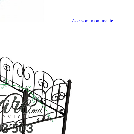
Accesorii monumente