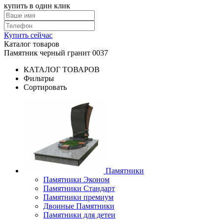
купить в один клик
Купить сейчас
Каталог товаров
Памятник черный гранит 0037
КАТАЛОГ ТОВАРОВ
Фильтры
Сортировать
Памятники
Памятники Эконом
Памятники Стандарт
Памятники премиум
Двоиные Памятники
Памятники для детеи