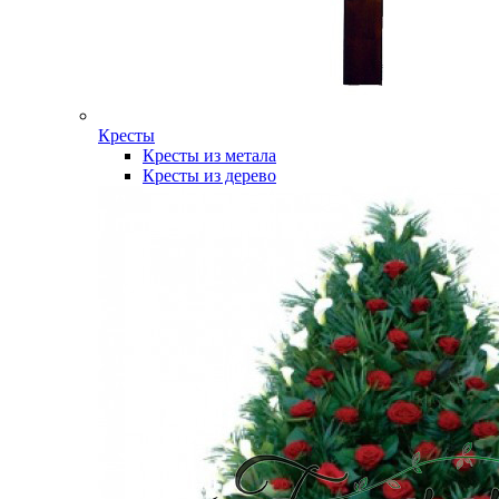
Кресты
Кресты из метала
Кресты из дерево