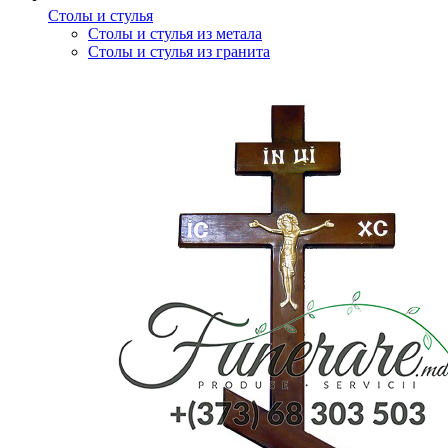
Столы и стулья
Столы и стулья из метала
Столы и стулья из гранита