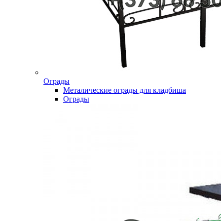
Ограды
Металические ограды для кладбиша
Ограды