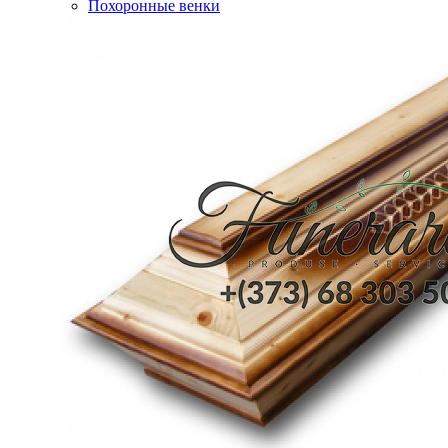
Похоронные венки