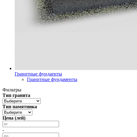
Гранитные фундаенты
Гранитные фундаменты
Фильтры
Тип гранита
Тип памятника
Цена (лей)
-