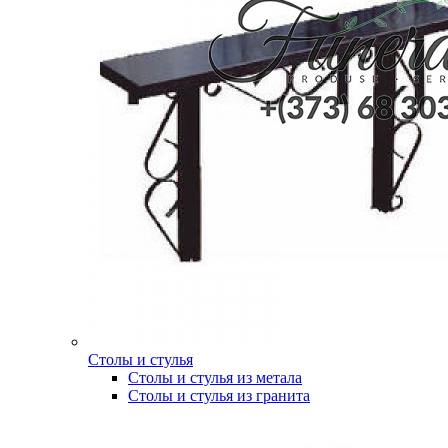
Столы и стулья
Столы и стулья из метала
Столы и стулья из гранита