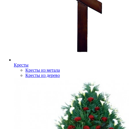
Кресты
Кресты из метала
Кресты из дерево