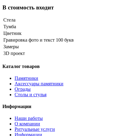
В стоимость входит
Стела
Тумба
Цветник
Гравировка фото и текст 100 букв
Замеры
3D проект
Каталог товаров
Памятники
Аксессуары памятники
Ограды
Столы и стулья
Информации
Наши работы
О компании
Ритуальные услуги
Информации