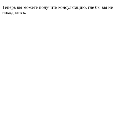
Теперь вы можете получить консультацию, где бы вы не
находились.