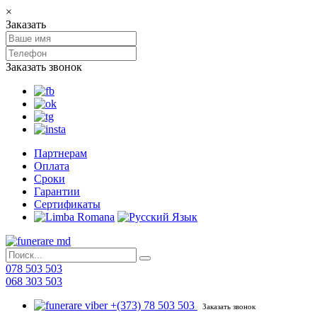
×
Заказать
Заказать звонок
Партнерам
Оплата
Сроки
Гарантии
Сертификаты
078 503 503
068 303 503
+(373) 78 503 503
Заказать звонок