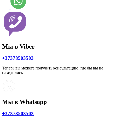
Мы в Viber
+37378503503
Теперь вы можете получить консультацию, где бы вы не
находились.
Мы в Whatsapp
+37378503503