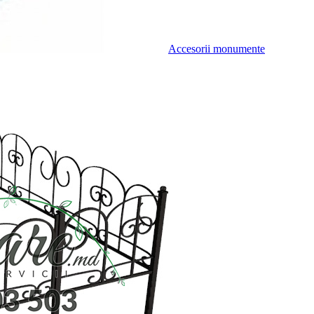
Accesorii monumente