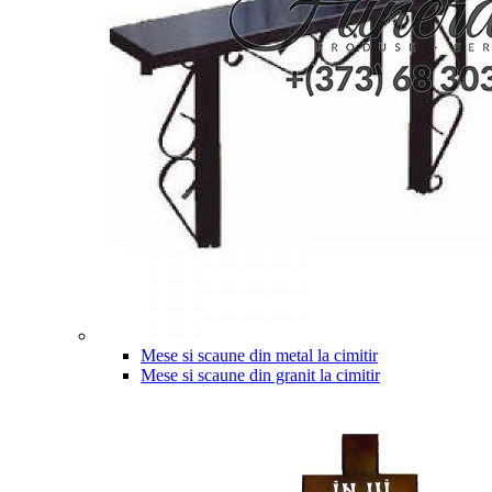
Mese si scaune din metal la cimitir
Mese si scaune din granit la cimitir