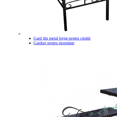
Gard din metal forjat pentru cimitir
Garduri pentru morminte