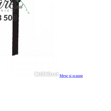
Mese si scaune