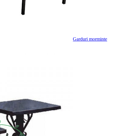
Garduri morminte