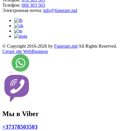
Телефон:
068 303 503
Электронная почта:
info@funerare.md
© Copyright 2016-2026 by
Funerare.md
All Rights Reserved.
Creare site WebBusiness
Мы в Viber
+37378503503