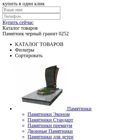
купить в один клик
Купить сейчас
Каталог товаров
Памятник черный гранит 0252
КАТАЛОГ ТОВАРОВ
Фильтры
Сортировать
Памятники
Памятники Эконом
Памятники Стандарт
Памятники премиум
Двоиные Памятники
Памятники для детеи