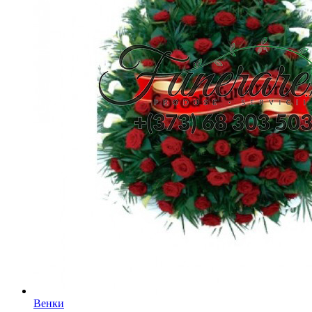
Венки