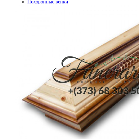
Похоронные венки