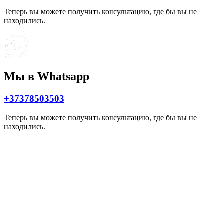
Теперь вы можете получить консультацию, где бы вы не
находились.
Мы в Whatsapp
+37378503503
Теперь вы можете получить консультацию, где бы вы не
находились.