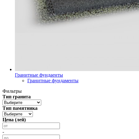
Гранитные фундаенты
Гранитные фундаменты
Фильтры
Тип гранита
Тип памятника
Цена (лей)
-