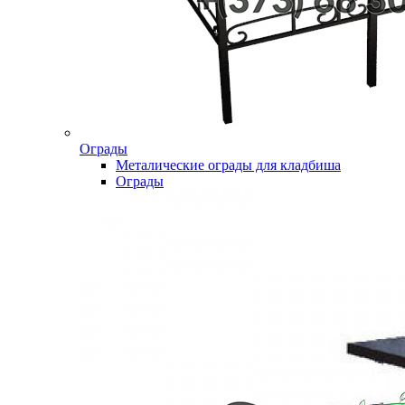
Ограды
Металические ограды для кладбиша
Ограды