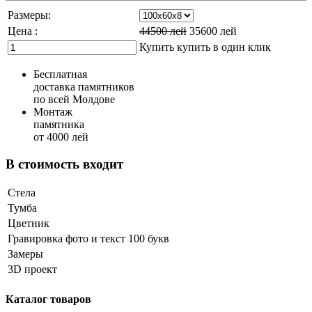
Размеры:
Цена :
44500
лей
35600
лей
Купить
купить в один клик
Бесплатная
доставка памятников
по всей Молдове
Монтаж
памятника
от 4000 лей
В стоимость входит
Стела
Тумба
Цветник
Гравировка фото и текст 100 букв
Замеры
3D проект
Каталог товаров