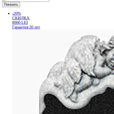
-20%
СКИДКА
8900
LEI
Гарантия
20 лет