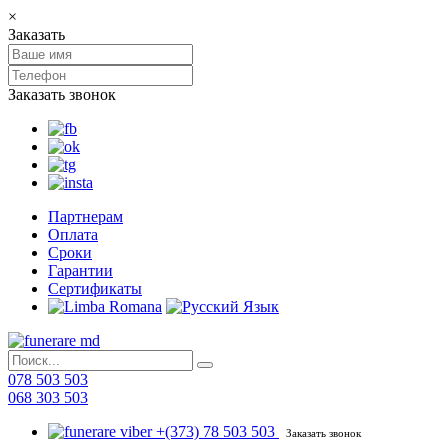
×
Заказать
Заказать звонок
Партнерам
Оплата
Сроки
Гарантии
Сертификаты
078 503 503
068 303 503
+(373) 78 503 503
Заказать звонок