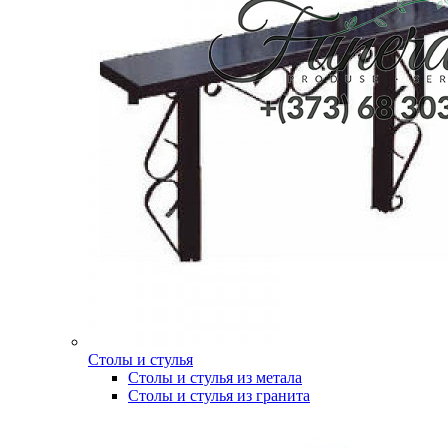
Столы и стулья
Столы и стулья из метала
Столы и стулья из гранита