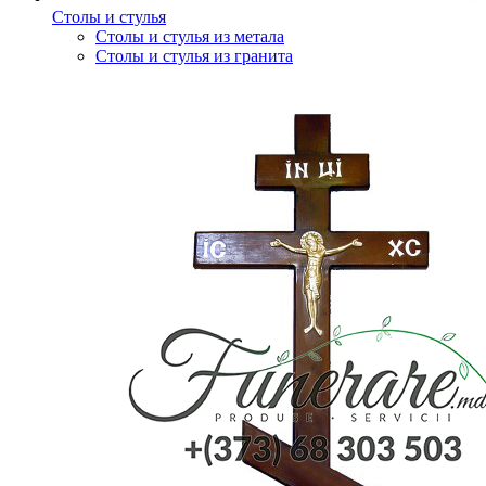
Столы и стулья
Столы и стулья из метала
Столы и стулья из гранита