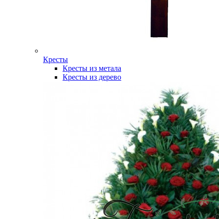
Кресты
Кресты из метала
Кресты из дерево