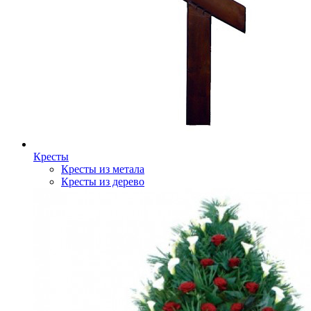
Кресты
Кресты из метала
Кресты из дерево