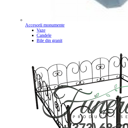
Accesorii monumente
Vaze
Candele
Bile din granit