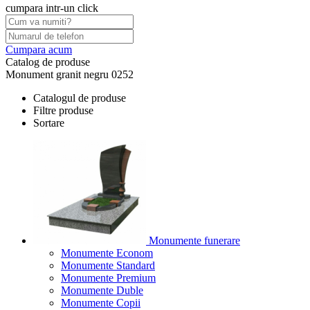
cumpara intr-un click
Cumpara acum
Catalog de produse
Monument granit negru 0252
Catalogul de produse
Filtre produse
Sortare
Monumente funerare
Monumente Econom
Monumente Standard
Monumente Premium
Monumente Duble
Monumente Copii