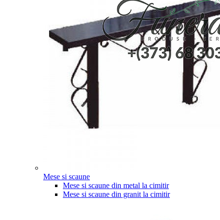
Mese si scaune
Mese si scaune din metal la cimitir
Mese si scaune din granit la cimitir