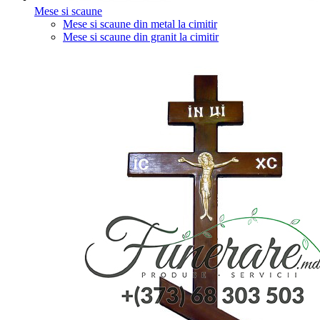
Mese si scaune
Mese si scaune din metal la cimitir
Mese si scaune din granit la cimitir