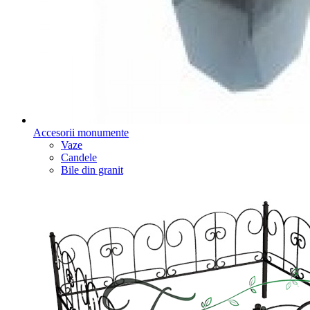
Accesorii monumente
Vaze
Candele
Bile din granit