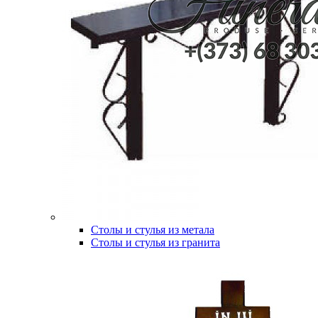
Столы и стулья из метала
Столы и стулья из гранита