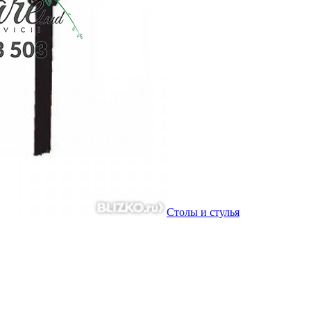
Столы и стулья