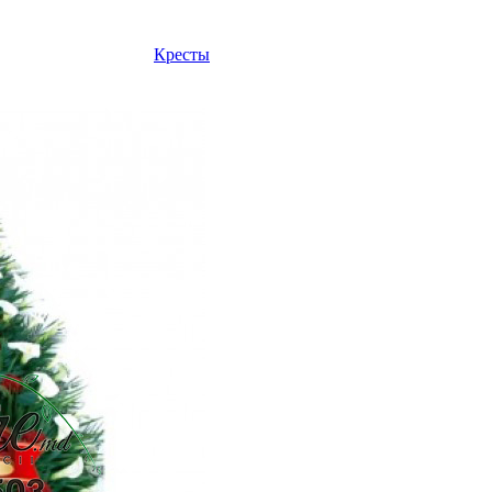
Кресты