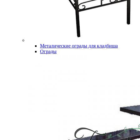
Металические ограды для кладбиша
Ограды