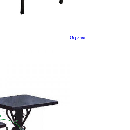
Ограды