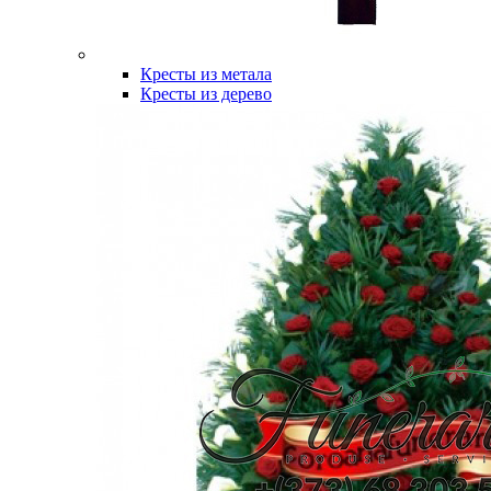
Кресты из метала
Кресты из дерево