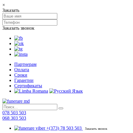
×
Заказать
Заказать звонок
Партнерам
Оплата
Сроки
Гарантии
Сертификаты
078 503 503
068 303 503
+(373) 78 503 503
Заказать звонок