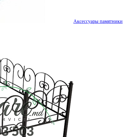
Аксессуары памятники