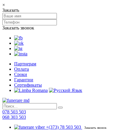
×
Заказать
Заказать звонок
Партнерам
Оплата
Сроки
Гарантии
Сертификаты
078 503 503
068 303 503
+(373) 78 503 503
Заказать звонок