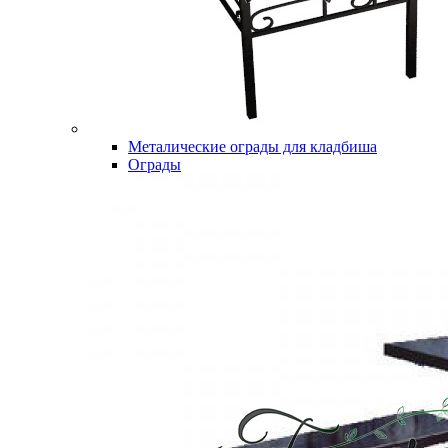
Металические ограды для кладбиша
Ограды