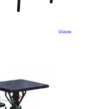
Ограды