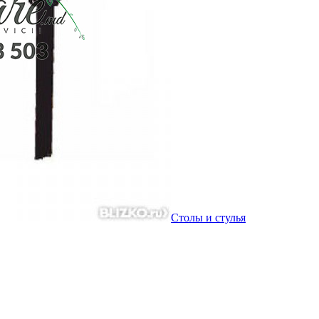
Столы и стулья