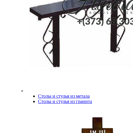
Столы и стулья из метала
Столы и стулья из гранита