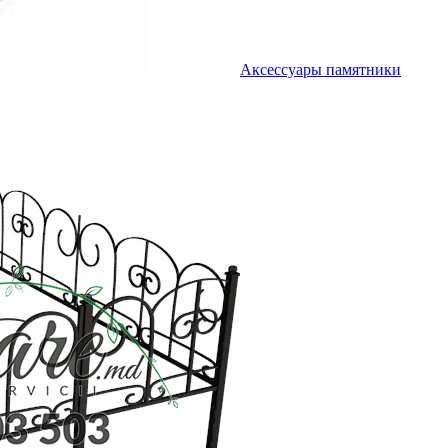
Аксессуары памятники