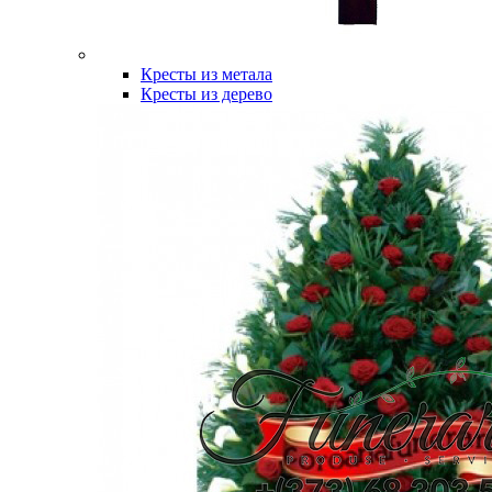
Кресты из метала
Кресты из дерево