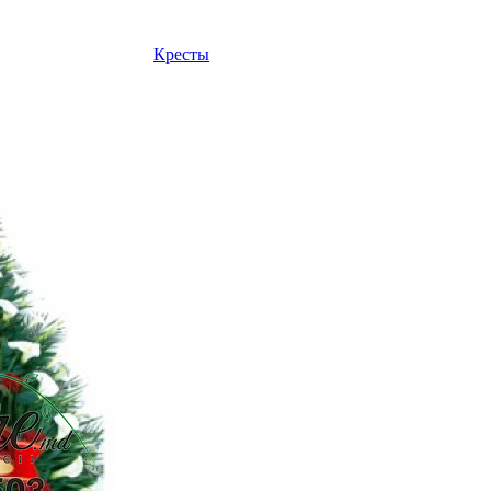
Кресты