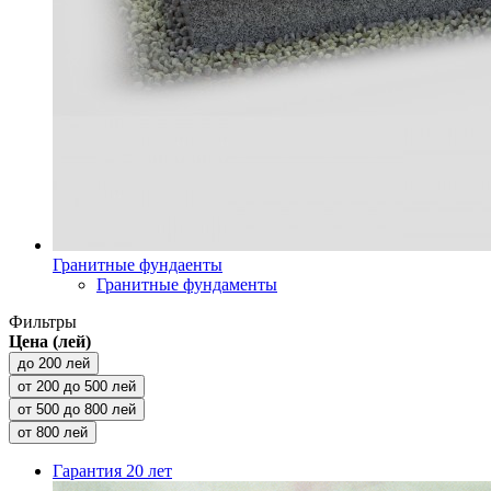
Гранитные фундаенты
Гранитные фундаменты
Фильтры
Цена (лей)
до 200 лей
от 200 до 500 лей
от 500 до 800 лей
от 800 лей
Гарантия
20 лет