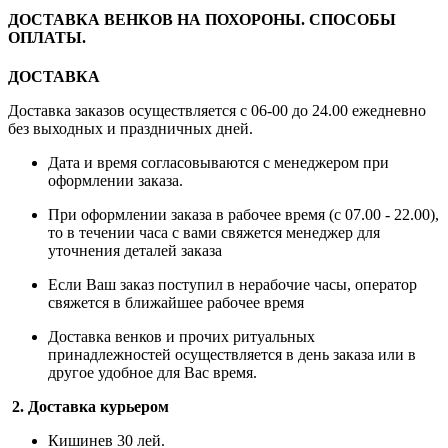
ДОСТАВКА ВЕНКОВ НА ПОХОРОНЫ. СПОСОБЫ
ОПЛАТЫ.
ДОСТАВКА
Доставка заказов осуществляется с 06-00 до 24.00 ежедневно
без выходных и праздничных дней.
Дата и время согласовываются с менеджером при
оформлении заказа.
При оформлении заказа в рабочее время (с 07.00 - 22.00),
то в течении часа с вами свяжется менеджер для
уточнения деталей заказа
Если Ваш заказ поступил в нерабочие часы, оператор
свяжется в ближайшее рабочее время
Доставка венков и прочих ритуальных
принадлежностей осуществляется в день заказа или в
другое удобное для Вас время.
2. Доставка курьером
Кишинев 30 лей.