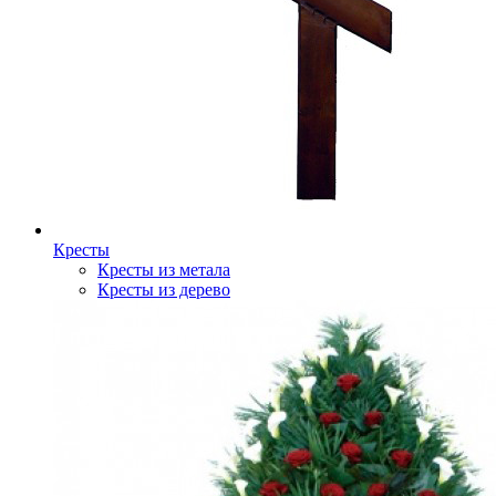
Кресты
Кресты из метала
Кресты из дерево