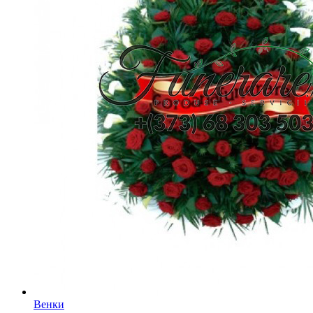
Венки