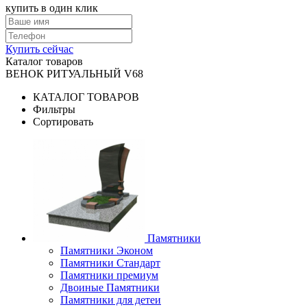
купить в один клик
Купить сейчас
Каталог товаров
ВЕНОК РИТУАЛЬНЫЙ V68
КАТАЛОГ ТОВАРОВ
Фильтры
Сортировать
Памятники
Памятники Эконом
Памятники Стандарт
Памятники премиум
Двоиные Памятники
Памятники для детеи