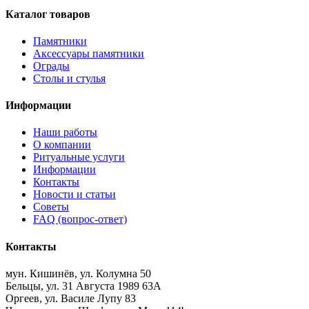
Каталог товаров
Памятники
Аксессуары памятники
Ограды
Столы и стулья
Информации
Наши работы
О компании
Ритуальные услуги
Информации
Контакты
Новости и статьи
Советы
FAQ (вопрос-ответ)
Контакты
мун. Кишинёв, ул. Колумна 50
Бельцы, ул. 31 Августа 1989 63А
Оргеев, ул. Василе Лупу 83