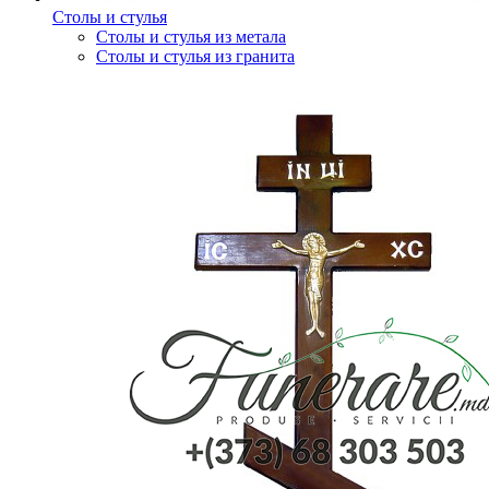
Столы и стулья
Столы и стулья из метала
Столы и стулья из гранита