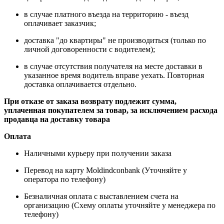
в случае платного въезда на территорию - въезд
оплачивает заказчик;
доставка "до квартиры" не производиться (только по
личной договоренности с водителем);
в случае отсутствия получателя на месте доставки в
указанное время водитель вправе уехать. Повторная
доставка оплачивается отдельно.
При отказе от заказа возврату подлежит сумма,
уплаченная покупателем за товар, за исключением расхода
продавца на доставку товара
Оплата
Наличными курьеру при получении заказа
Перевод на карту Moldindconbank (Уточняйте у
оператора по телефону)
Безналичная оплата с выставлением счета на
организацию (Схему оплаты уточняйте у менеджера по
телефону)