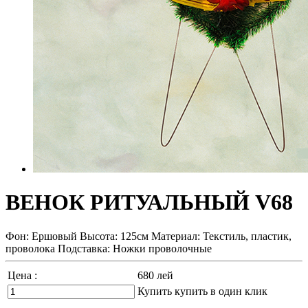
ВЕНОК РИТУАЛЬНЫЙ V68
Фон: Ершовый Высота: 125см Материал: Текстиль, пластик,
проволока Подставка: Ножки проволочные
Цена :
680
лей
Купить
купить в один клик