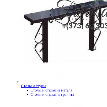
Столы и стулья
Столы и стулья из метала
Столы и стулья из гранита