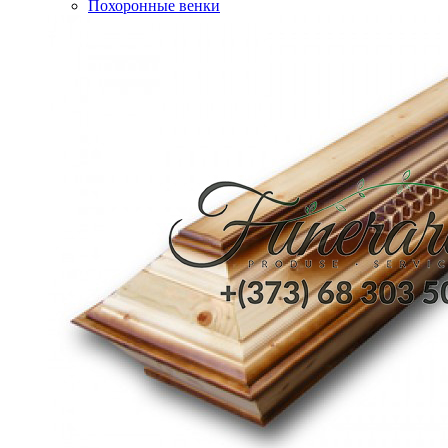
Похоронные венки