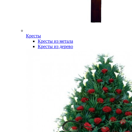
Кресты
Кресты из метала
Кресты из дерево