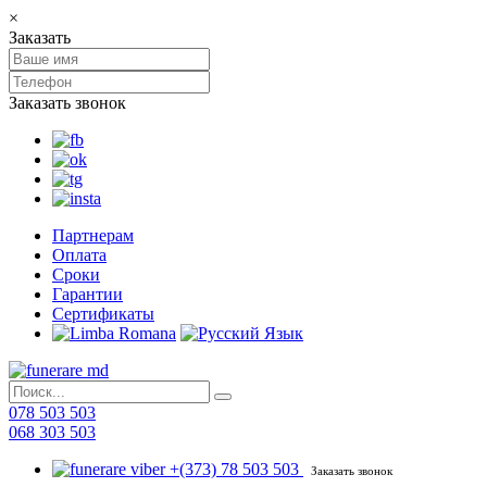
×
Заказать
Заказать звонок
Партнерам
Оплата
Сроки
Гарантии
Сертификаты
078 503 503
068 303 503
+(373) 78 503 503
Заказать звонок