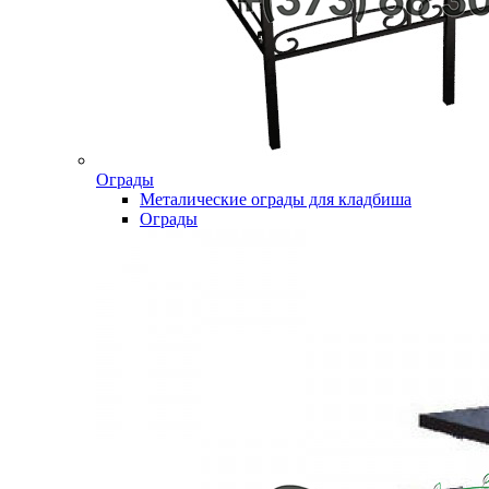
Ограды
Металические ограды для кладбиша
Ограды