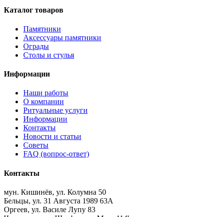
Каталог товаров
Памятники
Аксессуары памятники
Ограды
Столы и стулья
Информации
Наши работы
О компании
Ритуальные услуги
Информации
Контакты
Новости и статьи
Советы
FAQ (вопрос-ответ)
Контакты
мун. Кишинёв, ул. Колумна 50
Бельцы, ул. 31 Августа 1989 63А
Оргеев, ул. Василе Лупу 83