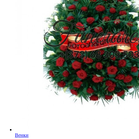
Венки