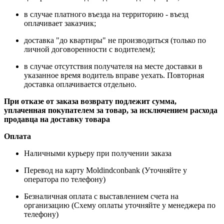
в случае платного въезда на территорию - въезд
оплачивает заказчик;
доставка "до квартиры" не производиться (только по
личной договоренности с водителем);
в случае отсутствия получателя на месте доставки в
указанное время водитель вправе уехать. Повторная
доставка оплачивается отдельно.
При отказе от заказа возврату подлежит сумма,
уплаченная покупателем за товар, за исключением расхода
продавца на доставку товара
Оплата
Наличными курьеру при получении заказа
Перевод на карту Moldindconbank (Уточняйте у
оператора по телефону)
Безналичная оплата с выставлением счета на
организацию (Схему оплаты уточняйте у менеджера по
телефону)