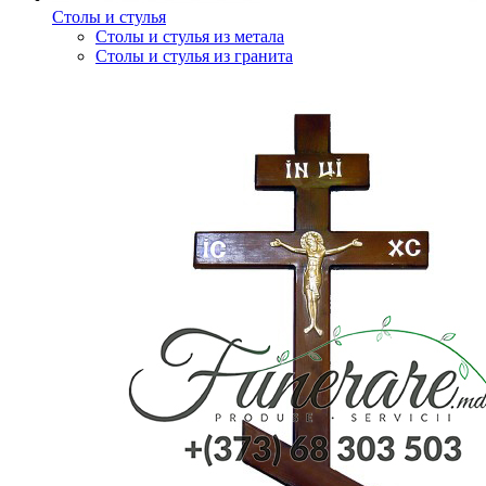
Столы и стулья
Столы и стулья из метала
Столы и стулья из гранита