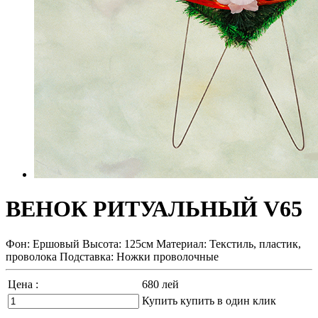
ВЕНОК РИТУАЛЬНЫЙ V65
Фон: Ершовый Высота: 125см Материал: Текстиль, пластик,
проволока Подставка: Ножки проволочные
Цена :
680
лей
Купить
купить в один клик