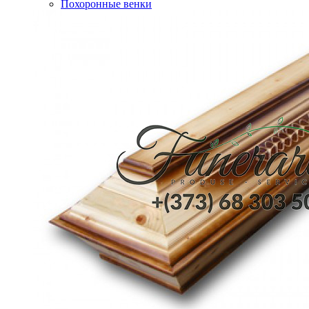
Похоронные венки