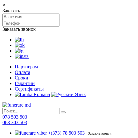
×
Заказать
Заказать звонок
Партнерам
Оплата
Сроки
Гарантии
Сертификаты
078 503 503
068 303 503
+(373) 78 503 503
Заказать звонок