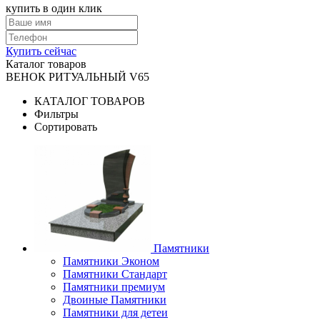
купить в один клик
Купить сейчас
Каталог товаров
ВЕНОК РИТУАЛЬНЫЙ V65
КАТАЛОГ ТОВАРОВ
Фильтры
Сортировать
Памятники
Памятники Эконом
Памятники Стандарт
Памятники премиум
Двоиные Памятники
Памятники для детеи