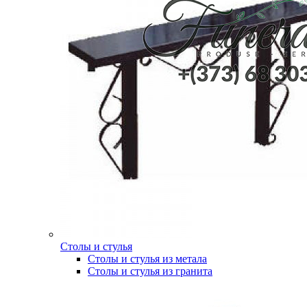
Столы и стулья
Столы и стулья из метала
Столы и стулья из гранита