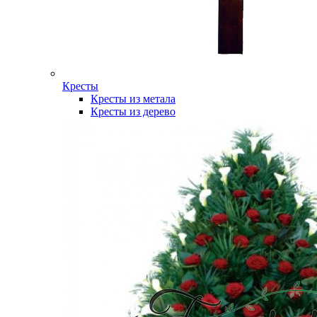
Кресты
Кресты из метала
Кресты из дерево