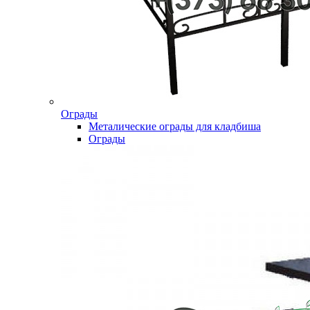
Ограды
Металические ограды для кладбиша
Ограды