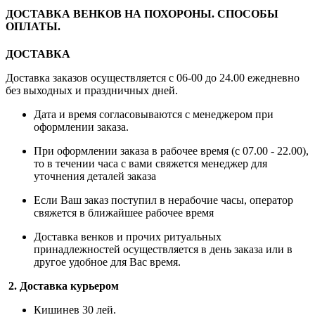
ДОСТАВКА ВЕНКОВ НА ПОХОРОНЫ. СПОСОБЫ
ОПЛАТЫ.
ДОСТАВКА
Доставка заказов осуществляется с 06-00 до 24.00 ежедневно
без выходных и праздничных дней.
Дата и время согласовываются с менеджером при
оформлении заказа.
При оформлении заказа в рабочее время (с 07.00 - 22.00),
то в течении часа с вами свяжется менеджер для
уточнения деталей заказа
Если Ваш заказ поступил в нерабочие часы, оператор
свяжется в ближайшее рабочее время
Доставка венков и прочих ритуальных
принадлежностей осуществляется в день заказа или в
другое удобное для Вас время.
2. Доставка курьером
Кишинев 30 лей.