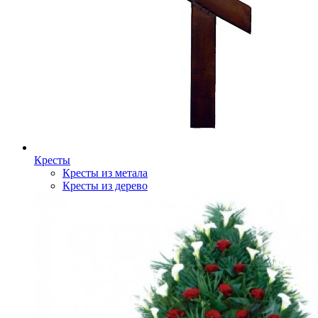
Кресты
Кресты из метала
Кресты из дерево