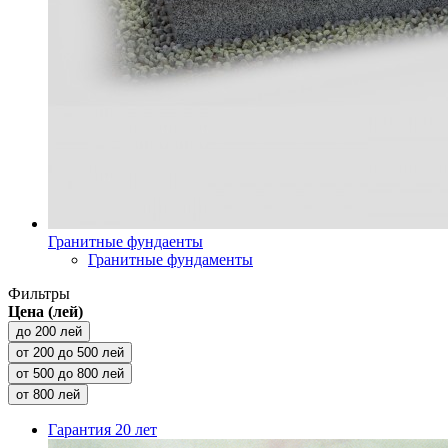
Гранитные фундаенты
Гранитные фундаменты
Фильтры
Цена (лей)
до 200 лей
от 200 до 500 лей
от 500 до 800 лей
от 800 лей
Гарантия
20 лет