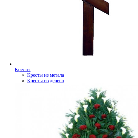
Кресты
Кресты из метала
Кресты из дерево