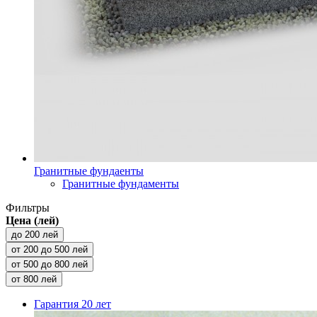
Гранитные фундаенты
Гранитные фундаменты
Фильтры
Цена (лей)
до 200 лей
от 200 до 500 лей
от 500 до 800 лей
от 800 лей
Гарантия
20 лет