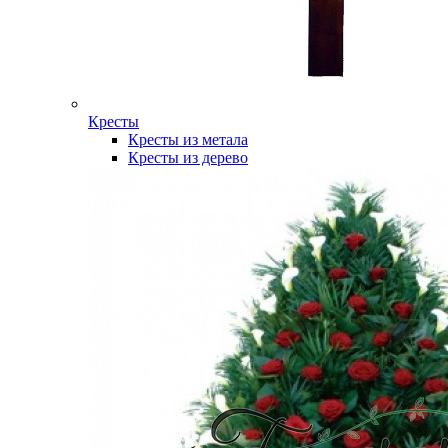
Кресты
Кресты из метала
Кресты из дерево