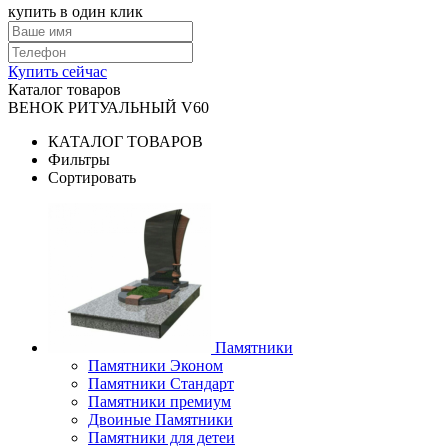
купить в один клик
Купить сейчас
Каталог товаров
ВЕНОК РИТУАЛЬНЫЙ V60
КАТАЛОГ ТОВАРОВ
Фильтры
Сортировать
Памятники
Памятники Эконом
Памятники Стандарт
Памятники премиум
Двоиные Памятники
Памятники для детеи