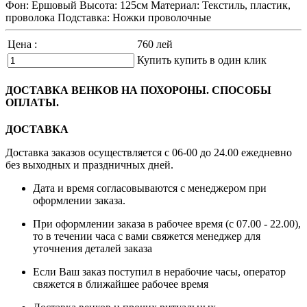
Фон: Ершовый Высота: 125см Материал: Текстиль, пластик,
проволока Подставка: Ножки проволочные
Цена :
760
лей
Купить
купить в один клик
ДОСТАВКА ВЕНКОВ НА ПОХОРОНЫ. СПОСОБЫ
ОПЛАТЫ.
ДОСТАВКА
Доставка заказов осуществляется с 06-00 до 24.00 ежедневно
без выходных и праздничных дней.
Дата и время согласовываются с менеджером при
оформлении заказа.
При оформлении заказа в рабочее время (с 07.00 - 22.00),
то в течении часа с вами свяжется менеджер для
уточнения деталей заказа
Если Ваш заказ поступил в нерабочие часы, оператор
свяжется в ближайшее рабочее время