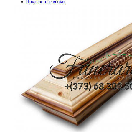
Похоронные венки