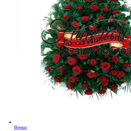
Венки