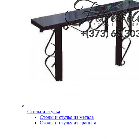
Столы и стулья
Столы и стулья из метала
Столы и стулья из гранита