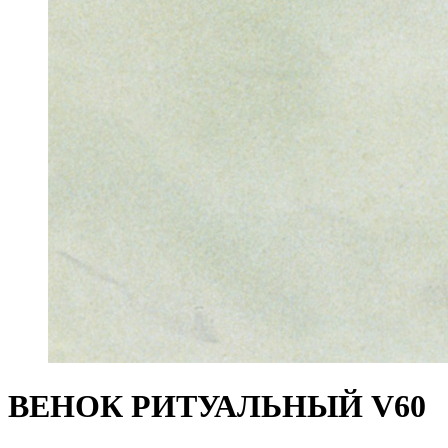
ВЕНОК РИТУАЛЬНЫЙ V60