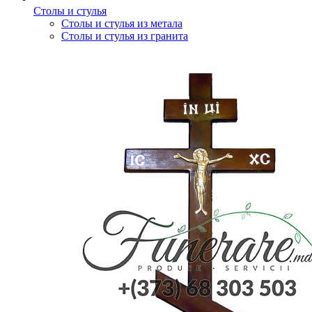
Столы и стулья
Столы и стулья из метала
Столы и стулья из гранита