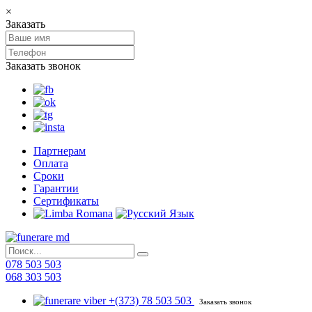
×
Заказать
Заказать звонок
Партнерам
Оплата
Сроки
Гарантии
Сертификаты
078 503 503
068 303 503
+(373) 78 503 503
Заказать звонок