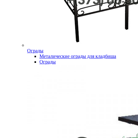
Ограды
Металические ограды для кладбиша
Ограды