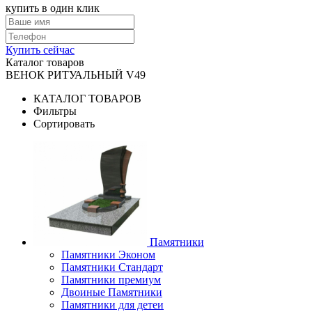
купить в один клик
Купить сейчас
Каталог товаров
ВЕНОК РИТУАЛЬНЫЙ V49
КАТАЛОГ ТОВАРОВ
Фильтры
Сортировать
Памятники
Памятники Эконом
Памятники Стандарт
Памятники премиум
Двоиные Памятники
Памятники для детеи