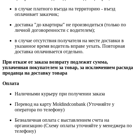
в случае платного въезда на территорию - въезд
оплачивает заказчик;
доставка "до квартиры" не производиться (только по
личной договоренности с водителем);
в случае отсутствия получателя на месте доставки в
указанное время водитель вправе уехать. Повторная
доставка оплачивается отдельно.
При отказе от заказа возврату подлежит сумма,
уплаченная покупателем за товар, за исключением расхода
продавца на доставку товара
Оплата
Наличными курьеру при получении заказа
Перевод на карту Moldindconbank (Уточняйте у
оператора по телефону)
Безналичная оплата с выставлением счета на
организацию (Схему оплаты уточняйте у менеджера по
телефону)