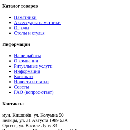
Каталог товаров
Памятники
Аксессуары памятники
Ограды
Столы и стулья
Информации
Наши работы
О компании
Ритуальные услуги
Информации
Контакты
Новости и статьи
Советы
FAQ (вопрос-ответ)
Контакты
мун. Кишинёв, ул. Колумна 50
Бельцы, ул. 31 Августа 1989 63А
Оргеев, ул. Василе Лупу 83