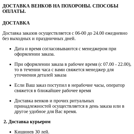
ДОСТАВКА ВЕНКОВ НА ПОХОРОНЫ. СПОСОБЫ
ОПЛАТЫ.
ДОСТАВКА
Доставка заказов осуществляется с 06-00 до 24.00 ежедневно
без выходных и праздничных дней.
Дата и время согласовываются с менеджером при
оформлении заказа.
При оформлении заказа в рабочее время (с 07.00 - 22.00),
то в течении часа с вами свяжется менеджер для
уточнения деталей заказа
Если Ваш заказ поступил в нерабочие часы, оператор
свяжется в ближайшее рабочее время
Доставка венков и прочих ритуальных
принадлежностей осуществляется в день заказа или в
другое удобное для Вас время.
2. Доставка курьером
Кишинев 30 лей.