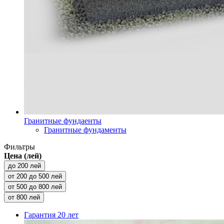
Гранитные фундаенты
Гранитные фундаменты
Фильтры
Цена (лей)
до 200 лей
от 200 до 500 лей
от 500 до 800 лей
от 800 лей
Гарантия
20 лет