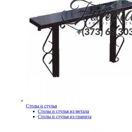
Столы и стулья
Столы и стулья из метала
Столы и стулья из гранита