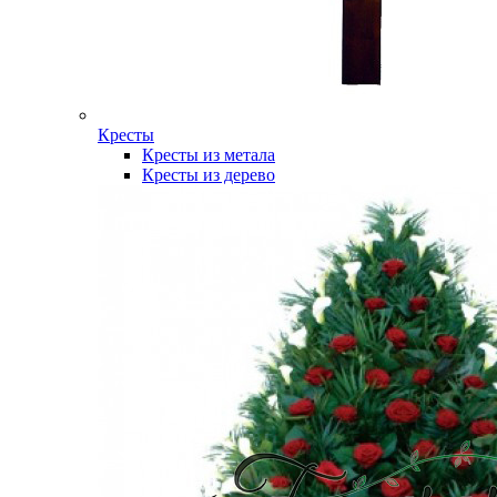
Кресты
Кресты из метала
Кресты из дерево