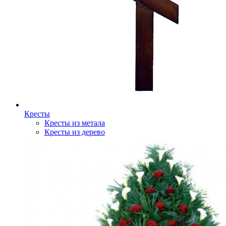
Кресты
Кресты из метала
Кресты из дерево