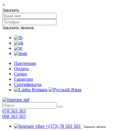
×
Заказать
Заказать звонок
Партнерам
Оплата
Сроки
Гарантии
Сертификаты
078 503 503
068 303 503
+(373) 78 503 503
Заказать звонок