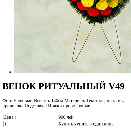
ВЕНОК РИТУАЛЬНЫЙ V49
Фон: Ершовый Высота: 140см Материал: Текстиль, пластик,
проволока Подставка: Ножки проволочные
Цена :
900
лей
Купить
купить в один клик