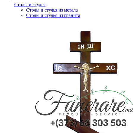
Столы и стулья
Столы и стулья из метала
Столы и стулья из гранита