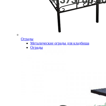
Ограды
Металические ограды для кладбиша
Ограды