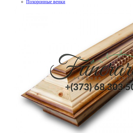
Похоронные венки