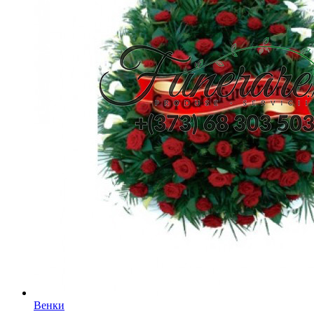
Венки