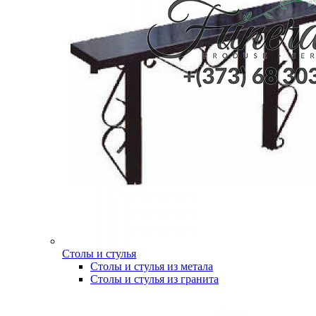
Столы и стулья
Столы и стулья из метала
Столы и стулья из гранита