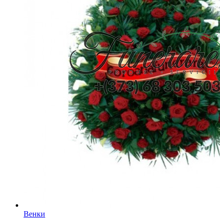
Венки