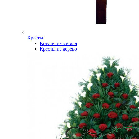
Кресты
Кресты из метала
Кресты из дерево