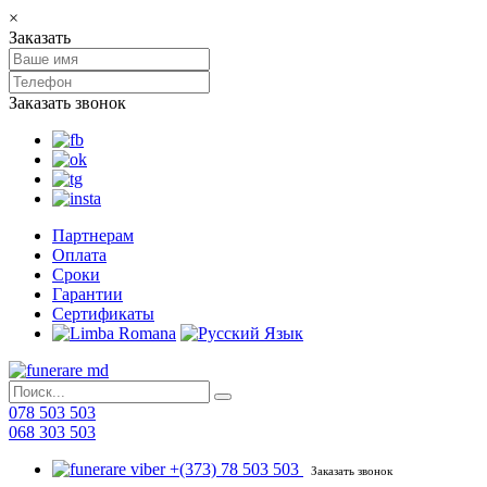
×
Заказать
Заказать звонок
Партнерам
Оплата
Сроки
Гарантии
Сертификаты
078 503 503
068 303 503
+(373) 78 503 503
Заказать звонок