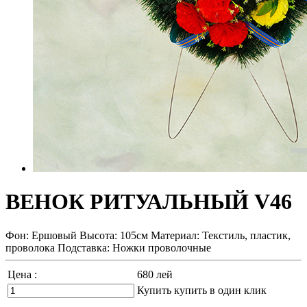
ВЕНОК РИТУАЛЬНЫЙ V46
Фон: Ершовый Высота: 105см Материал: Текстиль, пластик,
проволока Подставка: Ножки проволочные
Цена :
680
лей
Купить
купить в один клик