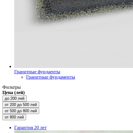
Гранитные фундаенты
Гранитные фундаменты
Фильтры
Цена (лей)
до 200 лей
от 200 до 500 лей
от 500 до 800 лей
от 800 лей
Гарантия
20 лет