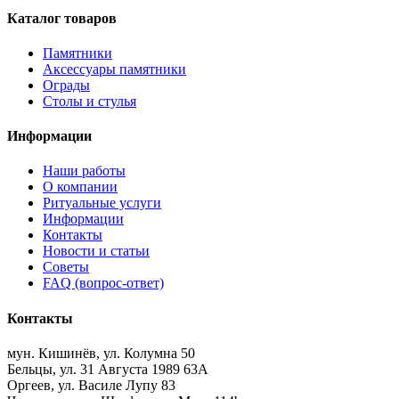
Каталог товаров
Памятники
Аксессуары памятники
Ограды
Столы и стулья
Информации
Наши работы
О компании
Ритуальные услуги
Информации
Контакты
Новости и статьи
Советы
FAQ (вопрос-ответ)
Контакты
мун. Кишинёв, ул. Колумна 50
Бельцы, ул. 31 Августа 1989 63А
Оргеев, ул. Василе Лупу 83