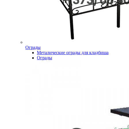
Ограды
Металические ограды для кладбиша
Ограды