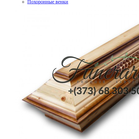
Похоронные венки