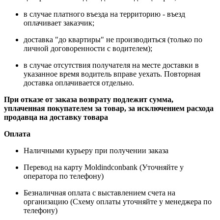
в случае платного въезда на территорию - въезд
оплачивает заказчик;
доставка "до квартиры" не производиться (только по
личной договоренности с водителем);
в случае отсутствия получателя на месте доставки в
указанное время водитель вправе уехать. Повторная
доставка оплачивается отдельно.
При отказе от заказа возврату подлежит сумма,
уплаченная покупателем за товар, за исключением расхода
продавца на доставку товара
Оплата
Наличными курьеру при получении заказа
Перевод на карту Moldindconbank (Уточняйте у
оператора по телефону)
Безналичная оплата с выставлением счета на
организацию (Схему оплаты уточняйте у менеджера по
телефону)