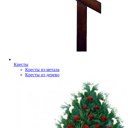
Кресты
Кресты из метала
Кресты из дерево