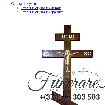
Столы и стулья
Столы и стулья из метала
Столы и стулья из гранита