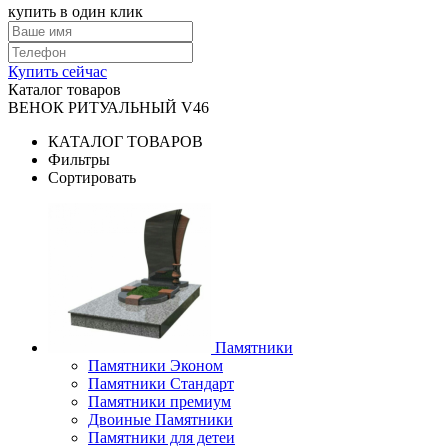
купить в один клик
Купить сейчас
Каталог товаров
ВЕНОК РИТУАЛЬНЫЙ V46
КАТАЛОГ ТОВАРОВ
Фильтры
Сортировать
Памятники
Памятники Эконом
Памятники Стандарт
Памятники премиум
Двоиные Памятники
Памятники для детеи