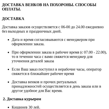
ДОСТАВКА ВЕНКОВ НА ПОХОРОНЫ. СПОСОБЫ
ОПЛАТЫ.
ДОСТАВКА
Доставка заказов осуществляется с 06-00 до 24.00 ежедневно
без выходных и праздничных дней.
Дата и время согласовываются с менеджером при
оформлении заказа.
При оформлении заказа в рабочее время (с 07.00 - 22.00),
то в течении часа с вами свяжется менеджер для
уточнения деталей заказа
Если Ваш заказ поступил в нерабочие часы, оператор
свяжется в ближайшее рабочее время
Доставка венков и прочих ритуальных
принадлежностей осуществляется в день заказа или в
другое удобное для Вас время.
2. Доставка курьером
Кишинев 30 лей.