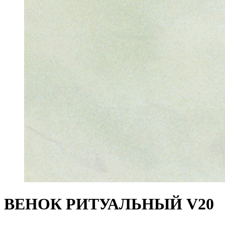
ВЕНОК РИТУАЛЬНЫЙ V20