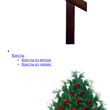
Кресты
Кресты из метала
Кресты из дерево