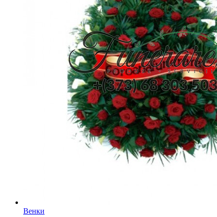
Венки