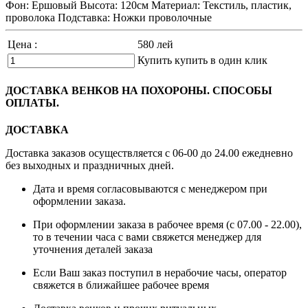
Фон: Ершовый Высота: 120см Материал: Текстиль, пластик,
проволока Подставка: Ножки проволочные
Цена :
580
лей
Купить
купить в один клик
ДОСТАВКА ВЕНКОВ НА ПОХОРОНЫ. СПОСОБЫ
ОПЛАТЫ.
ДОСТАВКА
Доставка заказов осуществляется с 06-00 до 24.00 ежедневно
без выходных и праздничных дней.
Дата и время согласовываются с менеджером при
оформлении заказа.
При оформлении заказа в рабочее время (с 07.00 - 22.00),
то в течении часа с вами свяжется менеджер для
уточнения деталей заказа
Если Ваш заказ поступил в нерабочие часы, оператор
свяжется в ближайшее рабочее время