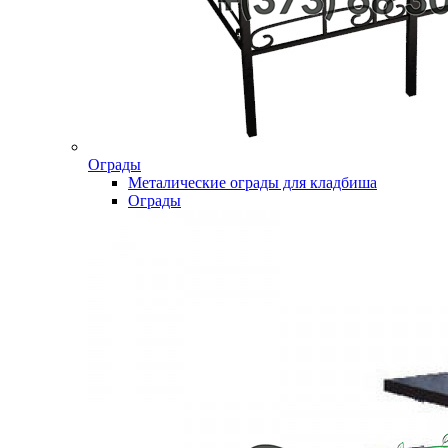
Ограды
Металические ограды для кладбиша
Ограды