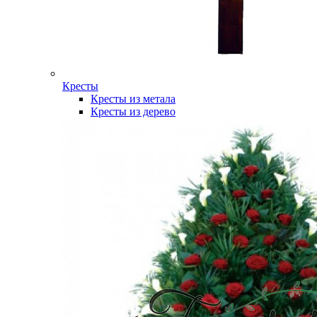
Кресты
Кресты из метала
Кресты из дерево