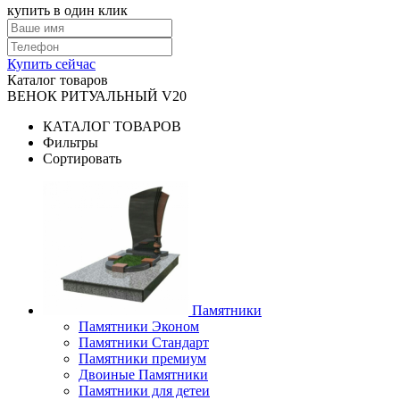
купить в один клик
Купить сейчас
Каталог товаров
ВЕНОК РИТУАЛЬНЫЙ V20
КАТАЛОГ ТОВАРОВ
Фильтры
Сортировать
Памятники
Памятники Эконом
Памятники Стандарт
Памятники премиум
Двоиные Памятники
Памятники для детеи