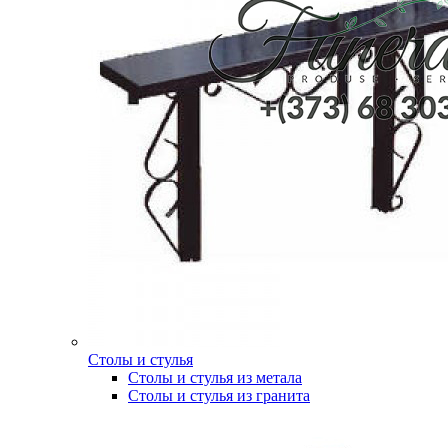
Столы и стулья
Столы и стулья из метала
Столы и стулья из гранита