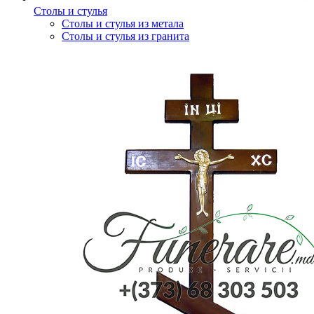
Столы и стулья
Столы и стулья из метала
Столы и стулья из гранита