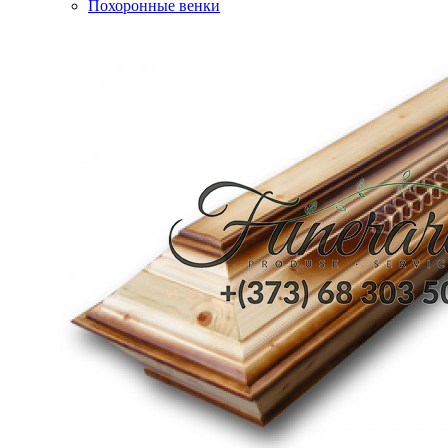
Похоронные венки