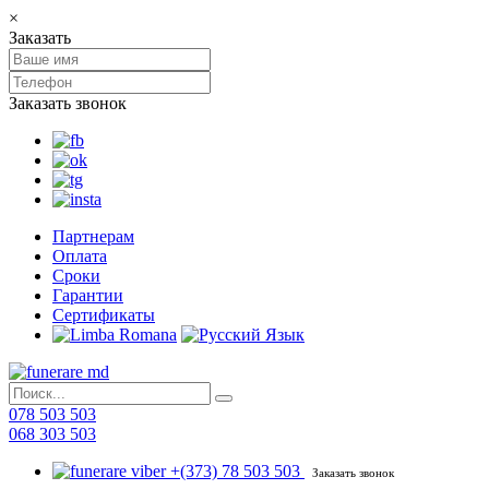
×
Заказать
Заказать звонок
Партнерам
Оплата
Сроки
Гарантии
Сертификаты
078 503 503
068 303 503
+(373) 78 503 503
Заказать звонок