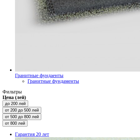
Гранитные фундаенты
Гранитные фундаменты
Фильтры
Цена (лей)
до 200 лей
от 200 до 500 лей
от 500 до 800 лей
от 800 лей
Гарантия
20 лет