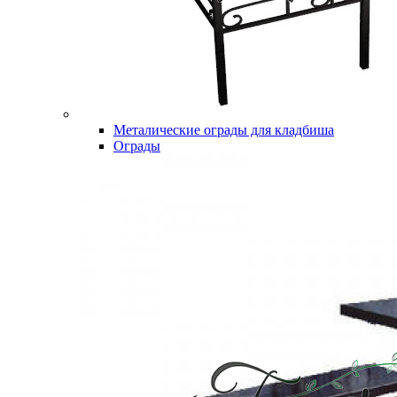
Металические ограды для кладбиша
Ограды