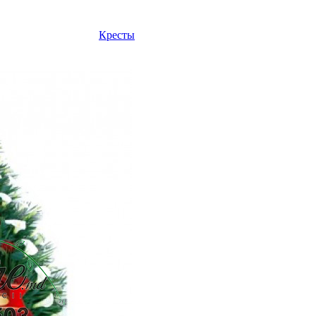
Кресты