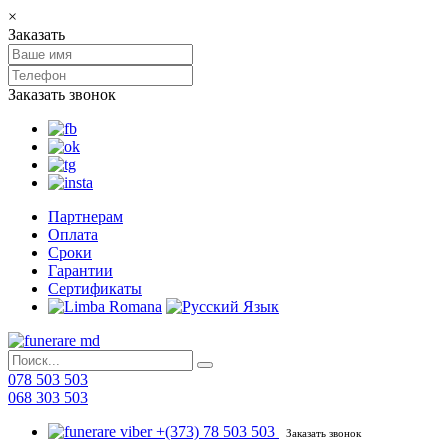
×
Заказать
Заказать звонок
Партнерам
Оплата
Сроки
Гарантии
Сертификаты
078 503 503
068 303 503
+(373) 78 503 503
Заказать звонок