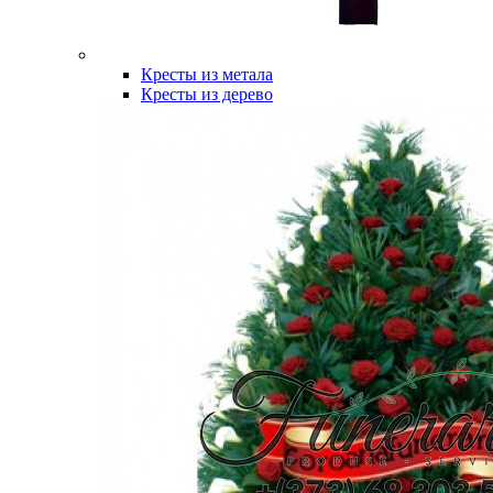
Кресты из метала
Кресты из дерево