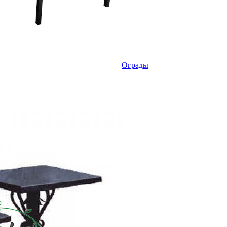
Ограды