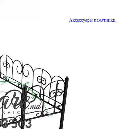
Аксессуары памятники