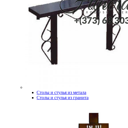
Столы и стулья из метала
Столы и стулья из гранита