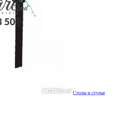
Столы и стулья