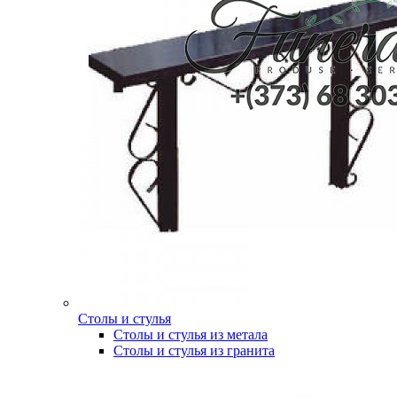
Столы и стулья
Столы и стулья из метала
Столы и стулья из гранита