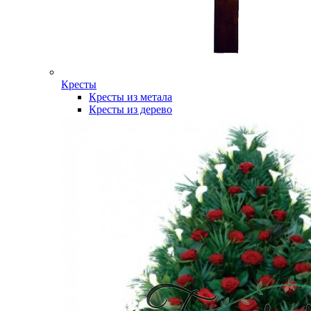
Кресты
Кресты из метала
Кресты из дерево