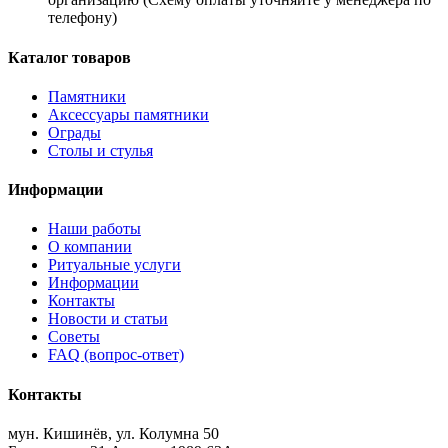
телефону)
Каталог товаров
Памятники
Аксессуары памятники
Ограды
Столы и стулья
Информации
Наши работы
О компании
Ритуальные услуги
Информации
Контакты
Новости и статьи
Советы
FAQ (вопрос-ответ)
Контакты
мун. Кишинёв, ул. Колумна 50