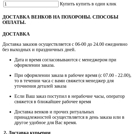
Купить
купить в один клик
ДОСТАВКА ВЕНКОВ НА ПОХОРОНЫ. СПОСОБЫ
ОПЛАТЫ.
ДОСТАВКА
Доставка заказов осуществляется с 06-00 до 24.00 ежедневно
без выходных и праздничных дней.
Дата и время согласовываются с менеджером при
оформлении заказа.
При оформлении заказа в рабочее время (с 07.00 - 22.00),
то в течении часа с вами свяжется менеджер для
уточнения деталей заказа
Если Ваш заказ поступил в нерабочие часы, оператор
свяжется в ближайшее рабочее время
Доставка венков и прочих ритуальных
принадлежностей осуществляется в день заказа или в
другое удобное для Вас время.
2. Доставка курьером