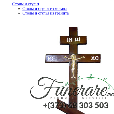
Столы и стулья
Столы и стулья из метала
Столы и стулья из гранита