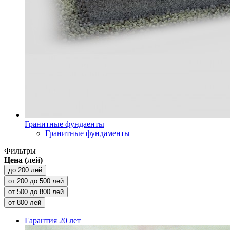
Гранитные фундаенты
Гранитные фундаменты
Фильтры
Цена (лей)
до 200 лей
от 200 до 500 лей
от 500 до 800 лей
от 800 лей
Гарантия
20 лет