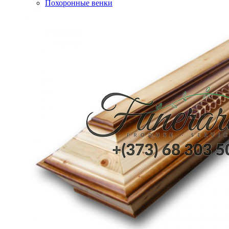
Похоронные венки