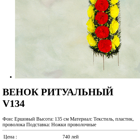
ВЕНОК РИТУАЛЬНЫЙ
V134
Фон: Ершовый Высота: 135 см Материал: Текстиль, пластик,
проволока Подставка: Ножки проволочные
Цена :
740
лей