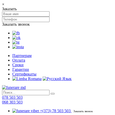
×
Заказать
Заказать звонок
Партнерам
Оплата
Сроки
Гарантии
Сертификаты
078 503 503
068 303 503
+(373) 78 503 503
Заказать звонок