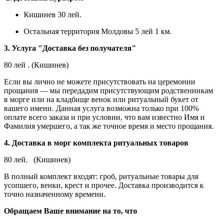
Кишинев 30 лей.
Остальная территория Молдовы 5 лей 1 км.
3. Услуга "Доставка без получателя"
80 лей . (Кишинев)
Если вы лично не можете присутствовать на церемонии
прощания — мы передадим присутствующим родственникам
в морге или на кладбище венок или ритуальный букет от
вашего имени. Данная услуга возможна только при 100%
оплате всего заказа и при условии, что вам известно Имя и
Фамилия умершего, а так же точное время и место прощания.
4. Доставка в морг комплекта ритуальных товаров
80 лей. (Кишинев)
В полный комплект входят: гроб, ритуальные товары для
усопшего, венки, крест и прочее. Доставка производится к
точно назначенному времени.
Обращаем Ваше внимание на то, что