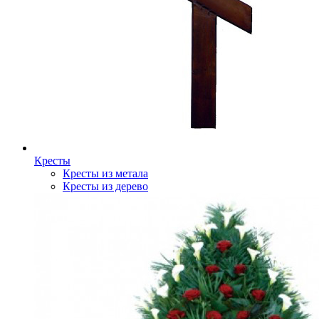
Кресты
Кресты из метала
Кресты из дерево