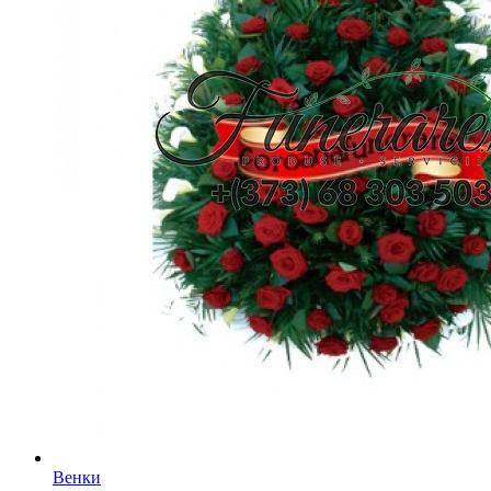
Венки