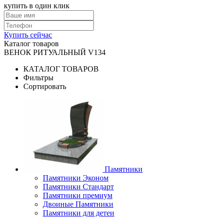
купить в один клик
Купить сейчас
Каталог товаров
ВЕНОК РИТУАЛЬНЫЙ V134
КАТАЛОГ ТОВАРОВ
Фильтры
Сортировать
Памятники
Памятники Эконом
Памятники Стандарт
Памятники премиум
Двоиные Памятники
Памятники для детеи