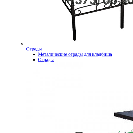
Ограды
Металические ограды для кладбиша
Ограды