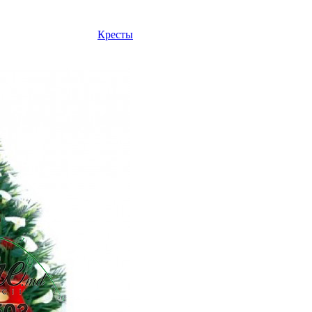
Кресты