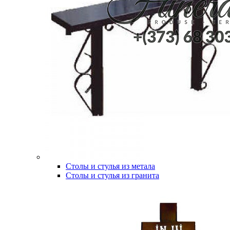
Столы и стулья из метала
Столы и стулья из гранита