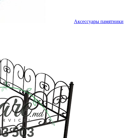
Аксессуары памятники