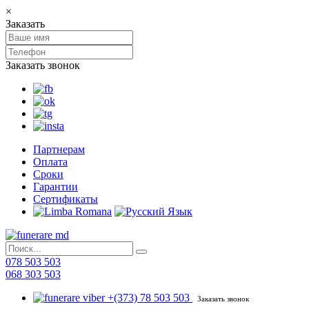
×
Заказать
Заказать звонок
Партнерам
Оплата
Сроки
Гарантии
Сертификаты
078 503 503
068 303 503
+(373) 78 503 503
Заказать звонок