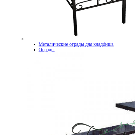
Металические ограды для кладбиша
Ограды