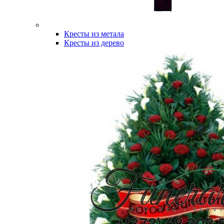
Кресты из метала
Кресты из дерево