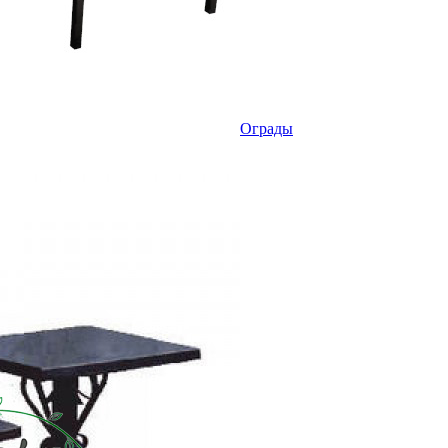
Ограды