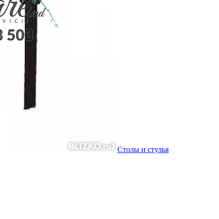
Столы и стулья