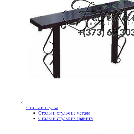
Столы и стулья
Столы и стулья из метала
Столы и стулья из гранита