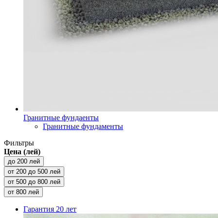
Гранитные фундаенты
Гранитные фундаменты
Фильтры
Цена (лей)
до 200 лей
от 200 до 500 лей
от 500 до 800 лей
от 800 лей
Гарантия
20 лет