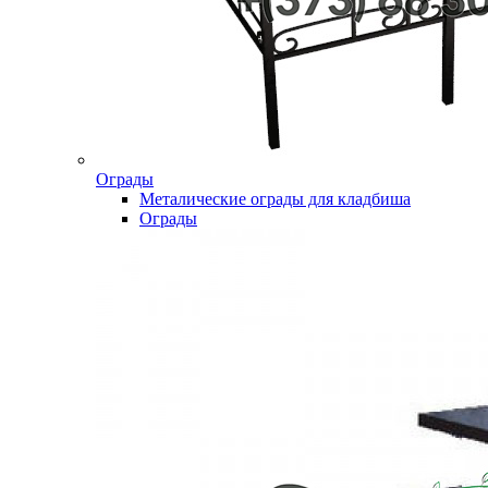
Ограды
Металические ограды для кладбиша
Ограды