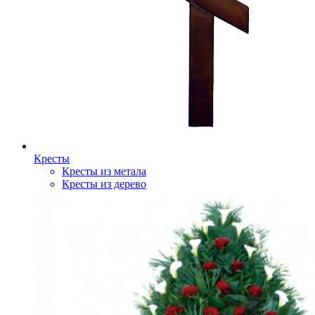
Кресты
Кресты из метала
Кресты из дерево