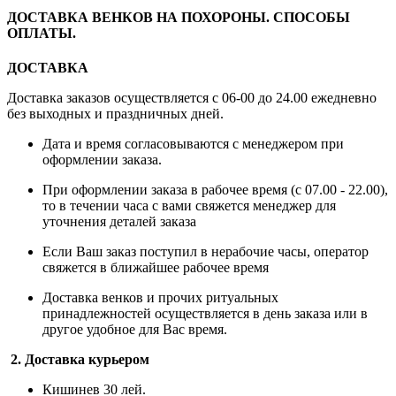
ДОСТАВКА ВЕНКОВ НА ПОХОРОНЫ. СПОСОБЫ
ОПЛАТЫ.
ДОСТАВКА
Доставка заказов осуществляется с 06-00 до 24.00 ежедневно
без выходных и праздничных дней.
Дата и время согласовываются с менеджером при
оформлении заказа.
При оформлении заказа в рабочее время (с 07.00 - 22.00),
то в течении часа с вами свяжется менеджер для
уточнения деталей заказа
Если Ваш заказ поступил в нерабочие часы, оператор
свяжется в ближайшее рабочее время
Доставка венков и прочих ритуальных
принадлежностей осуществляется в день заказа или в
другое удобное для Вас время.
2. Доставка курьером
Кишинев 30 лей.