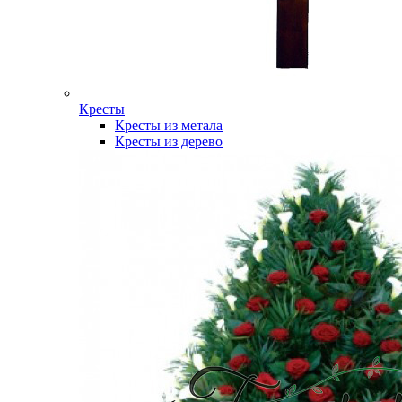
Кресты
Кресты из метала
Кресты из дерево