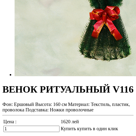
ВЕНОК РИТУАЛЬНЫЙ V116
Фон: Ершовый Высота: 160 см Материал: Текстиль, пластик,
проволока Подставка: Ножки проволочные
Цена :
1620
лей
Купить
купить в один клик