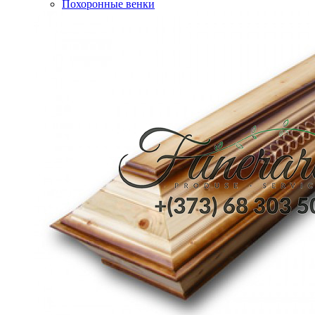
Похоронные венки