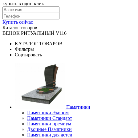
купить в один клик
Купить сейчас
Каталог товаров
ВЕНОК РИТУАЛЬНЫЙ V116
КАТАЛОГ ТОВАРОВ
Фильтры
Сортировать
Памятники
Памятники Эконом
Памятники Стандарт
Памятники премиум
Двоиные Памятники
Памятники для детеи