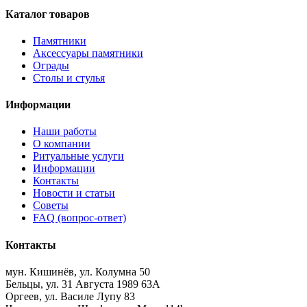
Каталог товаров
Памятники
Аксессуары памятники
Ограды
Столы и стулья
Информации
Наши работы
О компании
Ритуальные услуги
Информации
Контакты
Новости и статьи
Советы
FAQ (вопрос-ответ)
Контакты
мун. Кишинёв, ул. Колумна 50
Бельцы, ул. 31 Августа 1989 63А
Оргеев, ул. Василе Лупу 83