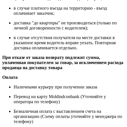
в случае платного въезда на территорию - въезд
оплачивает заказчик;
доставка "до квартиры" не производиться (только по
личной договоренности с водителем);
в случае отсутствия получателя на месте доставки в
указанное время водитель вправе уехать. Повторная
доставка оплачивается отдельно.
При отказе от заказа возврату подлежит сумма,
уплаченная покупателем за товар, за исключением расхода
продавца на доставку товара
Оплата
Наличными курьеру при получении заказа
Перевод на карту Moldindconbank (Уточняйте у
оператора по телефону)
Безналичная оплата с выставлением счета на
организацию (Схему оплаты уточняйте у менеджера по
телефону)