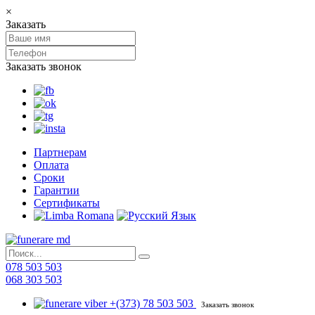
×
Заказать
Заказать звонок
Партнерам
Оплата
Сроки
Гарантии
Сертификаты
078 503 503
068 303 503
+(373) 78 503 503
Заказать звонок