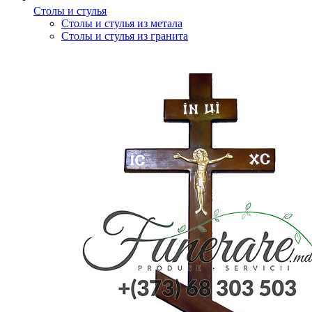
Столы и стулья
Столы и стулья из метала
Столы и стулья из гранита