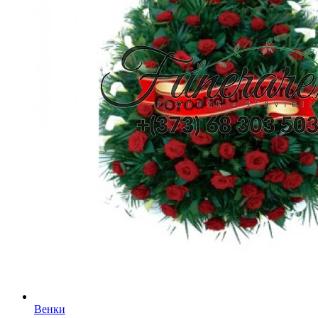
Венки