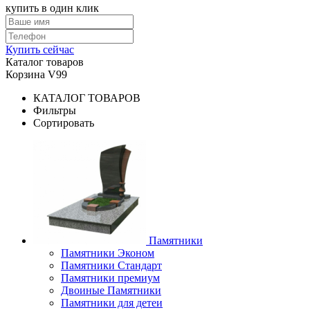
купить в один клик
Купить сейчас
Каталог товаров
Корзина V99
КАТАЛОГ ТОВАРОВ
Фильтры
Сортировать
Памятники
Памятники Эконом
Памятники Стандарт
Памятники премиум
Двоиные Памятники
Памятники для детеи