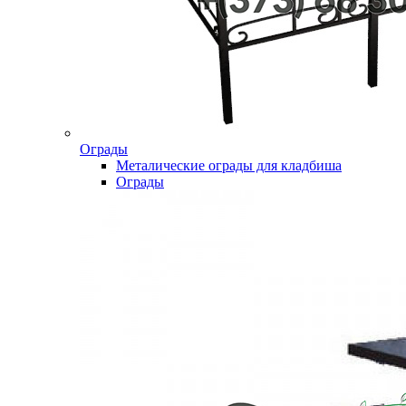
Ограды
Металические ограды для кладбиша
Ограды