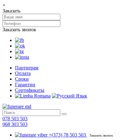
×
Заказать
Заказать звонок
Партнерам
Оплата
Сроки
Гарантии
Сертификаты
078 503 503
068 303 503
+(373) 78 503 503
Заказать звонок