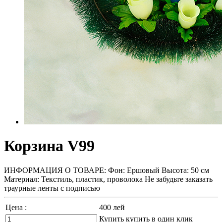
Корзина V99
ИНФОРМАЦИЯ О ТОВАРЕ: Фон: Ершовый Высота: 50 см
Материал: Текстиль, пластик, проволока Не забудьте заказать
траурные ленты с подписью
Цена :
400
лей
Купить
купить в один клик