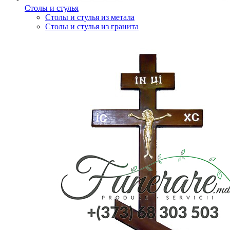
Столы и стулья
Столы и стулья из метала
Столы и стулья из гранита