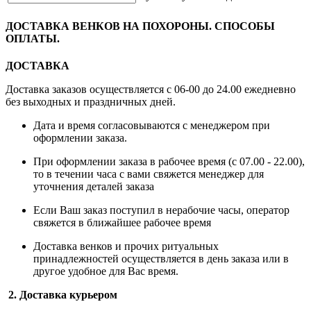
ДОСТАВКА ВЕНКОВ НА ПОХОРОНЫ. СПОСОБЫ
ОПЛАТЫ.
ДОСТАВКА
Доставка заказов осуществляется с 06-00 до 24.00 ежедневно
без выходных и праздничных дней.
Дата и время согласовываются с менеджером при
оформлении заказа.
При оформлении заказа в рабочее время (с 07.00 - 22.00),
то в течении часа с вами свяжется менеджер для
уточнения деталей заказа
Если Ваш заказ поступил в нерабочие часы, оператор
свяжется в ближайшее рабочее время
Доставка венков и прочих ритуальных
принадлежностей осуществляется в день заказа или в
другое удобное для Вас время.
2. Доставка курьером