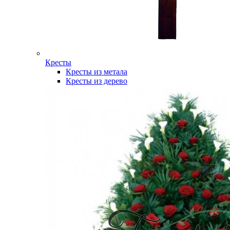
Кресты
Кресты из метала
Кресты из дерево