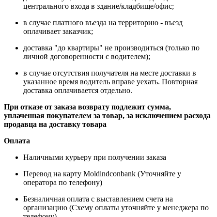
центрального входа в здание/кладбище/офис;
в случае платного въезда на территорию - въезд
оплачивает заказчик;
доставка "до квартиры" не производиться (только по
личной договоренности с водителем);
в случае отсутствия получателя на месте доставки в
указанное время водитель вправе уехать. Повторная
доставка оплачивается отдельно.
При отказе от заказа возврату подлежит сумма,
уплаченная покупателем за товар, за исключением расхода
продавца на доставку товара
Оплата
Наличными курьеру при получении заказа
Перевод на карту Moldindconbank (Уточняйте у
оператора по телефону)
Безналичная оплата с выставлением счета на
организацию (Схему оплаты уточняйте у менеджера по
телефону)