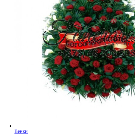
Венки