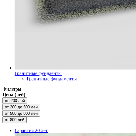
Гранитные фундаенты
Гранитные фундаменты
Фильтры
Цена (лей)
до 200 лей
от 200 до 500 лей
от 500 до 800 лей
от 800 лей
Гарантия
20 лет