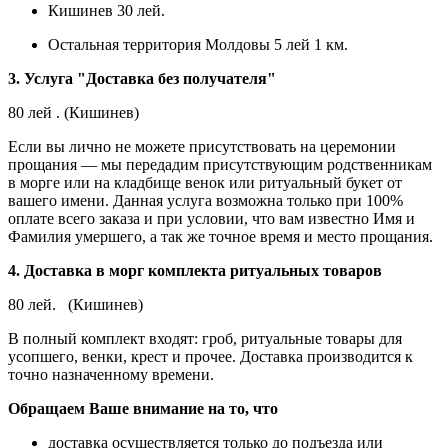
Кишинев 30 лей.
Остальная территория Молдовы 5 лей 1 км.
3. Услуга "Доставка без получателя"
80 лей . (Кишинев)
Если вы лично не можете присутствовать на церемонии
прощания — мы передадим присутствующим родственникам
в морге или на кладбище венок или ритуальный букет от
вашего имени. Данная услуга возможна только при 100%
оплате всего заказа и при условии, что вам известно Имя и
Фамилия умершего, а так же точное время и место прощания.
4. Доставка в морг комплекта ритуальных товаров
80 лей. (Кишинев)
В полный комплект входят: гроб, ритуальные товары для
усопшего, венки, крест и прочее. Доставка производится к
точно назначенному времени.
Обращаем Ваше внимание на то, что
доставка осуществляется только до подъезда или