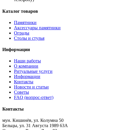
Каталог товаров
Памятники
Аксессуары памятники
Ограды
Столы и стулья
Информации
Наши работы
О компании
Ритуальные услуги
Информации
Контакты
Новости и статьи
Советы
FAQ (вопрос-ответ)
Контакты
мун. Кишинёв, ул. Колумна 50
Бельцы, ул. 31 Августа 1989 63А