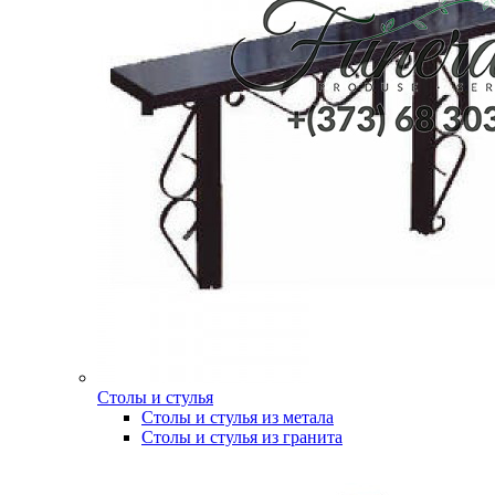
Столы и стулья
Столы и стулья из метала
Столы и стулья из гранита