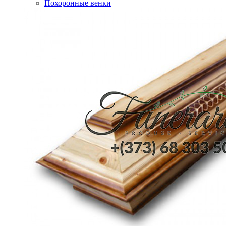
Похоронные венки