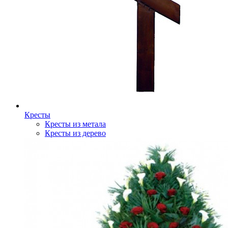
Кресты
Кресты из метала
Кресты из дерево