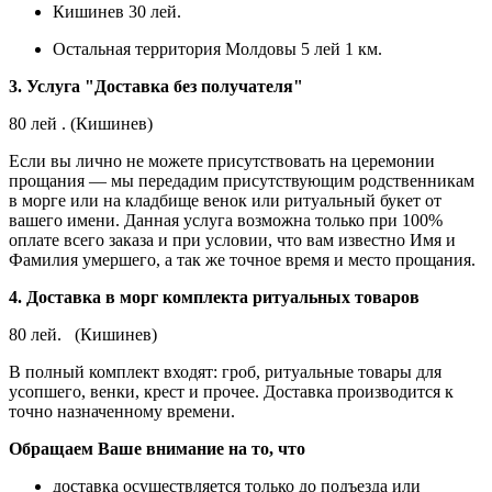
Кишинев 30 лей.
Остальная территория Молдовы 5 лей 1 км.
3. Услуга "Доставка без получателя"
80 лей . (Кишинев)
Если вы лично не можете присутствовать на церемонии
прощания — мы передадим присутствующим родственникам
в морге или на кладбище венок или ритуальный букет от
вашего имени. Данная услуга возможна только при 100%
оплате всего заказа и при условии, что вам известно Имя и
Фамилия умершего, а так же точное время и место прощания.
4. Доставка в морг комплекта ритуальных товаров
80 лей. (Кишинев)
В полный комплект входят: гроб, ритуальные товары для
усопшего, венки, крест и прочее. Доставка производится к
точно назначенному времени.
Обращаем Ваше внимание на то, что
доставка осуществляется только до подъезда или