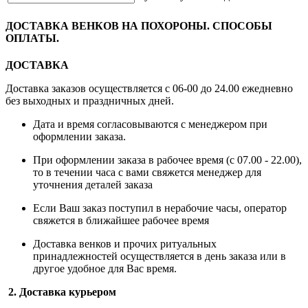
ДОСТАВКА ВЕНКОВ НА ПОХОРОНЫ. СПОСОБЫ
ОПЛАТЫ.
ДОСТАВКА
Доставка заказов осуществляется с 06-00 до 24.00 ежедневно
без выходных и праздничных дней.
Дата и время согласовываются с менеджером при
оформлении заказа.
При оформлении заказа в рабочее время (с 07.00 - 22.00),
то в течении часа с вами свяжется менеджер для
уточнения деталей заказа
Если Ваш заказ поступил в нерабочие часы, оператор
свяжется в ближайшее рабочее время
Доставка венков и прочих ритуальных
принадлежностей осуществляется в день заказа или в
другое удобное для Вас время.
2. Доставка курьером