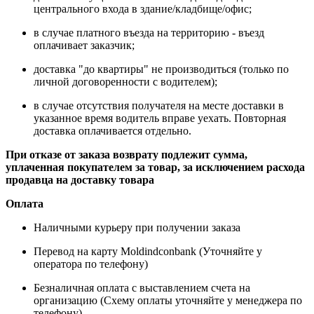
центрального входа в здание/кладбище/офис;
в случае платного въезда на территорию - въезд
оплачивает заказчик;
доставка "до квартиры" не производиться (только по
личной договоренности с водителем);
в случае отсутствия получателя на месте доставки в
указанное время водитель вправе уехать. Повторная
доставка оплачивается отдельно.
При отказе от заказа возврату подлежит сумма,
уплаченная покупателем за товар, за исключением расхода
продавца на доставку товара
Оплата
Наличными курьеру при получении заказа
Перевод на карту Moldindconbank (Уточняйте у
оператора по телефону)
Безналичная оплата с выставлением счета на
организацию (Схему оплаты уточняйте у менеджера по
телефону)