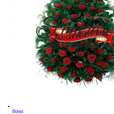
Венки