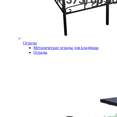
Ограды
Металические ограды для кладбиша
Ограды