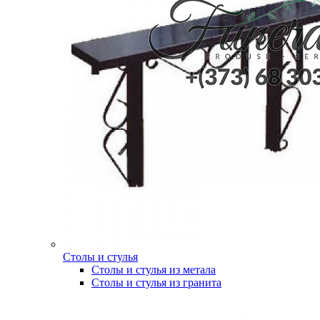
Столы и стулья
Столы и стулья из метала
Столы и стулья из гранита