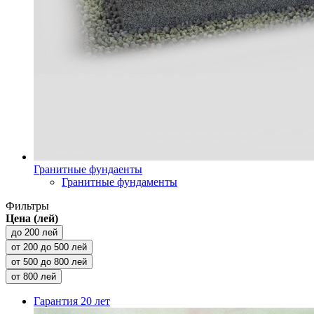
Гранитные фундаенты
Гранитные фундаменты
Фильтры
Цена (лей)
до 200 лей
от 200 до 500 лей
от 500 до 800 лей
от 800 лей
Гарантия
20 лет