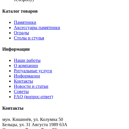
Каталог товаров
Памятники
Аксессуары памятники
Ограды
Столы и стулья
Информации
Наши работы
О компании
Ритуальные услуги
Информации
Контакты
Новости и статьи
Советы
FAQ (вопрос-ответ)
Контакты
мун. Кишинёв, ул. Колумна 50
Бельцы, ул. 31 Августа 1989 63А