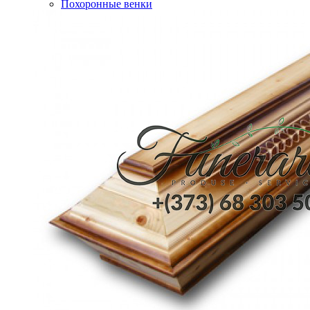
Похоронные венки