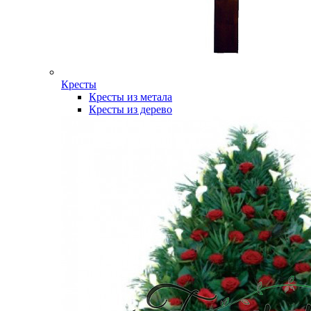
Кресты
Кресты из метала
Кресты из дерево