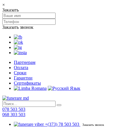
×
Заказать
Заказать звонок
Партнерам
Оплата
Сроки
Гарантии
Сертификаты
078 503 503
068 303 503
+(373) 78 503 503
Заказать звонок