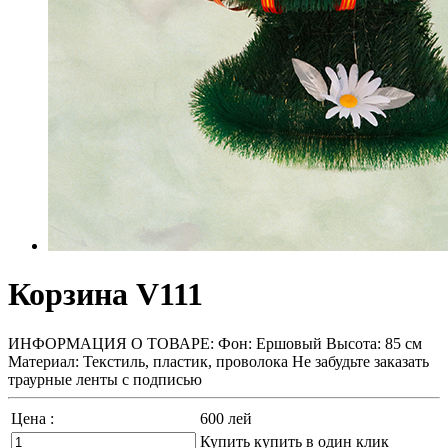
Корзина V111
ИНФОРМАЦИЯ О ТОВАРЕ: Фон: Ершовый Высота: 85 см
Материал: Текстиль, пластик, проволока Не забудьте заказать
траурные ленты с подписью
Цена :
600
лей
Купить
купить в один клик