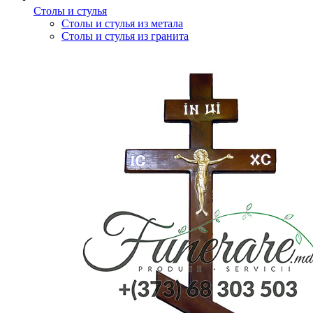
Столы и стулья
Столы и стулья из метала
Столы и стулья из гранита