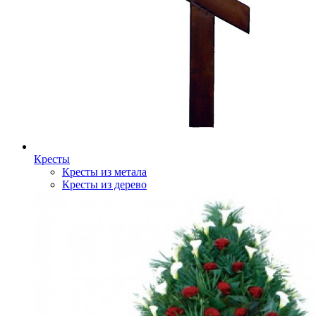
Кресты
Кресты из метала
Кресты из дерево