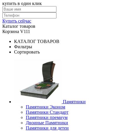
купить в один клик
Купить сейчас
Каталог товаров
Корзина V111
КАТАЛОГ ТОВАРОВ
Фильтры
Сортировать
Памятники
Памятники Эконом
Памятники Стандарт
Памятники премиум
Двоиные Памятники
Памятники для детеи