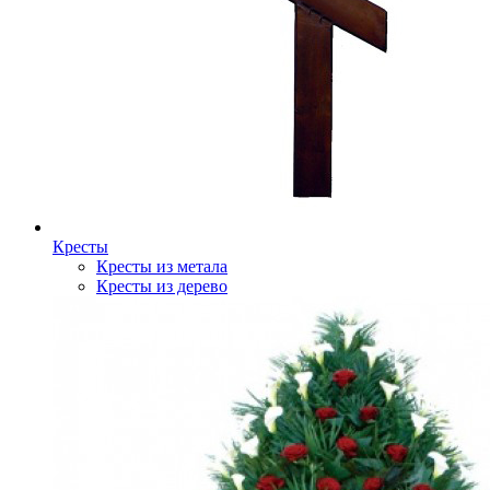
Кресты
Кресты из метала
Кресты из дерево