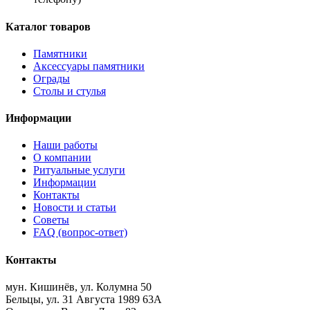
Каталог товаров
Памятники
Аксессуары памятники
Ограды
Столы и стулья
Информации
Наши работы
О компании
Ритуальные услуги
Информации
Контакты
Новости и статьи
Советы
FAQ (вопрос-ответ)
Контакты
мун. Кишинёв, ул. Колумна 50
Бельцы, ул. 31 Августа 1989 63А