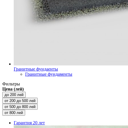
Гранитные фундаенты
Гранитные фундаменты
Фильтры
Цена (лей)
до 200 лей
от 200 до 500 лей
от 500 до 800 лей
от 800 лей
Гарантия
20 лет