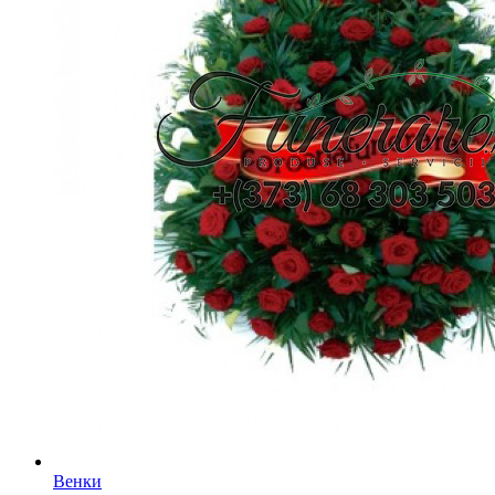
Венки