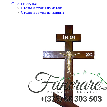
Столы и стулья
Столы и стулья из метала
Столы и стулья из гранита