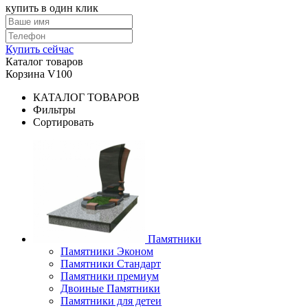
купить в один клик
Купить сейчас
Каталог товаров
Корзина V100
КАТАЛОГ ТОВАРОВ
Фильтры
Сортировать
Памятники
Памятники Эконом
Памятники Стандарт
Памятники премиум
Двоиные Памятники
Памятники для детеи