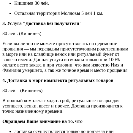
Кишинев 30 лей.
Остальная территория Молдовы 5 лей 1 км.
3. Услуга "Доставка без получателя"
80 лей . (Кишинев)
Если вы лично не можете присутствовать на церемонии
прощания — мы передадим присутствующим родственникам
в морге или на кладбище венок или ритуальный букет от
вашего имени. Данная услуга возможна только при 100%
оплате всего заказа и при условии, что вам известно Имя и
Фамилия умершего, а так же точное время и место прощания.
4. Доставка в морг комплекта ритуальных товаров
80 лей. (Кишинев)
В полный комплект входят: гроб, ритуальные товары для
усопшего, венки, крест и прочее. Доставка производится к
точно назначенному времени.
Обращаем Ваше внимание на то, что
доставка осуществляется только до подъезда или