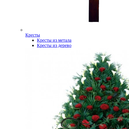
Кресты
Кресты из метала
Кресты из дерево