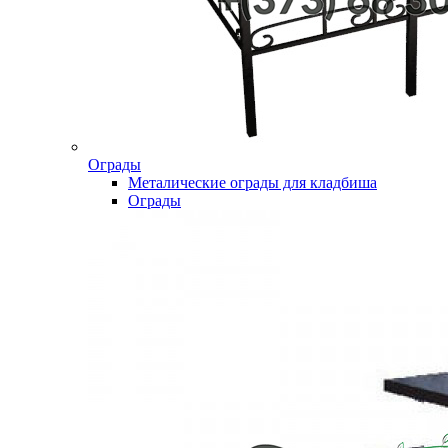
Ограды
Металические ограды для кладбиша
Ограды