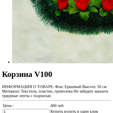
Корзина V100
ИНФОРМАЦИЯ О ТОВАРЕ: Фон: Ершовый Высота: 50 см
Материал: Текстиль, пластик, проволока Не забудьте заказать
траурные ленты с подписью
Цена :
400
лей
Купить
купить в один клик