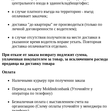
центрального входа в здание/кладбище/офис;
в случае платного въезда на территорию - въезд
оплачивает заказчик;
доставка "до квартиры" не производиться (только по
личной договоренности с водителем);
в случае отсутствия получателя на месте доставки в
указанное время водитель вправе уехать. Повторная
доставка оплачивается отдельно.
При отказе от заказа возврату подлежит сумма,
уплаченная покупателем за товар, за исключением расхода
продавца на доставку товара
Оплата
Наличными курьеру при получении заказа
Перевод на карту Moldindconbank (Уточняйте у
оператора по телефону)
Безналичная оплата с выставлением счета на
организацию (Схему оплаты уточняйте у менеджера по
телефону)