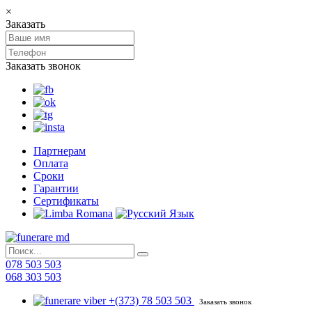
×
Заказать
Заказать звонок
Партнерам
Оплата
Сроки
Гарантии
Сертификаты
078 503 503
068 303 503
+(373) 78 503 503
Заказать звонок