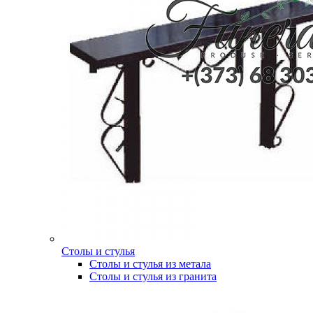
Столы и стулья
Столы и стулья из метала
Столы и стулья из гранита