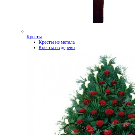
Кресты
Кресты из метала
Кресты из дерево