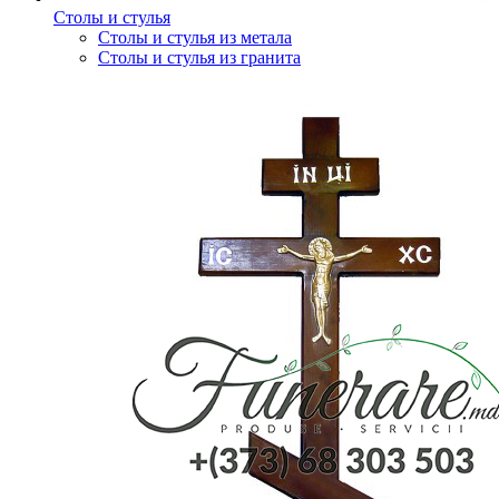
Столы и стулья
Столы и стулья из метала
Столы и стулья из гранита