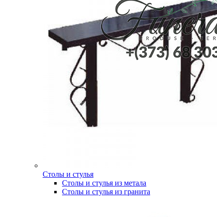
Столы и стулья
Столы и стулья из метала
Столы и стулья из гранита