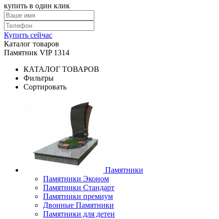
купить в один клик
Купить сейчас
Каталог товаров
Памятник VIP 1314
КАТАЛОГ ТОВАРОВ
Фильтры
Сортировать
Памятники
Памятники Эконом
Памятники Стандарт
Памятники премиум
Двоиные Памятники
Памятники для детеи