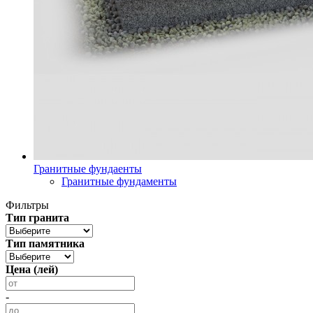
Гранитные фундаенты
Гранитные фундаменты
Фильтры
Тип гранита
Тип памятника
Цена (лей)
-