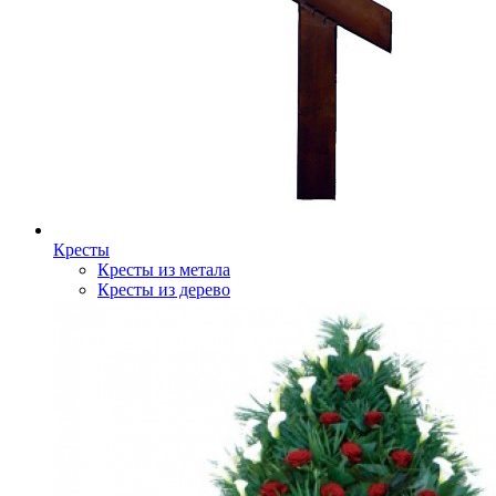
Кресты
Кресты из метала
Кресты из дерево