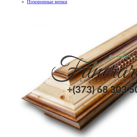
Похоронные венки