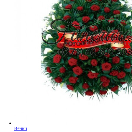
Венки