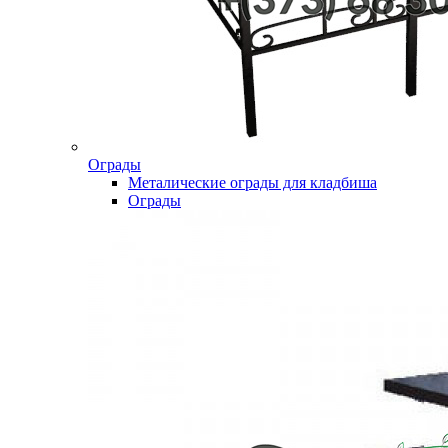
Ограды
Металические ограды для кладбиша
Ограды