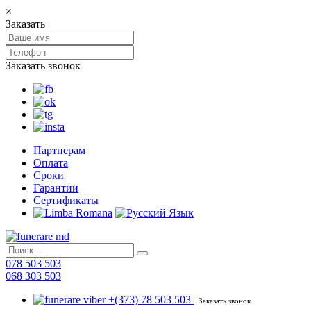
×
Заказать
Заказать звонок
Партнерам
Оплата
Сроки
Гарантии
Сертификаты
078 503 503
068 303 503
+(373) 78 503 503
Заказать звонок