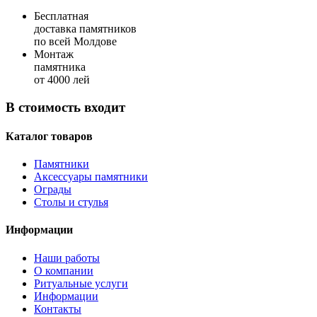
Бесплатная
доставка памятников
по всей Молдове
Монтаж
памятника
от 4000 лей
В стоимость входит
Каталог товаров
Памятники
Аксессуары памятники
Ограды
Столы и стулья
Информации
Наши работы
О компании
Ритуальные услуги
Информации
Контакты