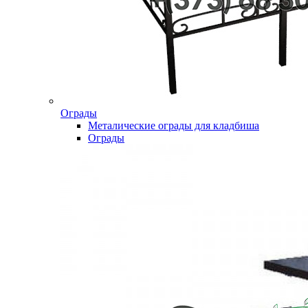
Ограды
Металические ограды для кладбиша
Ограды