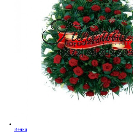
Венки