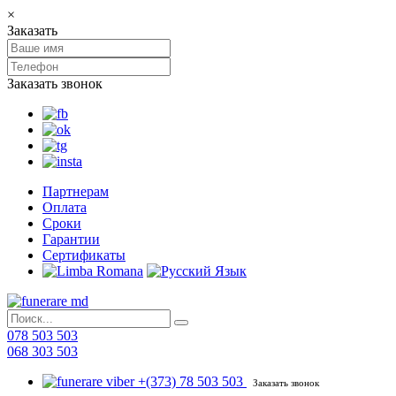
×
Заказать
Заказать звонок
Партнерам
Оплата
Сроки
Гарантии
Сертификаты
078 503 503
068 303 503
+(373) 78 503 503
Заказать звонок