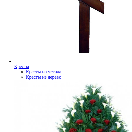
Кресты
Кресты из метала
Кресты из дерево