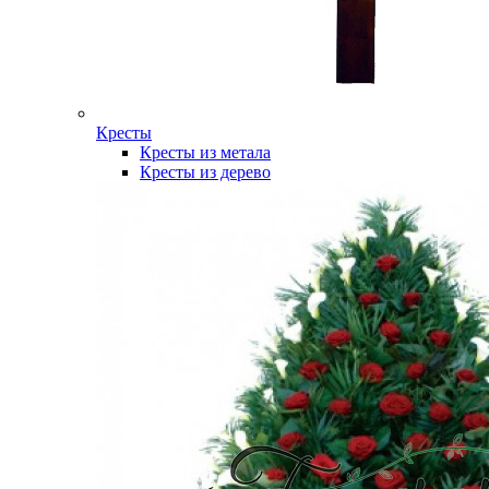
Кресты
Кресты из метала
Кресты из дерево