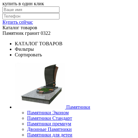
купить в один клик
Купить сейчас
Каталог товаров
Памятник гранит 0322
КАТАЛОГ ТОВАРОВ
Фильтры
Сортировать
Памятники
Памятники Эконом
Памятники Стандарт
Памятники премиум
Двоиные Памятники
Памятники для детеи