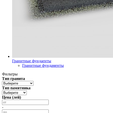
Гранитные фундаенты
Гранитные фундаменты
Фильтры
Тип гранита
Тип памятника
Цена (лей)
-