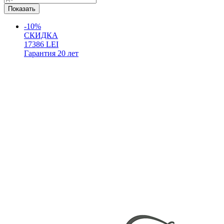
-10%
СКИДКА
17386
LEI
Гарантия
20 лет