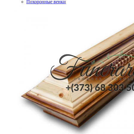
Похоронные венки