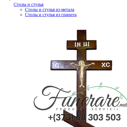
Столы и стулья
Столы и стулья из метала
Столы и стулья из гранита