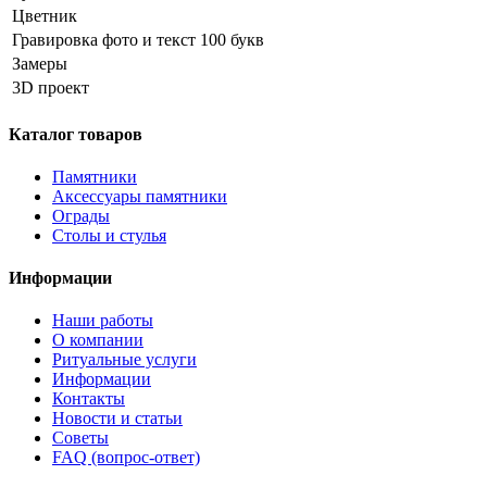
Цветник
Гравировка фото и текст 100 букв
Замеры
3D проект
Каталог товаров
Памятники
Аксессуары памятники
Ограды
Столы и стулья
Информации
Наши работы
О компании
Ритуальные услуги
Информации
Контакты
Новости и статьи
Советы
FAQ (вопрос-ответ)