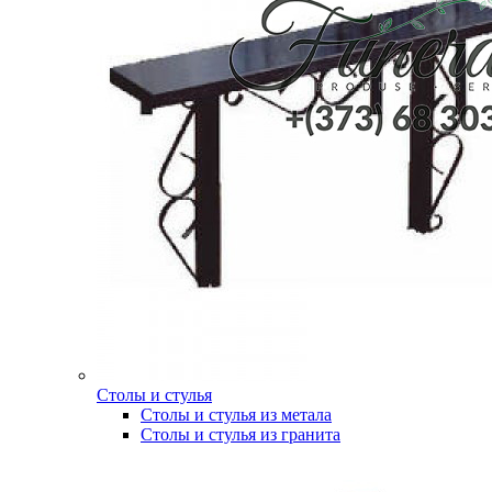
Столы и стулья
Столы и стулья из метала
Столы и стулья из гранита