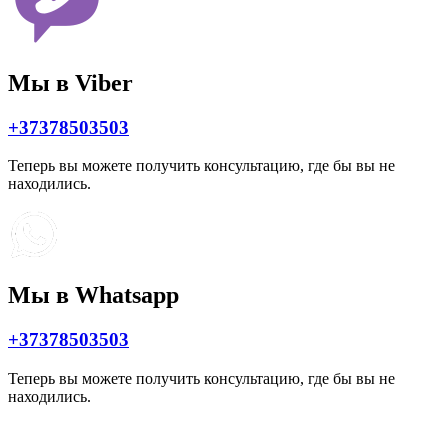
Мы в Viber
+37378503503
Теперь вы можете получить консультацию, где бы вы не
находились.
Мы в Whatsapp
+37378503503
Теперь вы можете получить консультацию, где бы вы не
находились.