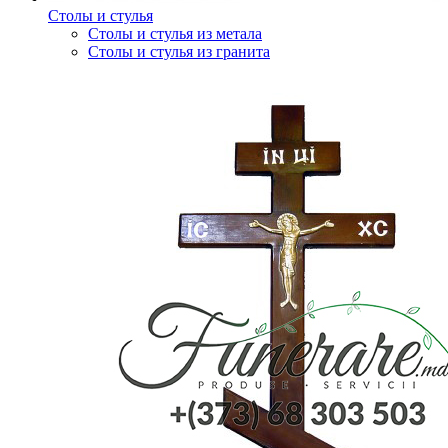
Столы и стулья
Столы и стулья из метала
Столы и стулья из гранита