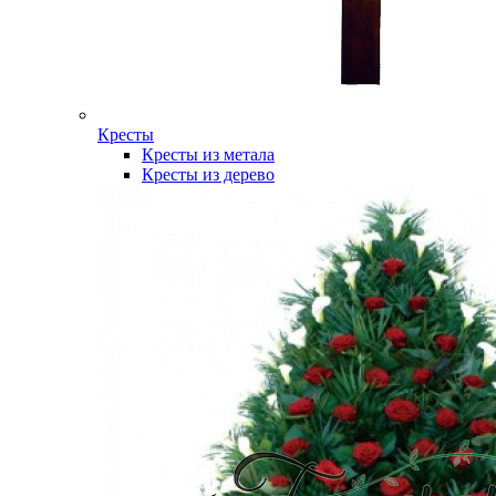
Кресты
Кресты из метала
Кресты из дерево