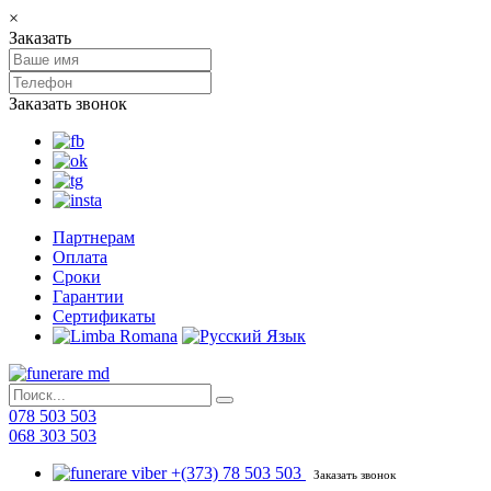
×
Заказать
Заказать звонок
Партнерам
Оплата
Сроки
Гарантии
Сертификаты
078 503 503
068 303 503
+(373) 78 503 503
Заказать звонок