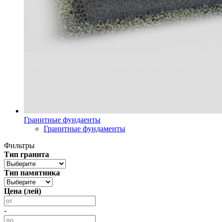
Гранитные фундаенты
Гранитные фундаменты
Фильтры
Тип гранита
Тип памятника
Цена (лей)
-