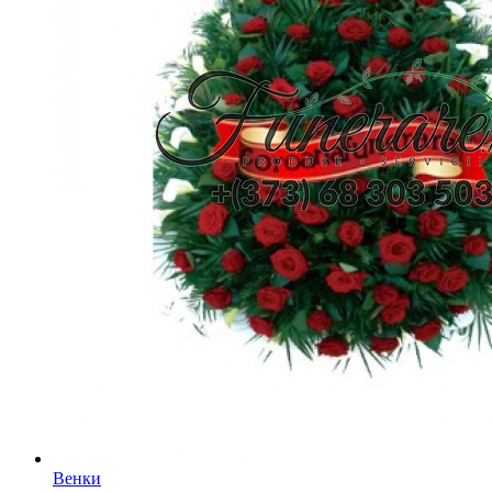
Венки