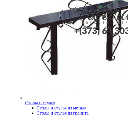
Столы и стулья
Столы и стулья из метала
Столы и стулья из гранита