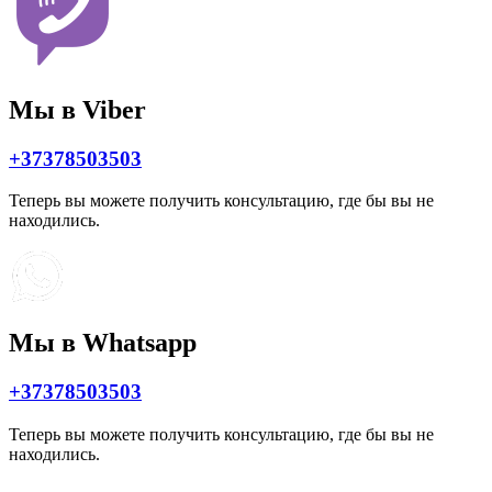
Мы в Viber
+37378503503
Теперь вы можете получить консультацию, где бы вы не
находились.
Мы в Whatsapp
+37378503503
Теперь вы можете получить консультацию, где бы вы не
находились.