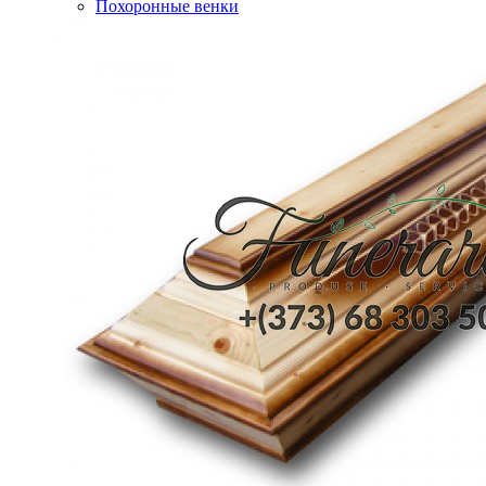
Похоронные венки