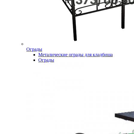
Ограды
Металические ограды для кладбиша
Ограды