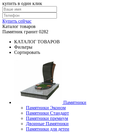
купить в один клик
Купить сейчас
Каталог товаров
Памятник гранит 0282
КАТАЛОГ ТОВАРОВ
Фильтры
Сортировать
Памятники
Памятники Эконом
Памятники Стандарт
Памятники премиум
Двоиные Памятники
Памятники для детеи