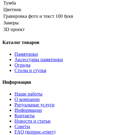
Тумба
Цветник
Гравировка фото и текст 100 букв
Замеры
3D проект
Каталог товаров
Памятники
Аксессуары памятники
Ограды
Столы и стулья
Информации
Наши работы
О компании
Ритуальные услуги
Информации
Контакты
Новости и статьи
Советы
FAQ (вопрос-ответ)