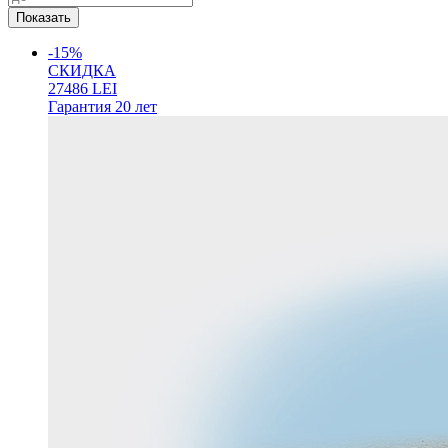
-15%
СКИДКА
27486
LEI
Гарантия
20 лет