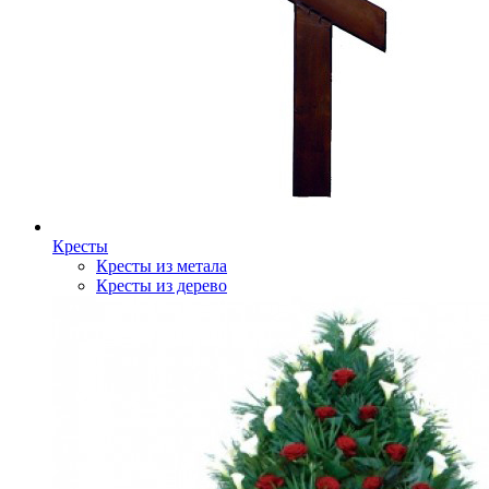
Кресты
Кресты из метала
Кресты из дерево