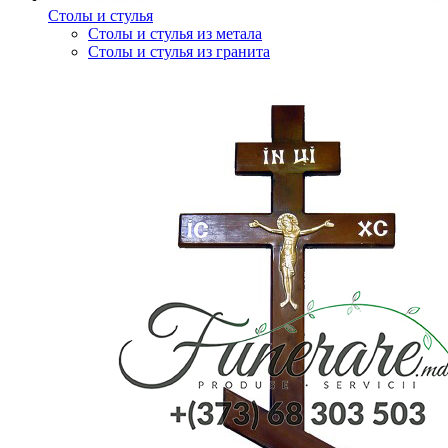
Столы и стулья
Столы и стулья из метала
Столы и стулья из гранита