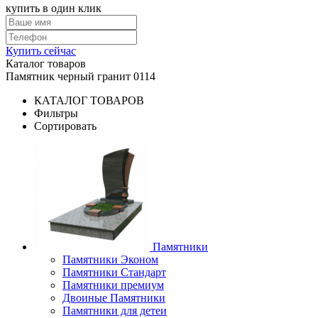
купить в один клик
Купить сейчас
Каталог товаров
Памятник черный гранит 0114
КАТАЛОГ ТОВАРОВ
Фильтры
Сортировать
Памятники
Памятники Эконом
Памятники Стандарт
Памятники премиум
Двоиные Памятники
Памятники для детеи