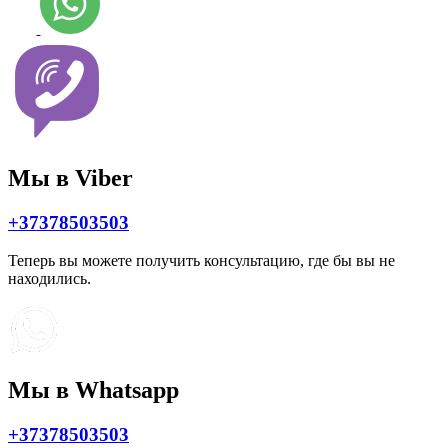
Мы в Viber
+37378503503
Теперь вы можете получить консультацию, где бы вы не
находились.
Мы в Whatsapp
+37378503503