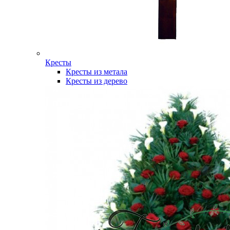
Кресты
Кресты из метала
Кресты из дерево