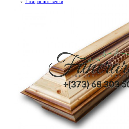
Похоронные венки