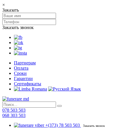
×
Заказать
Заказать звонок
Партнерам
Оплата
Сроки
Гарантии
Сертификаты
078 503 503
068 303 503
+(373) 78 503 503
Заказать звонок