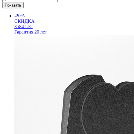
-20%
СКИДКА
3584
LEI
Гарантия
20 лет