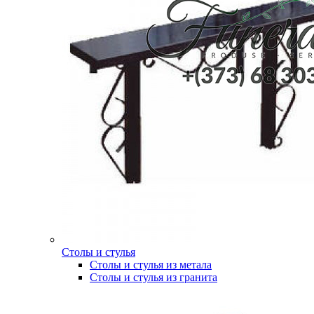
Столы и стулья
Столы и стулья из метала
Столы и стулья из гранита