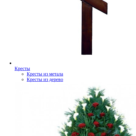
Кресты
Кресты из метала
Кресты из дерево