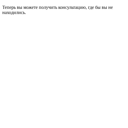
Теперь вы можете получить консультацию, где бы вы не
находились.