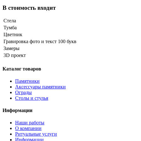
В стоимость входит
Стела
Тумба
Цветник
Гравировка фото и текст 100 букв
Замеры
3D проект
Каталог товаров
Памятники
Аксессуары памятники
Ограды
Столы и стулья
Информации
Наши работы
О компании
Ритуальные услуги
Информации