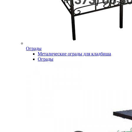
Ограды
Металические ограды для кладбиша
Ограды