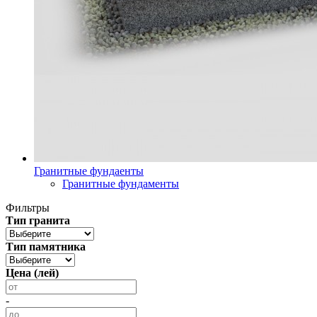
Гранитные фундаенты
Гранитные фундаменты
Фильтры
Тип гранита
Тип памятника
Цена (лей)
-