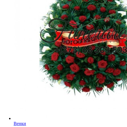
Венки