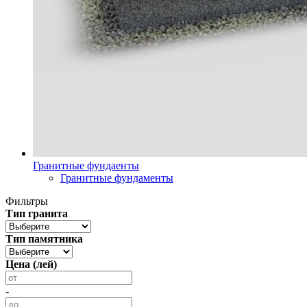
Гранитные фундаенты
Гранитные фундаменты
Фильтры
Тип гранита
Тип памятника
Цена (лей)
-