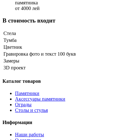
памятника
от 4000 лей
В стоимость входит
Стела
Тумба
Цветник
Гравировка фото и текст 100 букв
Замеры
3D проект
Каталог товаров
Памятники
Аксессуары памятники
Ограды
Столы и стулья
Информации
Наши работы