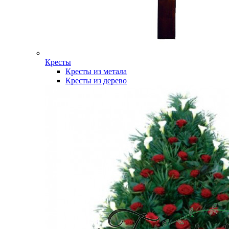
Кресты
Кресты из метала
Кресты из дерево