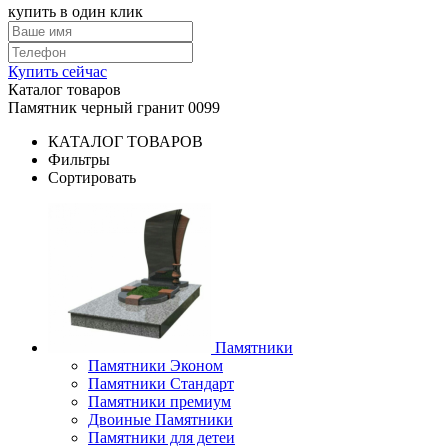
купить в один клик
Купить сейчас
Каталог товаров
Памятник черный гранит 0099
КАТАЛОГ ТОВАРОВ
Фильтры
Сортировать
Памятники
Памятники Эконом
Памятники Стандарт
Памятники премиум
Двоиные Памятники
Памятники для детеи