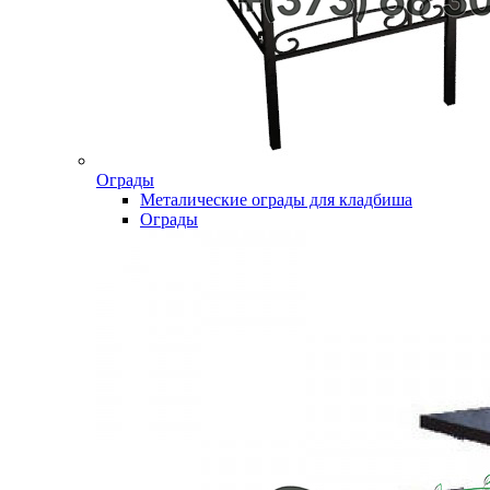
Ограды
Металические ограды для кладбиша
Ограды