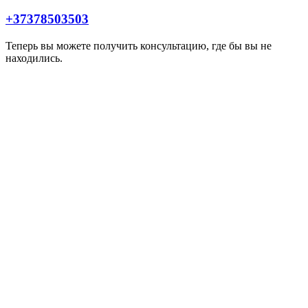
+37378503503
Теперь вы можете получить консультацию, где бы вы не
находились.