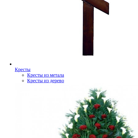
Кресты
Кресты из метала
Кресты из дерево