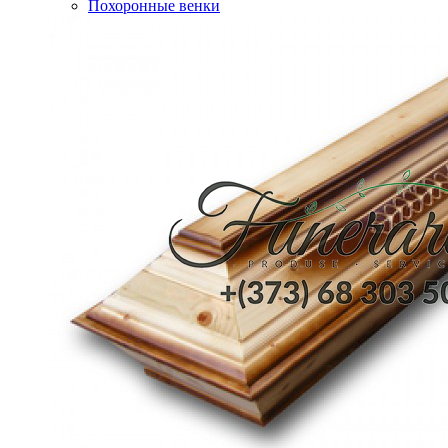
Похоронные венки