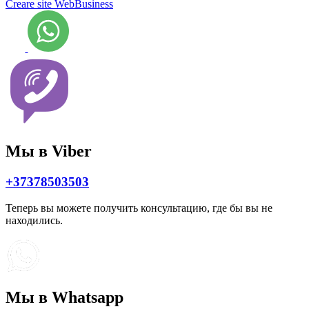
Creare site WebBusiness
Мы в Viber
+37378503503
Теперь вы можете получить консультацию, где бы вы не
находились.
Мы в Whatsapp