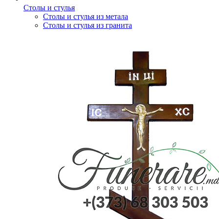
Столы и стулья
Столы и стулья из метала
Столы и стулья из гранита