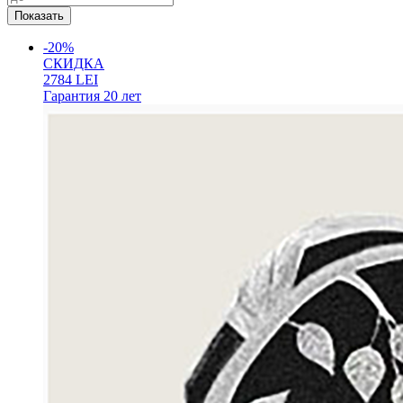
-20%
СКИДКА
2784
LEI
Гарантия
20 лет