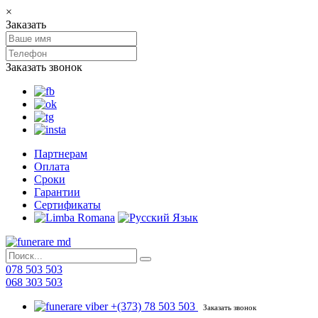
×
Заказать
Заказать звонок
Партнерам
Оплата
Сроки
Гарантии
Сертификаты
078 503 503
068 303 503
+(373) 78 503 503
Заказать звонок