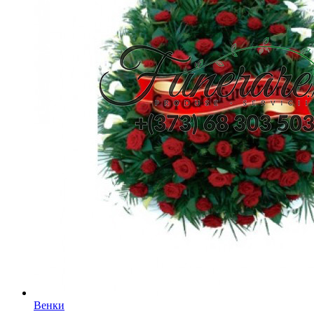
Венки