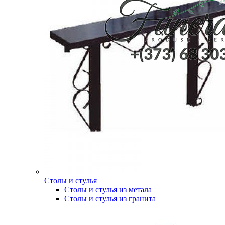
Столы и стулья
Столы и стулья из метала
Столы и стулья из гранита