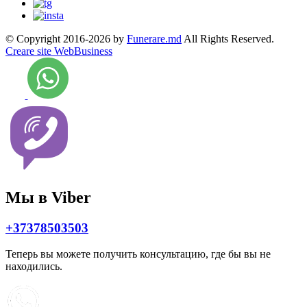
© Copyright 2016-2026 by
Funerare.md
All Rights Reserved.
Creare site WebBusiness
Мы в Viber
+37378503503
Теперь вы можете получить консультацию, где бы вы не
находились.