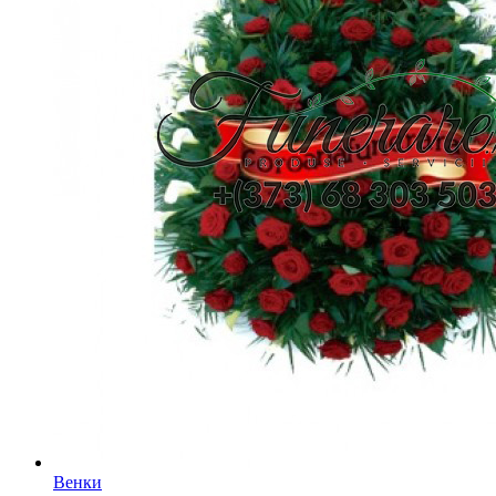
Венки