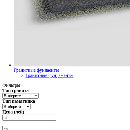
Гранитные фундаенты
Гранитные фундаменты
Фильтры
Тип гранита
Тип памятника
Цена (лей)
-