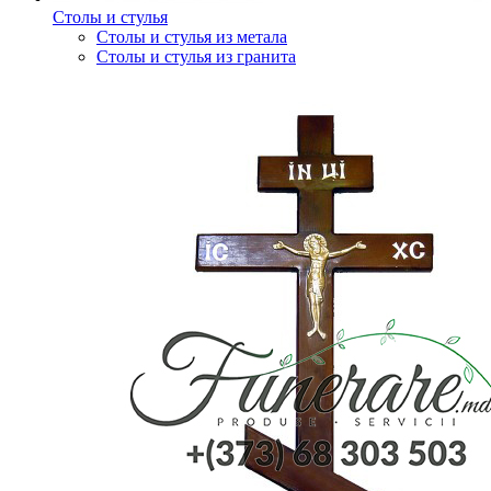
Столы и стулья
Столы и стулья из метала
Столы и стулья из гранита