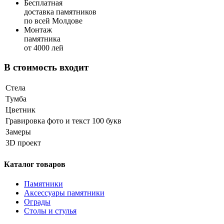
Бесплатная
доставка памятников
по всей Молдове
Монтаж
памятника
от 4000 лей
В стоимость входит
Стела
Тумба
Цветник
Гравировка фото и текст 100 букв
Замеры
3D проект
Каталог товаров
Памятники
Аксессуары памятники
Ограды
Столы и стулья