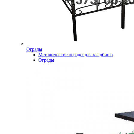
Ограды
Металические ограды для кладбиша
Ограды