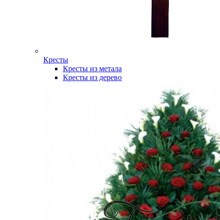
Кресты
Кресты из метала
Кресты из дерево