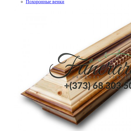
Похоронные венки