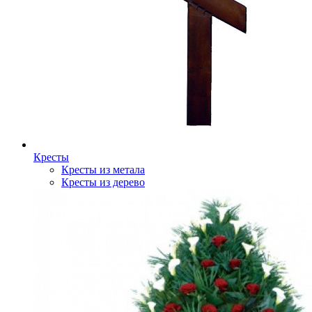
Кресты
Кресты из метала
Кресты из дерево