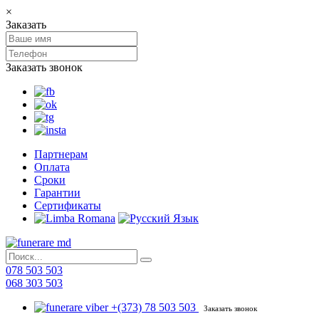
×
Заказать
Заказать звонок
Партнерам
Оплата
Сроки
Гарантии
Сертификаты
078 503 503
068 303 503
+(373) 78 503 503
Заказать звонок