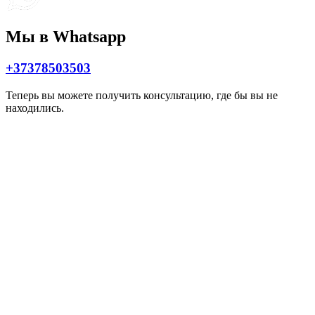
Мы в Whatsapp
+37378503503
Теперь вы можете получить консультацию, где бы вы не
находились.