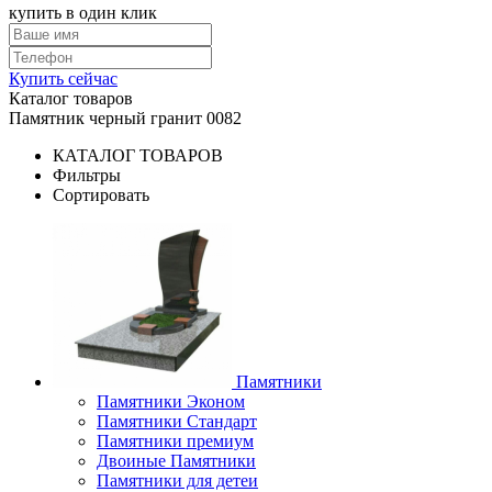
купить в один клик
Купить сейчас
Каталог товаров
Памятник черный гранит 0082
КАТАЛОГ ТОВАРОВ
Фильтры
Сортировать
Памятники
Памятники Эконом
Памятники Стандарт
Памятники премиум
Двоиные Памятники
Памятники для детеи