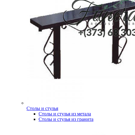
Столы и стулья
Столы и стулья из метала
Столы и стулья из гранита