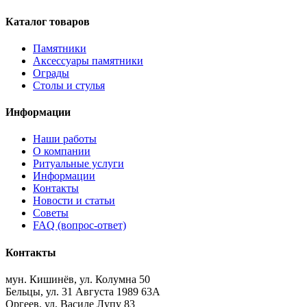
Каталог товаров
Памятники
Аксессуары памятники
Ограды
Столы и стулья
Информации
Наши работы
О компании
Ритуальные услуги
Информации
Контакты
Новости и статьи
Советы
FAQ (вопрос-ответ)
Контакты
мун. Кишинёв, ул. Колумна 50
Бельцы, ул. 31 Августа 1989 63А
Оргеев, ул. Василе Лупу 83