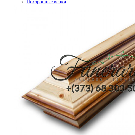
Похоронные венки