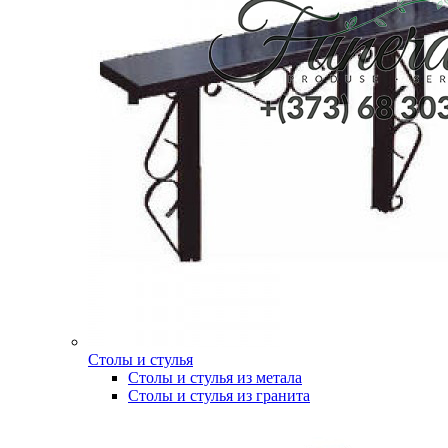
Столы и стулья
Столы и стулья из метала
Столы и стулья из гранита