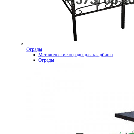
Ограды
Металические ограды для кладбиша
Ограды