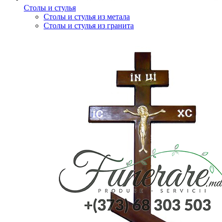
Столы и стулья
Столы и стулья из метала
Столы и стулья из гранита