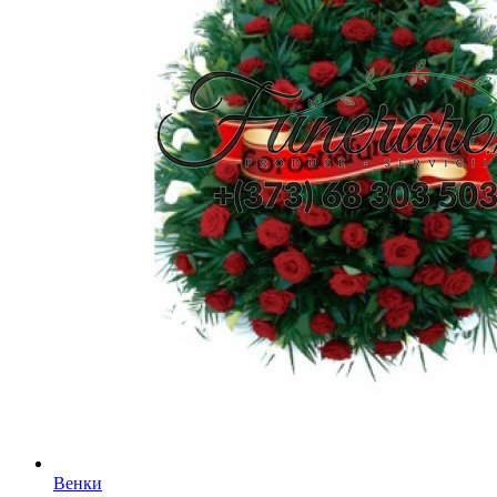
Венки