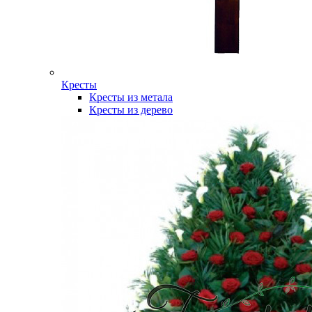
Кресты
Кресты из метала
Кресты из дерево