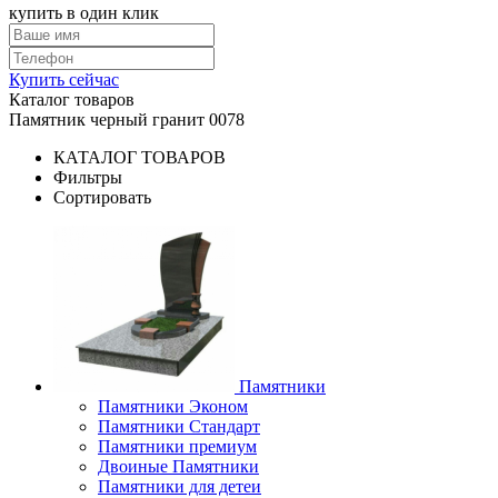
купить в один клик
Купить сейчас
Каталог товаров
Памятник черный гранит 0078
КАТАЛОГ ТОВАРОВ
Фильтры
Сортировать
Памятники
Памятники Эконом
Памятники Стандарт
Памятники премиум
Двоиные Памятники
Памятники для детеи