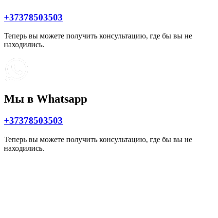
+37378503503
Теперь вы можете получить консультацию, где бы вы не
находились.
Мы в Whatsapp
+37378503503
Теперь вы можете получить консультацию, где бы вы не
находились.