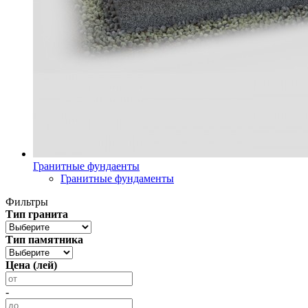
Гранитные фундаенты
Гранитные фундаменты
Фильтры
Тип гранита
Тип памятника
Цена (лей)
-