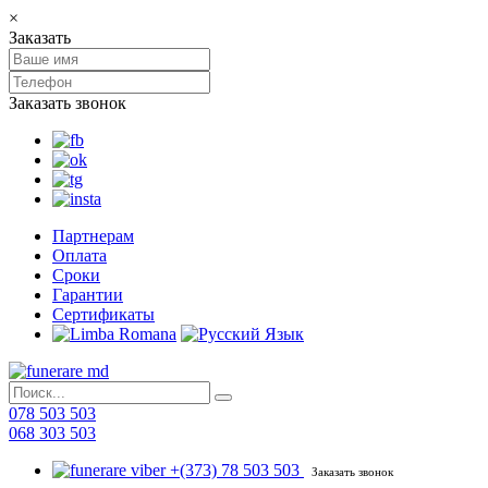
×
Заказать
Заказать звонок
Партнерам
Оплата
Сроки
Гарантии
Сертификаты
078 503 503
068 303 503
+(373) 78 503 503
Заказать звонок