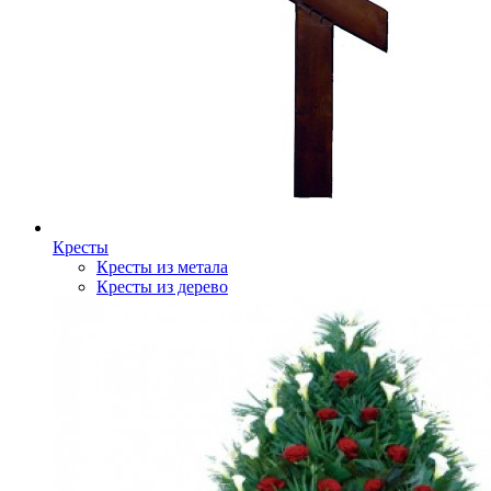
Кресты
Кресты из метала
Кресты из дерево