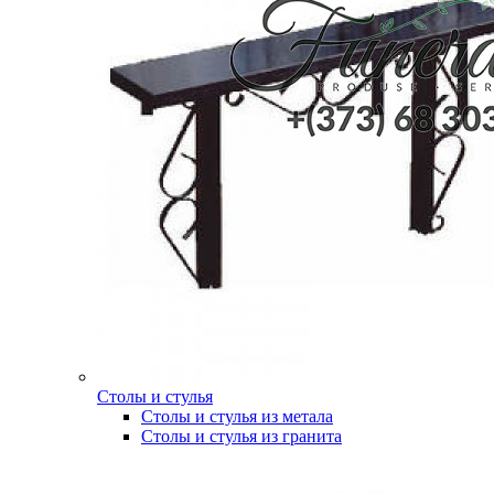
Столы и стулья
Столы и стулья из метала
Столы и стулья из гранита