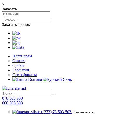
×
Заказать
Заказать звонок
Партнерам
Оплата
Сроки
Гарантии
Сертификаты
078 503 503
068 303 503
+(373) 78 503 503
Заказать звонок