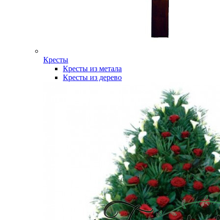
Кресты
Кресты из метала
Кресты из дерево