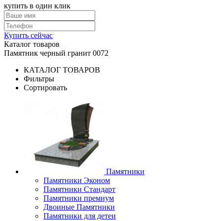
купить в один клик
Купить сейчас
Каталог товаров
Памятник черный гранит 0072
КАТАЛОГ ТОВАРОВ
Фильтры
Сортировать
Памятники
Памятники Эконом
Памятники Стандарт
Памятники премиум
Двоиные Памятники
Памятники для детеи