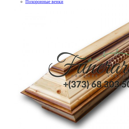
Похоронные венки