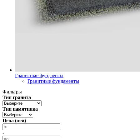
Гранитные фундаенты
Гранитные фундаменты
Фильтры
Тип гранита
Тип памятника
Цена (лей)
-