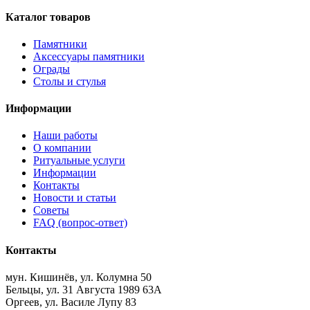
Каталог товаров
Памятники
Аксессуары памятники
Ограды
Столы и стулья
Информации
Наши работы
О компании
Ритуальные услуги
Информации
Контакты
Новости и статьи
Советы
FAQ (вопрос-ответ)
Контакты
мун. Кишинёв, ул. Колумна 50
Бельцы, ул. 31 Августа 1989 63А
Оргеев, ул. Василе Лупу 83