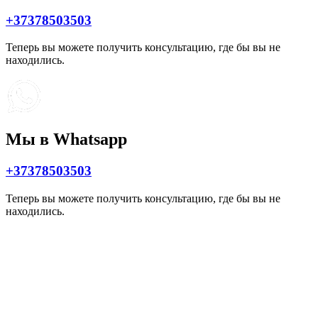
+37378503503
Теперь вы можете получить консультацию, где бы вы не
находились.
Мы в Whatsapp
+37378503503
Теперь вы можете получить консультацию, где бы вы не
находились.