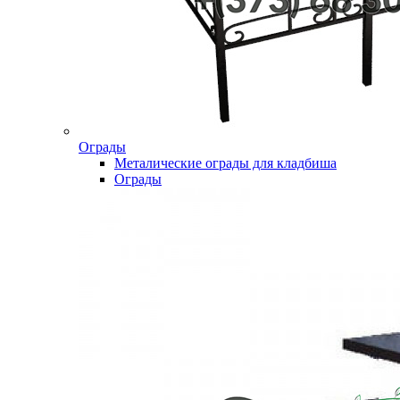
Ограды
Металические ограды для кладбиша
Ограды