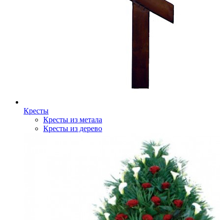
Кресты
Кресты из метала
Кресты из дерево