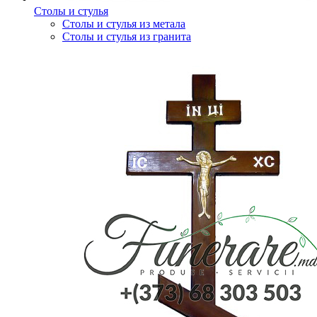
Столы и стулья
Столы и стулья из метала
Столы и стулья из гранита