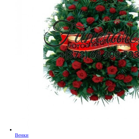
Венки