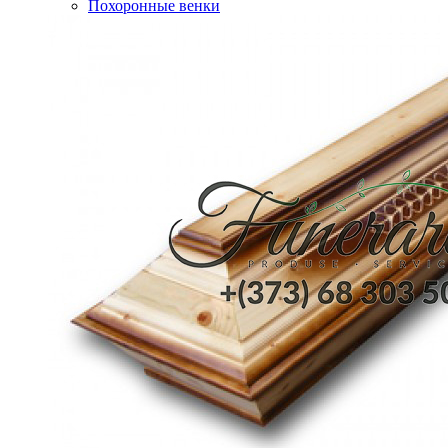
Похоронные венки