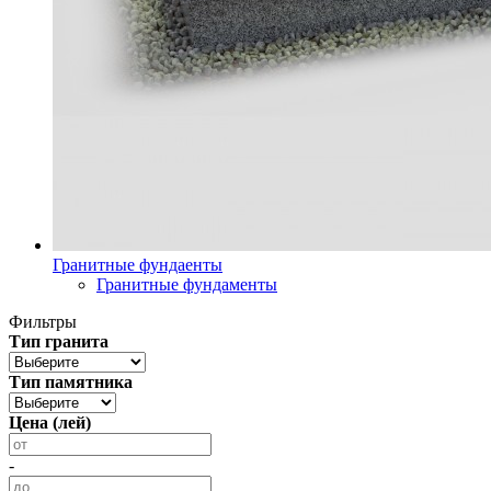
Гранитные фундаенты
Гранитные фундаменты
Фильтры
Тип гранита
Тип памятника
Цена (лей)
-