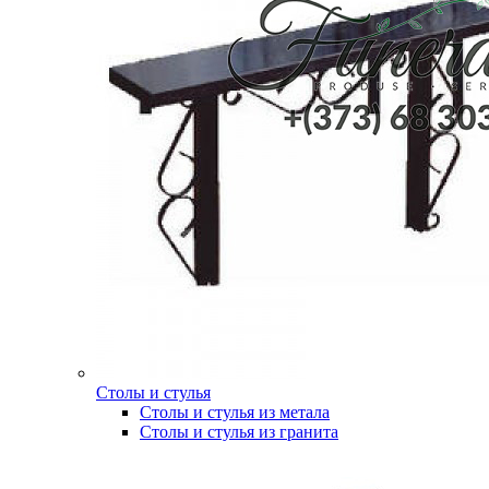
Столы и стулья
Столы и стулья из метала
Столы и стулья из гранита