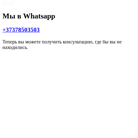
Мы в Whatsapp
+37378503503
Теперь вы можете получить консультацию, где бы вы не
находились.