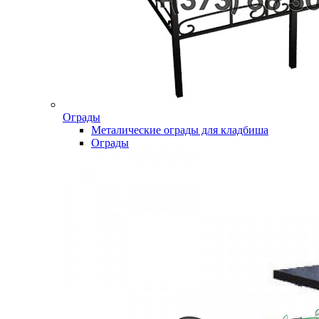
Ограды
Металические ограды для кладбиша
Ограды