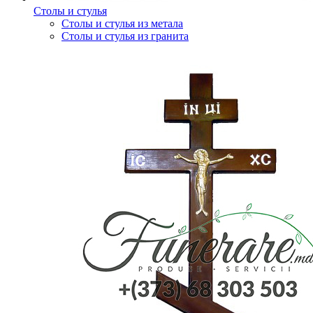
Столы и стулья
Столы и стулья из метала
Столы и стулья из гранита