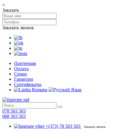
×
Заказать
Заказать звонок
Партнерам
Оплата
Сроки
Гарантии
Сертификаты
078 503 503
068 303 503
+(373) 78 503 503
Заказать звонок