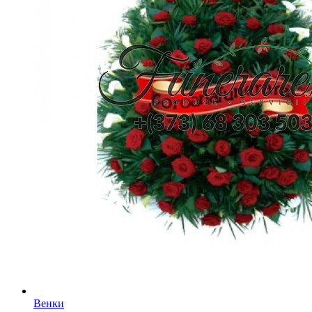
Венки