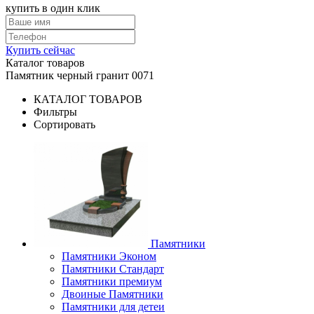
купить в один клик
Купить сейчас
Каталог товаров
Памятник черный гранит 0071
КАТАЛОГ ТОВАРОВ
Фильтры
Сортировать
Памятники
Памятники Эконом
Памятники Стандарт
Памятники премиум
Двоиные Памятники
Памятники для детеи