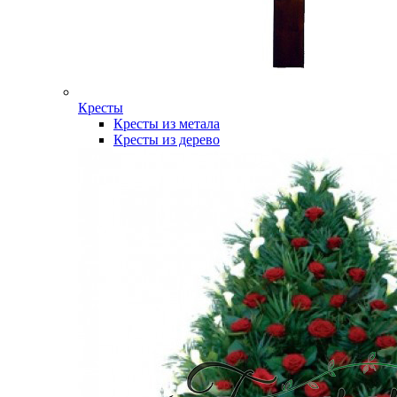
Кресты
Кресты из метала
Кресты из дерево