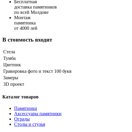
Бесплатная
доставка памятников
по всей Молдове
Монтаж
памятника
от 4000 лей
В стоимость входит
Стела
Тумба
Цветник
Гравировка фото и текст 100 букв
Замеры
3D проект
Каталог товаров
Памятники
Аксессуары памятники
Ограды
Столы и стулья