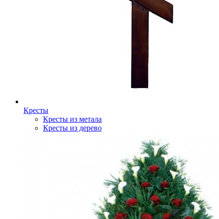
Кресты
Кресты из метала
Кресты из дерево