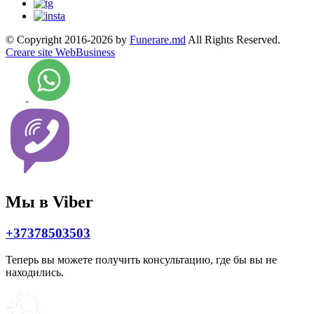
© Copyright 2016-2026 by
Funerare.md
All Rights Reserved.
Creare site WebBusiness
Мы в Viber
+37378503503
Теперь вы можете получить консультацию, где бы вы не
находились.