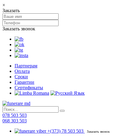
×
Заказать
Заказать звонок
Партнерам
Оплата
Сроки
Гарантии
Сертификаты
078 503 503
068 303 503
+(373) 78 503 503
Заказать звонок