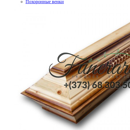
Похоронные венки