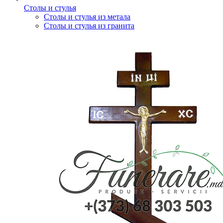
Столы и стулья
Столы и стулья из метала
Столы и стулья из гранита