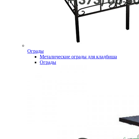
Ограды
Металические ограды для кладбиша
Ограды