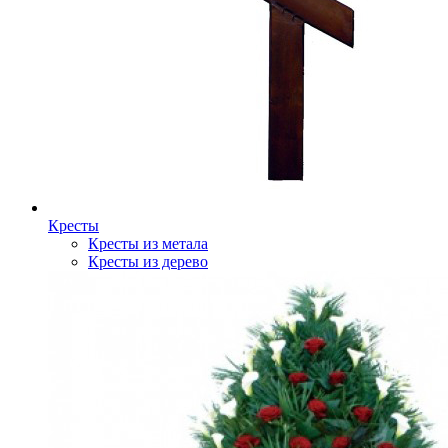
Кресты
Кресты из метала
Кресты из дерево