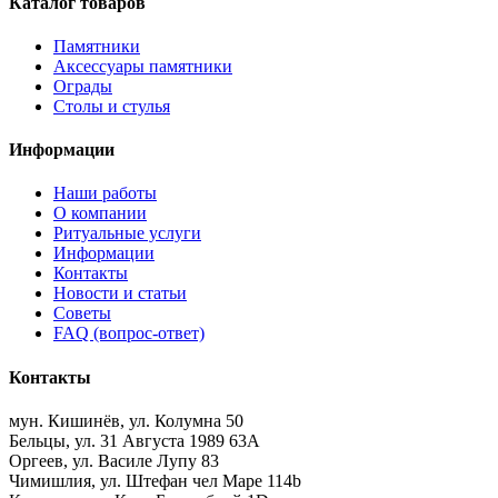
Каталог товаров
Памятники
Аксессуары памятники
Ограды
Столы и стулья
Информации
Наши работы
О компании
Ритуальные услуги
Информации
Контакты
Новости и статьи
Советы
FAQ (вопрос-ответ)
Контакты
мун. Кишинёв, ул. Колумна 50
Бельцы, ул. 31 Августа 1989 63А
Оргеев, ул. Василе Лупу 83
Чимишлия, ул. Штефан чел Маре 114b