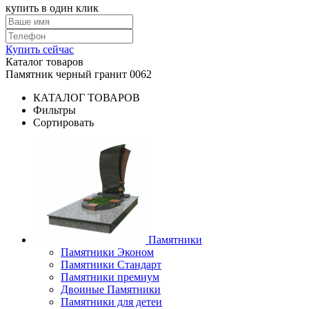
купить в один клик
Купить сейчас
Каталог товаров
Памятник черный гранит 0062
КАТАЛОГ ТОВАРОВ
Фильтры
Сортировать
Памятники
Памятники Эконом
Памятники Стандарт
Памятники премиум
Двоиные Памятники
Памятники для детеи