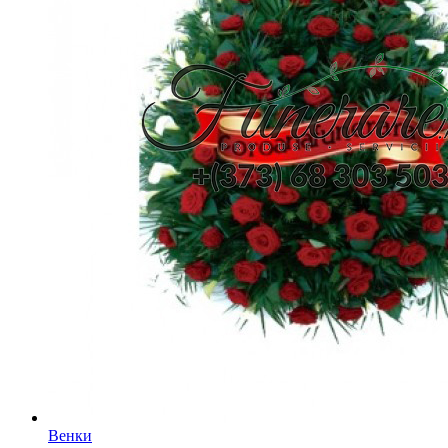
Венки