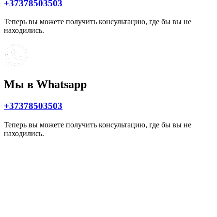
+37378503503
Теперь вы можете получить консультацию, где бы вы не
находились.
Мы в Whatsapp
+37378503503
Теперь вы можете получить консультацию, где бы вы не
находились.