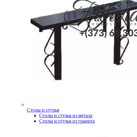
Столы и стулья
Столы и стулья из метала
Столы и стулья из гранита