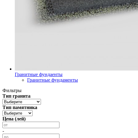
Гранитные фундаенты
Гранитные фундаменты
Фильтры
Тип гранита
Тип памятника
Цена (лей)
-