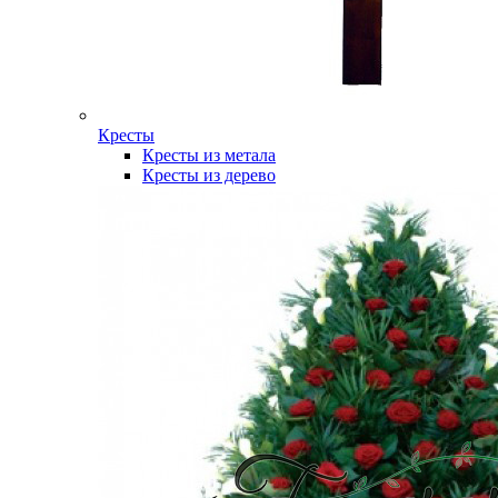
Кресты
Кресты из метала
Кресты из дерево