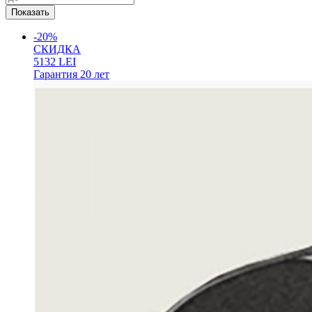
-20%
СКИДКА
5132
LEI
Гарантия
20 лет