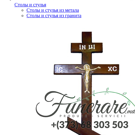
Столы и стулья
Столы и стулья из метала
Столы и стулья из гранита