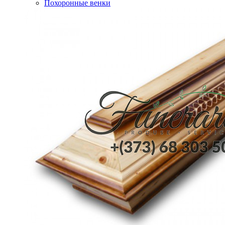
Похоронные венки