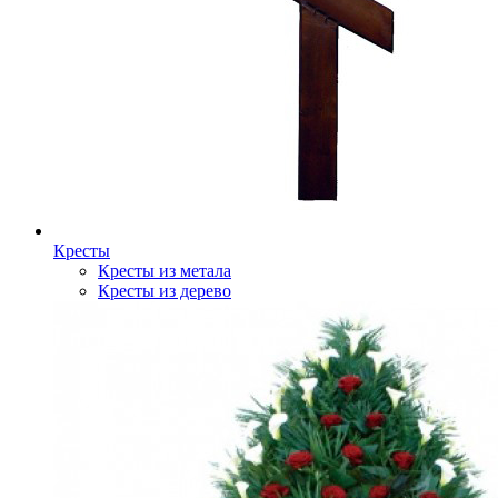
Кресты
Кресты из метала
Кресты из дерево