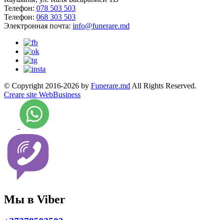
Телефон:
078 503 503
Телефон:
068 303 503
Электронная почта:
info@funerare.md
© Copyright 2016-2026 by
Funerare.md
All Rights Reserved.
Creare site WebBusiness
Мы в Viber