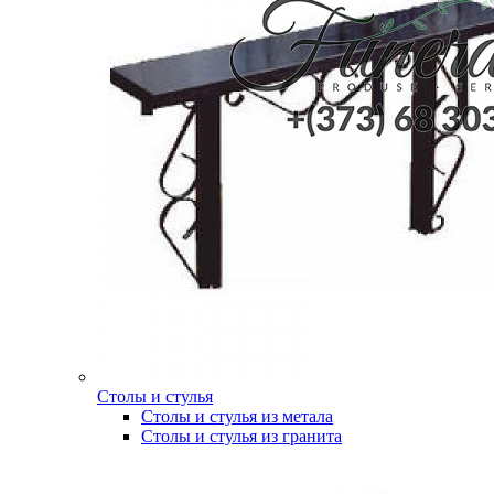
Столы и стулья
Столы и стулья из метала
Столы и стулья из гранита