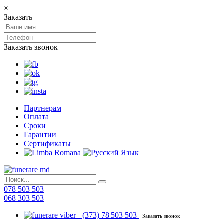
×
Заказать
Заказать звонок
Партнерам
Оплата
Сроки
Гарантии
Сертификаты
078 503 503
068 303 503
+(373) 78 503 503
Заказать звонок