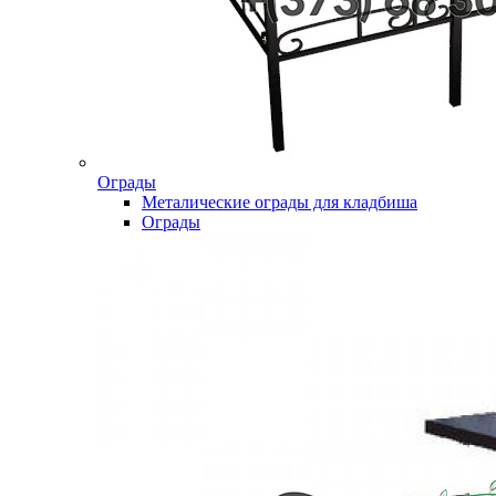
Ограды
Металические ограды для кладбиша
Ограды