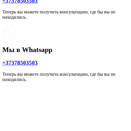
+37378503503
Теперь вы можете получить консультацию, где бы вы не
находились.
Мы в Whatsapp
+37378503503
Теперь вы можете получить консультацию, где бы вы не
находились.