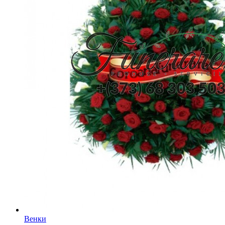
Венки