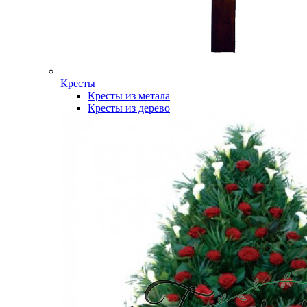
Кресты
Кресты из метала
Кресты из дерево