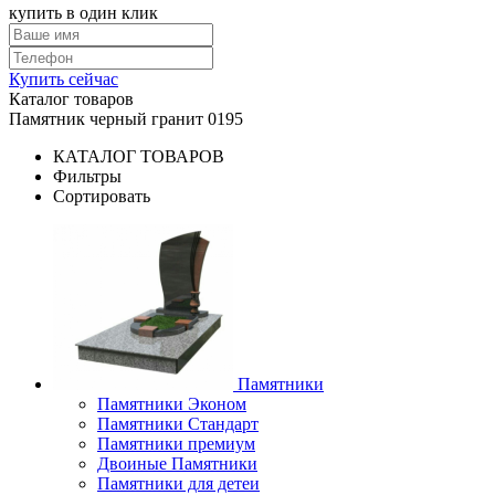
купить в один клик
Купить сейчас
Каталог товаров
Памятник черный гранит 0195
КАТАЛОГ ТОВАРОВ
Фильтры
Сортировать
Памятники
Памятники Эконом
Памятники Стандарт
Памятники премиум
Двоиные Памятники
Памятники для детеи