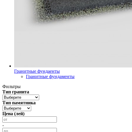
Гранитные фундаенты
Гранитные фундаменты
Фильтры
Тип гранита
Тип памятника
Цена (лей)
-